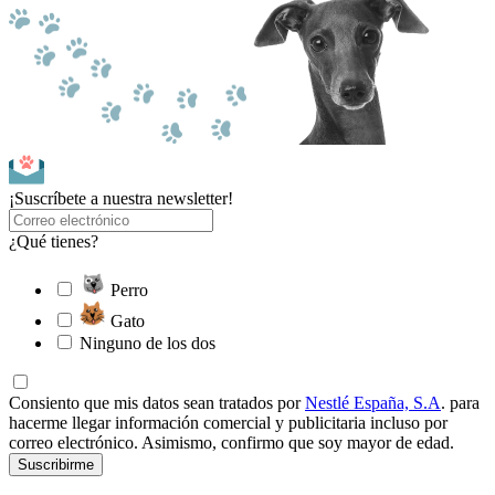
¡Suscríbete a nuestra newsletter!
¿Qué tienes?
Perro
Gato
Ninguno de los dos
Consiento que mis datos sean tratados por
Nestlé España, S.A
. para
hacerme llegar información comercial y publicitaria incluso por
correo electrónico. Asimismo, confirmo que soy mayor de edad.
Suscribirme