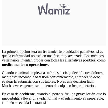
La primera opción será un
tratamiento
o cuidados paliativos, si es
que la enfermedad no está en una fase muy avanzada. Los médicos
veterinarios intentan probar con todas las alternativas posibles, como
medicamentos
u
operaciones
.
Cuando el animal empieza a sufrir, es decir, padece fuertes dolores,
manifiesta incomodidad y llora constantemente, entonces se debe
evaluar la eutanasia con sus tutores. No es una decisión fácil.
Muchas veces genera sentimiento de culpa en los propietarios.
En caso de
accidente
, cuando el perro sufre una
grave lesión
que lo
imposibilita a llevar una vida normal y el sufrimiento es irreparable,
también se evalúa la eutanasia.