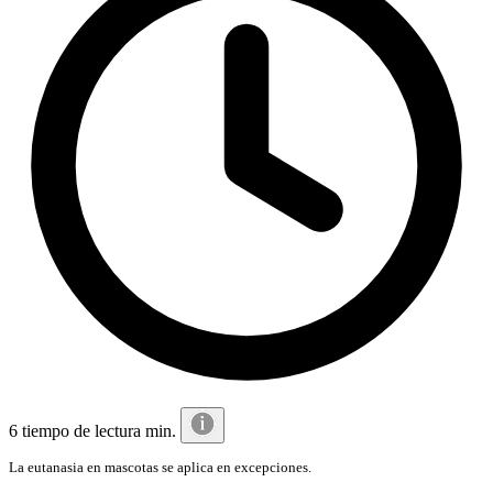
6 tiempo de lectura min.
La eutanasia en mascotas se aplica en excepciones.