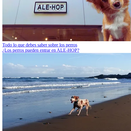
Todo lo que debes saber sobre los perros
¿Los perros pueden entrar en ALE-HOP?