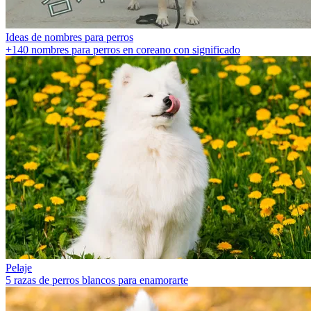
Ideas de nombres para perros
+140 nombres para perros en coreano con significado
Pelaje
5 razas de perros blancos para enamorarte