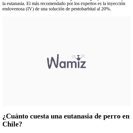
la eutanasia. El más recomendado por los expertos es la inyección
endovenosa (IV) de una solución de pentobarbital al 20%.
¿Cuánto cuesta una eutanasia de perro en
Chile?