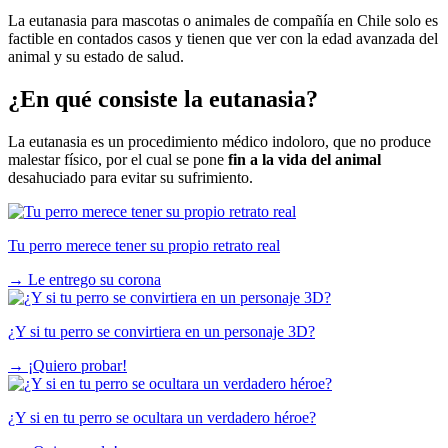
La eutanasia para mascotas o animales de compañía en Chile solo es
factible en contados casos y tienen que ver con la edad avanzada del
animal y su estado de salud.
¿En qué consiste la eutanasia?
La eutanasia es un procedimiento médico indoloro, que no produce
malestar físico, por el cual se pone
fin a la vida del animal
desahuciado para evitar su sufrimiento.
Tu perro merece tener su propio retrato real
→
Le entrego su corona
¿Y si tu perro se convirtiera en un personaje 3D?
→
¡Quiero probar!
¿Y si en tu perro se ocultara un verdadero héroe?