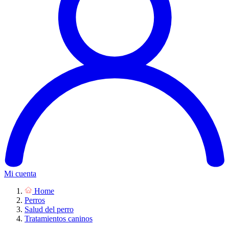
Mi cuenta
Home
Perros
Salud del perro
Tratamientos caninos