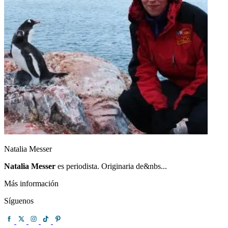
Natalia Messer
Natalia Messer
es periodista. Originaria de&nbs...
Más información
Síguenos