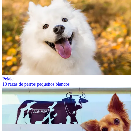
Pelaje
10 razas de perros pequeños blancos