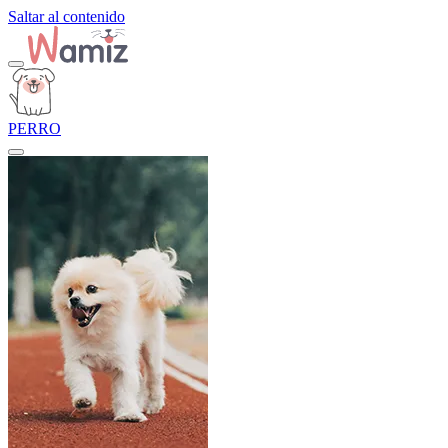
Saltar al contenido
PERRO