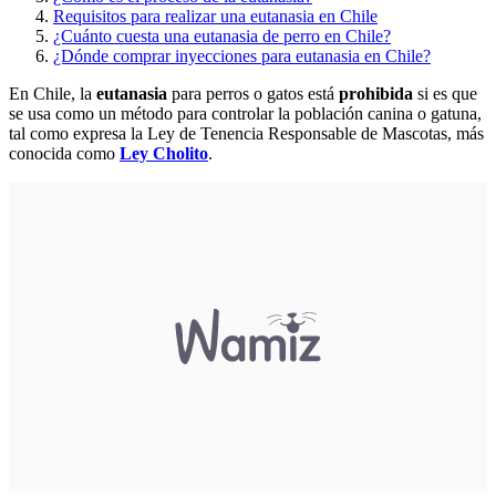
Requisitos para realizar una eutanasia en Chile
¿Cuánto cuesta una eutanasia de perro en Chile?
¿Dónde comprar inyecciones para eutanasia en Chile?
En Chile, la
eutanasia
para perros o gatos está
prohibida
si es que
se usa como un método para controlar la población canina o gatuna,
tal como expresa la Ley de Tenencia Responsable de Mascotas, más
conocida como
Ley Cholito
.