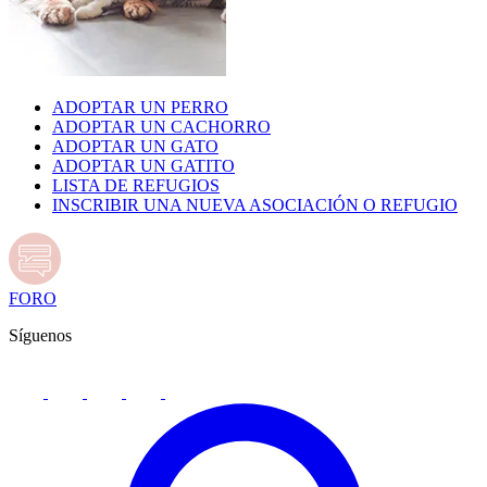
ADOPTAR UN PERRO
ADOPTAR UN CACHORRO
ADOPTAR UN GATO
ADOPTAR UN GATITO
LISTA DE REFUGIOS
INSCRIBIR UNA NUEVA ASOCIACIÓN O REFUGIO
FORO
Síguenos