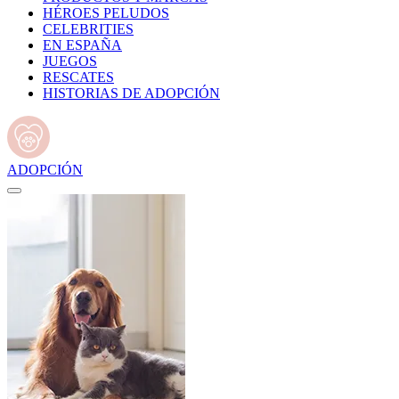
HÉROES PELUDOS
CELEBRITIES
EN ESPAÑA
JUEGOS
RESCATES
HISTORIAS DE ADOPCIÓN
ADOPCIÓN