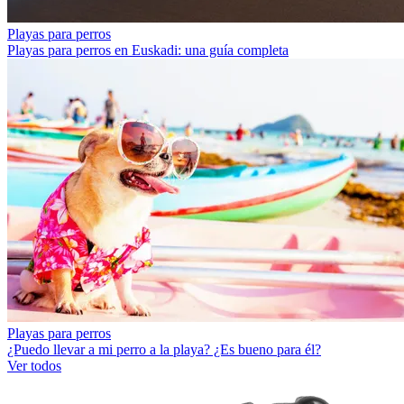
Playas para perros
Playas para perros en Euskadi: una guía completa
Playas para perros
¿Puedo llevar a mi perro a la playa? ¿Es bueno para él?
Ver todos