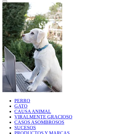
PERRO
GATO
CAUSA ANIMAL
VIRALMENTE GRACIOSO
CASOS ASOMBROSOS
SUCESOS
PRODUCTOS Y MARCAS