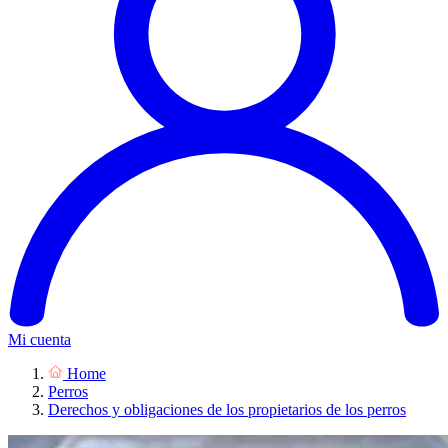
Mi cuenta
Home
Perros
Derechos y obligaciones de los propietarios de los perros