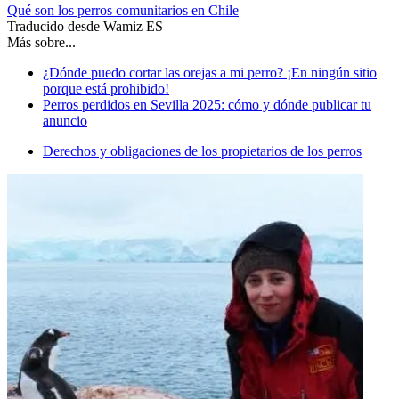
Qué son los perros comunitarios en Chile
Traducido desde Wamiz ES
Más sobre...
¿Dónde puedo cortar las orejas a mi perro? ¡En ningún sitio
porque está prohibido!
Perros perdidos en Sevilla 2025: cómo y dónde publicar tu
anuncio
Derechos y obligaciones de los propietarios de los perros