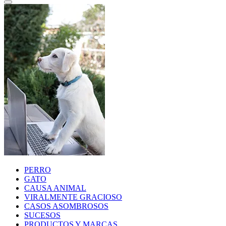
PERRO
GATO
CAUSA ANIMAL
VIRALMENTE GRACIOSO
CASOS ASOMBROSOS
SUCESOS
PRODUCTOS Y MARCAS