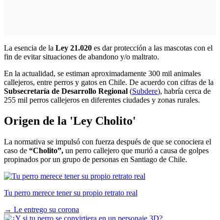
La esencia de la
Ley 21.020
es dar protección a las mascotas con el
fin de evitar situaciones de abandono y/o maltrato.
En la actualidad, se estiman aproximadamente 300 mil animales
callejeros, entre perros y gatos en Chile. De acuerdo con cifras de la
Subsecretaría de Desarrollo Regional
(
Subdere
), habría cerca de
255 mil perros callejeros en diferentes ciudades y zonas rurales.
Origen de la 'Ley Cholito'
La normativa se impulsó con fuerza después de que se conociera el
caso de
“Cholito”,
un perro callejero que murió a causa de golpes
propinados por un grupo de personas en Santiago de Chile.
Tu perro merece tener su propio retrato real
→
Le entrego su corona