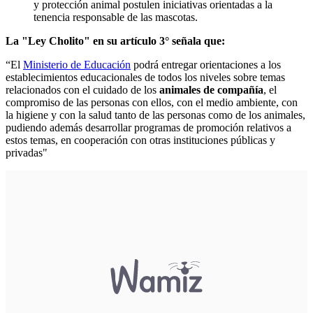
y protección animal postulen iniciativas orientadas a la
tenencia responsable de las mascotas.
La "Ley Cholito" en su artículo 3° señala que:
“El
Ministerio de Educación
podrá entregar orientaciones a los
establecimientos educacionales de todos los niveles sobre temas
relacionados con el cuidado de los
animales de compañía
, el
compromiso de las personas con ellos, con el medio ambiente, con
la higiene y con la salud tanto de las personas como de los animales,
pudiendo además desarrollar programas de promoción relativos a
estos temas, en cooperación con otras instituciones públicas y
privadas"