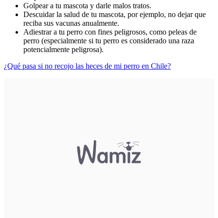
Golpear a tu mascota y darle malos tratos.
Descuidar la salud de tu mascota, por ejemplo, no dejar que
reciba sus vacunas anualmente.
Adiestrar a tu perro con fines peligrosos, como peleas de
perro (especialmente si tu perro es considerado una raza
potencialmente peligrosa).
¿Qué pasa si no recojo las heces de mi perro en Chile?