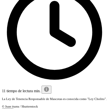
11 tiempo de lectura min.
La Ley de Tenencia Responsable de Mascotas es conocida como "Ley Cholito".
© Juan iturra / Shutterstock