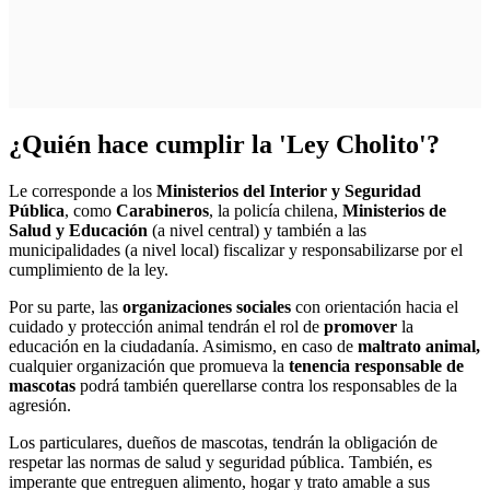
¿Quién hace cumplir la 'Ley Cholito'?
Le corresponde a los
Ministerios del Interior y Seguridad
Pública
, como
Carabineros
, la policía chilena,
Ministerios de
Salud y Educación
(a nivel central) y también a las
municipalidades (a nivel local) fiscalizar y responsabilizarse por el
cumplimiento de la ley.
Por su parte, las
organizaciones sociales
con orientación hacia el
cuidado y protección animal tendrán el rol de
promover
la
educación en la ciudadanía. Asimismo, en caso de
maltrato animal,
cualquier organización que promueva la
tenencia responsable de
mascotas
podrá también querellarse contra los responsables de la
agresión.
Los particulares, dueños de mascotas, tendrán la obligación de
respetar las normas de salud y seguridad pública. También, es
imperante que entreguen alimento, hogar y trato amable a sus