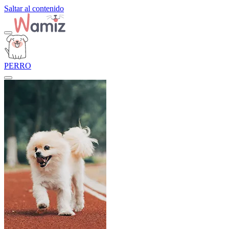
Saltar al contenido
PERRO