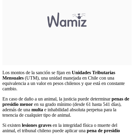
Los montos de la sanción se fijan en
Unidades Tributarias
Mensuales
(UTM), una unidad manejada en Chile con una
equivalencia a un valor en pesos chilenos y que está en constante
cambio.
En caso de daño a un animal, la justicia puede determinar
penas de
presidio menor
en su grado mínimo (desde 61 hasta 541 días),
además de una
multa
e inhabilidad absoluta perpetua para la
tenencia de cualquier tipo de animal.
Si existen
lesiones graves
en la integridad física o muerte del
animal, el tribunal chileno puede aplicar una
pena de presidio