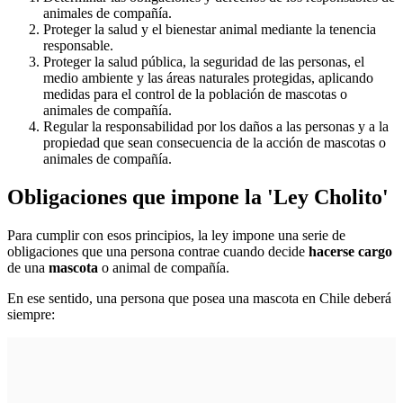
animales de compañía.
Proteger la salud y el bienestar animal mediante la tenencia
responsable.
Proteger la salud pública, la seguridad de las personas, el
medio ambiente y las áreas naturales protegidas, aplicando
medidas para el control de la población de mascotas o
animales de compañía.
Regular la responsabilidad por los daños a las personas y a la
propiedad que sean consecuencia de la acción de mascotas o
animales de compañía.
Obligaciones que impone la 'Ley Cholito'
Para cumplir con esos principios, la ley impone una serie de
obligaciones que una persona contrae cuando decide
hacerse cargo
de una
mascota
o animal de compañía.
En ese sentido, una persona que posea una mascota en Chile deberá
siempre: