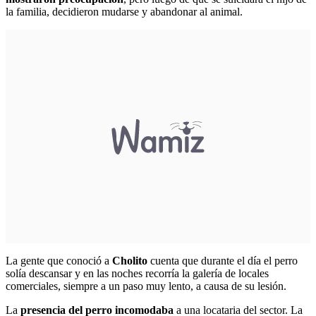
la familia, decidieron mudarse y abandonar al animal.
La gente que conoció a
Cholito
cuenta que durante el día el perro
solía descansar y en las noches recorría la galería de locales
comerciales, siempre a un paso muy lento, a causa de su lesión.
La
presencia del perro incomodaba
a una locataria del sector. La