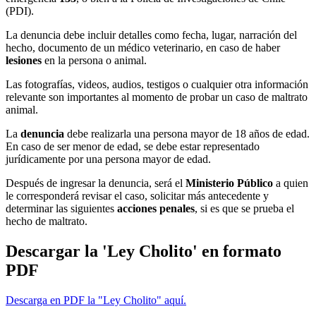
(PDI).
La denuncia debe incluir detalles como fecha, lugar, narración del
hecho, documento de un médico veterinario, en caso de haber
lesiones
en la persona o animal.
Las fotografías, videos, audios, testigos o cualquier otra información
relevante son importantes al momento de probar un caso de maltrato
animal.
La
denuncia
debe realizarla una persona mayor de 18 años de edad.
En caso de ser menor de edad, se debe estar representado
jurídicamente por una persona mayor de edad.
Después de ingresar la denuncia, será el
Ministerio Público
a quien
le corresponderá revisar el caso, solicitar más antecedente y
determinar las siguientes
acciones penales
, si es que se prueba el
hecho de maltrato.
Descargar la 'Ley Cholito' en formato
PDF
Descarga en PDF la "Ley Cholito" aquí.