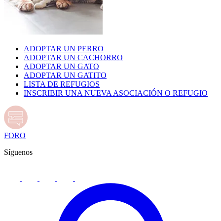
ADOPTAR UN PERRO
ADOPTAR UN CACHORRO
ADOPTAR UN GATO
ADOPTAR UN GATITO
LISTA DE REFUGIOS
INSCRIBIR UNA NUEVA ASOCIACIÓN O REFUGIO
FORO
Síguenos