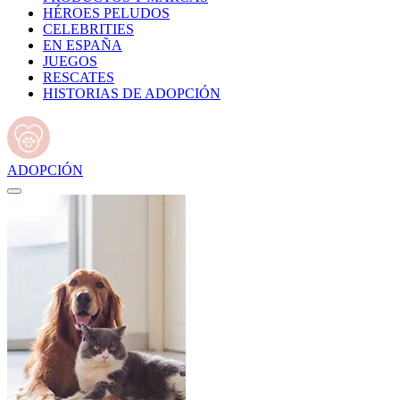
HÉROES PELUDOS
CELEBRITIES
EN ESPAÑA
JUEGOS
RESCATES
HISTORIAS DE ADOPCIÓN
ADOPCIÓN