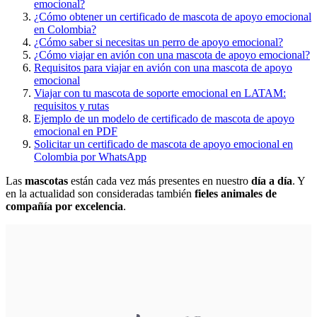
emocional?
¿Cómo obtener un certificado de mascota de apoyo emocional
en Colombia?
¿Cómo saber si necesitas un perro de apoyo emocional?
¿Cómo viajar en avión con una mascota de apoyo emocional?
Requisitos para viajar en avión con una mascota de apoyo
emocional
Viajar con tu mascota de soporte emocional en LATAM:
requisitos y rutas
Ejemplo de un modelo de certificado de mascota de apoyo
emocional en PDF
Solicitar un certificado de mascota de apoyo emocional en
Colombia por WhatsApp
Las
mascotas
están cada vez más presentes en nuestro
día a día
. Y
en la actualidad son consideradas también
fieles animales de
compañía por excelencia
.