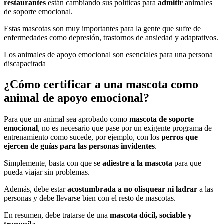
restaurantes
están cambiando sus políticas para
admitir
animales
de soporte emocional.
Estas mascotas son muy importantes para la gente que sufre de
enfermedades como depresión, trastornos de ansiedad y adaptativos.
Los animales de apoyo emocional son esenciales para una persona
discapacitada
¿Cómo certificar a una mascota como
animal de apoyo emocional?
Para que un animal sea aprobado como
mascota de soporte
emocional
, no es necesario que pase por un exigente programa de
entrenamiento como sucede, por ejemplo, con los
perros que
ejercen de guías para las personas invidentes
.
Simplemente, basta con que se
adiestre a la mascota
para que
pueda viajar sin problemas.
Además, debe estar
acostumbrada a no olisquear ni ladrar
a las
personas y debe llevarse bien con el resto de mascotas.
En resumen, debe tratarse de una
mascota dócil, sociable y