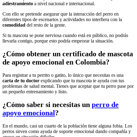
adiestramiento
a nivel nacional e internacional.
Con ello se pretende asegurar que la interacción del perro en
diferentes tipos de escenarios y actividades no interfiera con la
comodidad
del resto de la gente.
Si tu mascota se pone nerviosa cuando está en público, no podrás
llevarla contigo, porque esto podría empeorar la situación.
¿Cómo obtener un certificado de mascota
de apoyo emocional en Colombia?
Para registrar a tu perrito o gatito, lo único que necesitas es una
carta de tu doctor
explicando que tu mascota te ayuda con tus
problemas de salud mental. Tienes que aceptar que tu perro pase por
un pequeño entrenamiento y listo.
¿Cómo saber si necesitas un
perro de
apoyo emocional
?
En el mundo, casi un cuarto de la población tiene alguna fobia. Los
perros sirven como ayuda de soporte emocional dando compañía y
apoyo en situación difíciles.