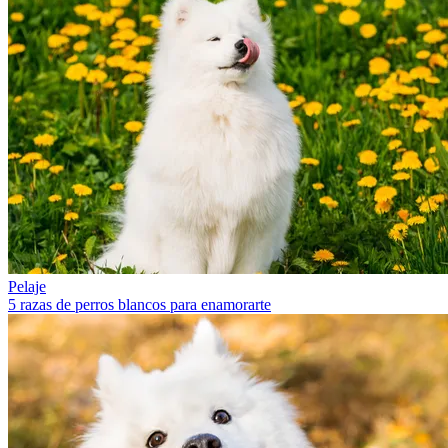
Pelaje
5 razas de perros blancos para enamorarte