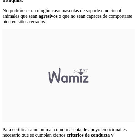
tranquila
.
No podrán ser en ningún caso mascotas de soporte emocional
animales que sean
agresivos
o que no sean capaces de comportarse
bien en sitios cerrados.
Para certificar a un animal como mascota de apoyo emocional es
necesario que se cumplan ciertos
criterios de conducta y