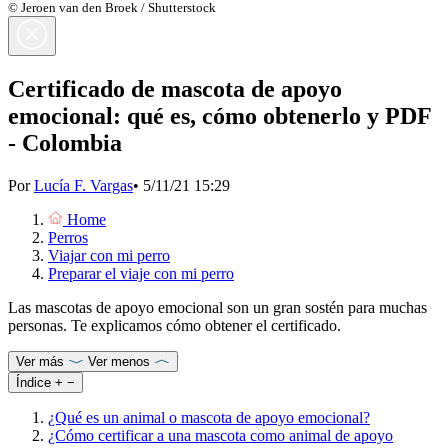
© Jeroen van den Broek / Shutterstock
Certificado de mascota de apoyo
emocional: qué es, cómo obtenerlo y PDF
- Colombia
Por
Lucía F. Vargas
•
5/11/21 15:29
Home
Perros
Viajar con mi perro
Preparar el viaje con mi perro
Las mascotas de apoyo emocional son un gran sostén para muchas
personas. Te explicamos cómo obtener el certificado.
Ver más
Ver menos
Índice
+
−
¿Qué es un animal o mascota de apoyo emocional?
¿Cómo certificar a una mascota como animal de apoyo