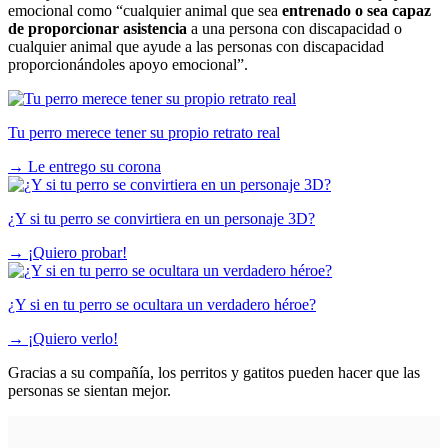
emocional como “cualquier animal que sea
entrenado o sea capaz
de proporcionar asistencia
a una persona con discapacidad o
cualquier animal que ayude a las personas con discapacidad
proporcionándoles apoyo emocional”.
Tu perro merece tener su propio retrato real
→
Le entrego su corona
¿Y si tu perro se convirtiera en un personaje 3D?
→
¡Quiero probar!
¿Y si en tu perro se ocultara un verdadero héroe?
→
¡Quiero verlo!
Gracias a su compañía, los perritos y gatitos pueden hacer que las
personas se sientan mejor.