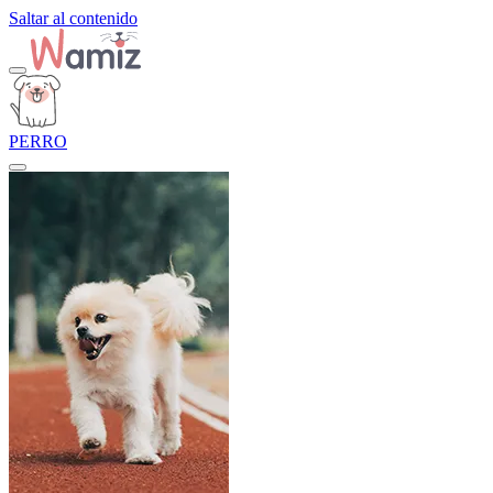
Saltar al contenido
PERRO