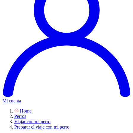
Mi cuenta
Home
Perros
Viajar con mi perro
Preparar el viaje con mi perro