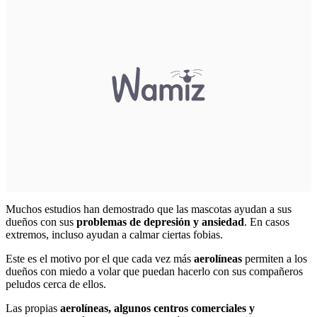
Muchos estudios han demostrado que las mascotas ayudan a sus
dueños con sus
problemas de depresión y ansiedad
. En casos
extremos, incluso ayudan a calmar ciertas fobias.
Este es el motivo por el que cada vez más
aerolíneas
permiten a los
dueños con miedo a volar que puedan hacerlo con sus compañeros
peludos cerca de ellos.
Las propias
aerolíneas, algunos centros comerciales y