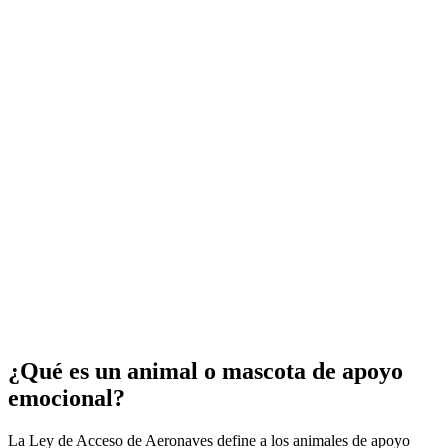
¿Qué es un animal o mascota de apoyo
emocional?
La Ley de Acceso de Aeronaves define a los animales de apoyo