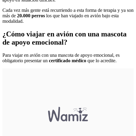
Cada vez más gente está recurriendo a esta forma de terapia y ya son
más de
20.000 perros
los que han viajado en avión bajo esta
modalidad.
¿Cómo viajar en avión con una mascota
de apoyo emocional?
Para viajar en avión con una mascota de apoyo emocional, es
obligatorio presentar un
certificado médico
que lo acredite.