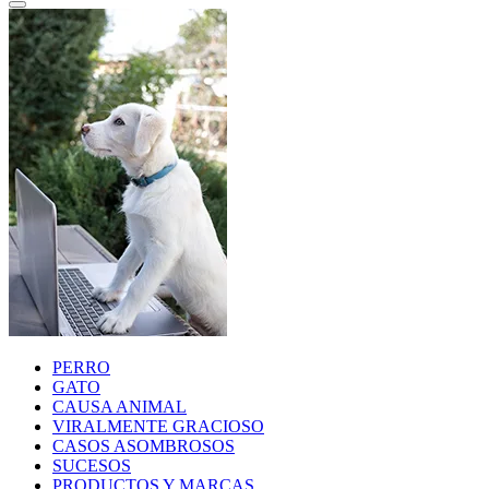
PERRO
GATO
CAUSA ANIMAL
VIRALMENTE GRACIOSO
CASOS ASOMBROSOS
SUCESOS
PRODUCTOS Y MARCAS