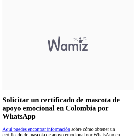
Solicitar un certificado de mascota de
apoyo emocional en Colombia por
WhatsApp
Aquí puedes encontrar información
sobre cómo obtener un
certificado de mascota de apoyo emocional por WhatsApp en