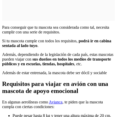
Para conseguir que tu mascota sea considerada como tal, necesita
cumplir con una serie de requisitos.
Si tu mascota cumple con todos los requisitos,
podrá ir en cabina
sentada al lado tuyo
.
Además, dependiendo de la legislación de cada país, estas mascotas
pueden viajar con
sus dueños en todos los medios de transporte
públicos y en escuelas, tiendas, hospitales
, etc.
Además de estar entrenada, la mascota debe ser dócil y sociable
Requisitos para viajar en avión con una
mascota de apoyo emocional
En algunas aerolíneas como
Avianca
, te piden que la mascota
cumpla con ciertas condiciones:
Puede pesar hasta 8 kg y tener una altura máxima de 20 cm.