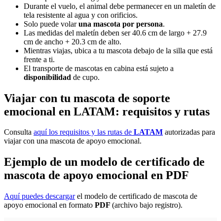
Durante el vuelo, el animal debe permanecer en un maletín de
tela resistente al agua y con orificios.
Solo puede volar
una mascota por persona
.
Las medidas del maletín deben ser 40.6 cm de largo + 27.9
cm de ancho ​+ 20.3 cm de alto.
Mientras viajas, ubica a tu mascota debajo de la silla que está
frente a ti.
El transporte de mascotas en cabina está sujeto a
disponibilidad
de cupo.
Viajar con tu mascota de soporte
emocional en LATAM: requisitos y rutas
Consulta
aquí los requisitos y las rutas de
LATAM
autorizadas para
viajar con una mascota de apoyo emocional.
Ejemplo de un modelo de certificado de
mascota de apoyo emocional en PDF
Aquí puedes descargar
el modelo de certificado de mascota de
apoyo emocional en formato
PDF
(archivo bajo registro).