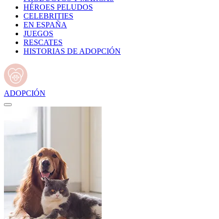
HÉROES PELUDOS
CELEBRITIES
EN ESPAÑA
JUEGOS
RESCATES
HISTORIAS DE ADOPCIÓN
ADOPCIÓN