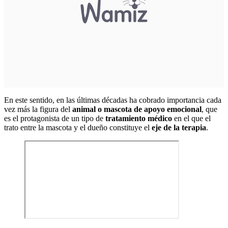
En este sentido, en las últimas décadas ha cobrado importancia cada
vez más la figura del
animal o mascota de apoyo emocional
, que
es el protagonista de un tipo de
tratamiento médico
en el que el
trato entre la mascota y el dueño constituye el
eje de la terapia
.