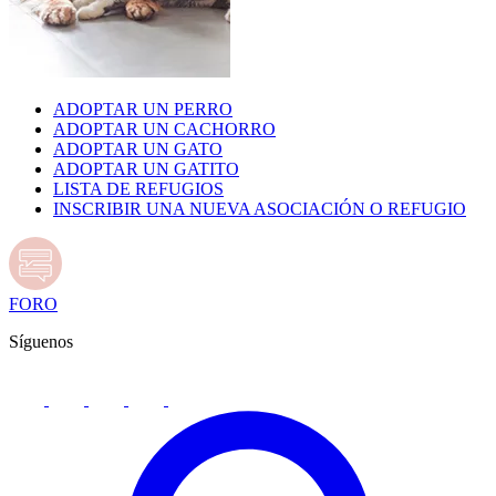
ADOPTAR UN PERRO
ADOPTAR UN CACHORRO
ADOPTAR UN GATO
ADOPTAR UN GATITO
LISTA DE REFUGIOS
INSCRIBIR UNA NUEVA ASOCIACIÓN O REFUGIO
FORO
Síguenos