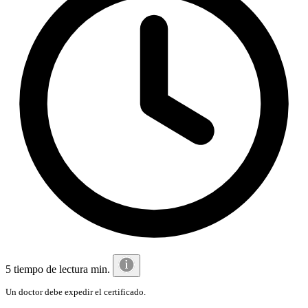
5 tiempo de lectura min.
Un doctor debe expedir el certificado.