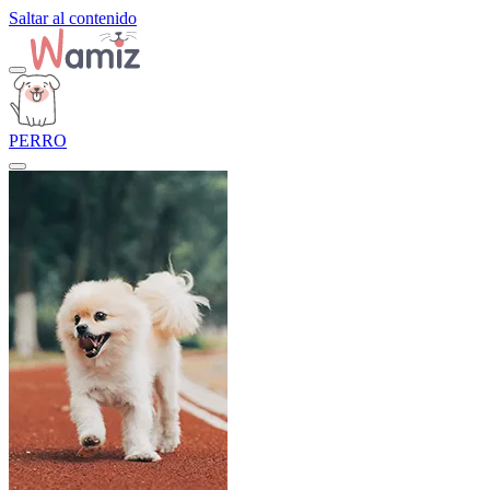
Saltar al contenido
PERRO