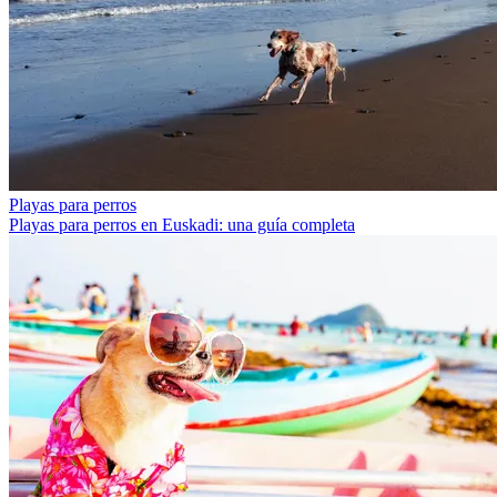
Playas para perros
Playas para perros en Euskadi: una guía completa