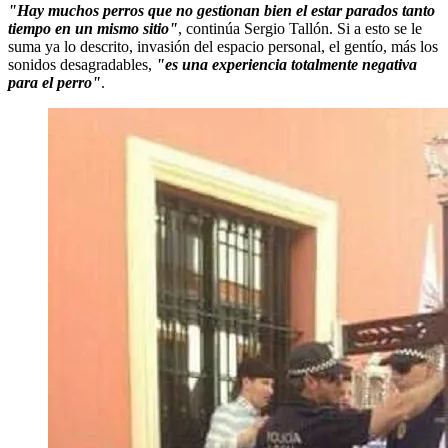
"Hay muchos perros que no gestionan bien el estar parados tanto
tiempo en un mismo sitio"
, continúa Sergio Tallón. Si a esto se le
suma ya lo descrito, invasión del espacio personal, el gentío, más los
sonidos desagradables,
"es una experiencia totalmente negativa
para el perro"
.