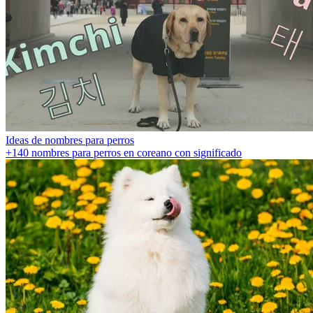
Ideas de nombres para perros
+140 nombres para perros en coreano con significado