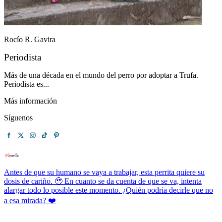
Rocío R. Gavira
Periodista
Más de una década en el mundo del perro por adoptar a Trufa.
Periodista es...
Más información
Síguenos
Antes de que su humano se vaya a trabajar, esta perrita quiere su
dosis de cariño. 🥹 En cuanto se da cuenta de que se va, intenta
alargar todo lo posible este momento. ¿Quién podría decirle que no
a esa mirada? ❤️