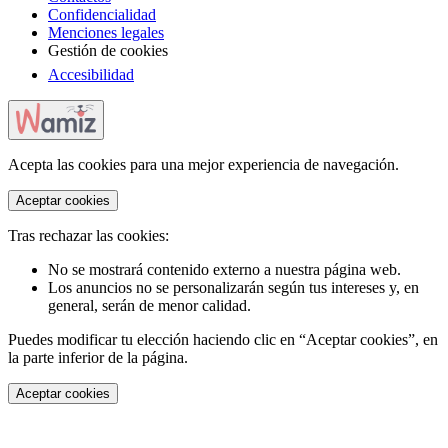
Confidencialidad
Menciones legales
Gestión de cookies
Accesibilidad
Acepta las cookies para una mejor experiencia de navegación.
Aceptar cookies
Tras rechazar las cookies:
No se mostrará contenido externo a nuestra página web.
Los anuncios no se personalizarán según tus intereses y, en
general, serán de menor calidad.
Puedes modificar tu elección haciendo clic en “Aceptar cookies”, en
la parte inferior de la página.
Aceptar cookies