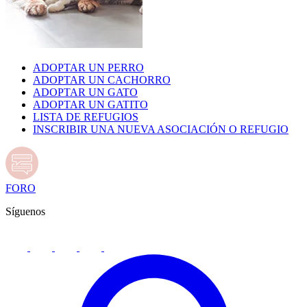
ADOPTAR UN PERRO
ADOPTAR UN CACHORRO
ADOPTAR UN GATO
ADOPTAR UN GATITO
LISTA DE REFUGIOS
INSCRIBIR UNA NUEVA ASOCIACIÓN O REFUGIO
FORO
Síguenos