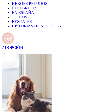
HÉROES PELUDOS
CELEBRITIES
EN ESPAÑA
JUEGOS
RESCATES
HISTORIAS DE ADOPCIÓN
ADOPCIÓN