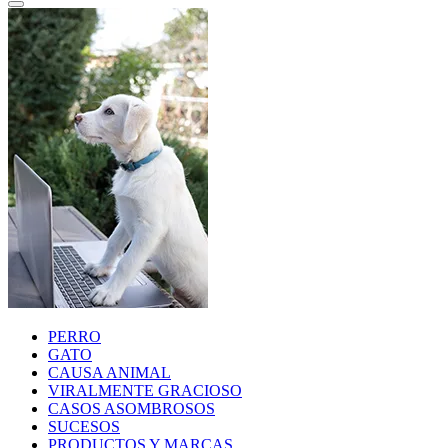
PERRO
GATO
CAUSA ANIMAL
VIRALMENTE GRACIOSO
CASOS ASOMBROSOS
SUCESOS
PRODUCTOS Y MARCAS