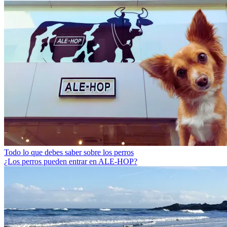
Todo lo que debes saber sobre los perros
¿Los perros pueden entrar en ALE-HOP?