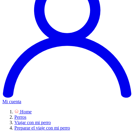
Mi cuenta
Home
Perros
Viajar con mi perro
Preparar el viaje con mi perro