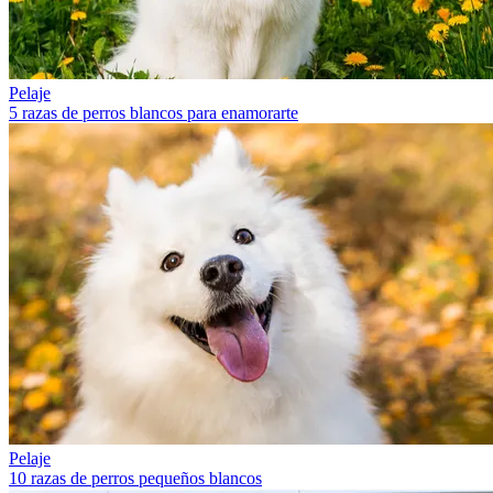
Pelaje
5 razas de perros blancos para enamorarte
Pelaje
10 razas de perros pequeños blancos