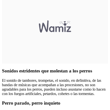
Sonidos estridentes que molestan a los perros
El sonido de tambores, trompetas, el sonido, en definitiva, de las
bandas de músicas que acompañan a las procesiones, no son
agradables para los perros, pueden incluso asustarse como lo hacen
con los
fuegos artificiales, petardos, cohetes
o las tormentas.
Perro parado, perro inquieto