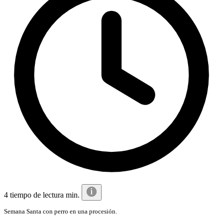
4 tiempo de lectura min.
Semana Santa con perro en una procesión.