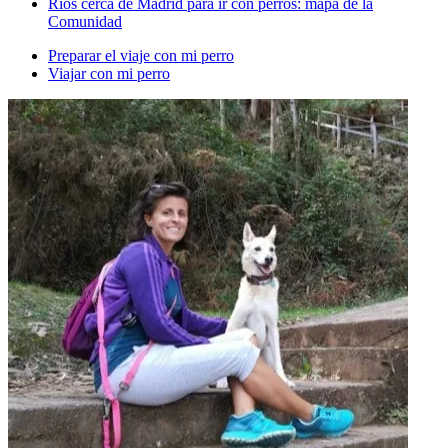
Ríos cerca de Madrid para ir con perros: mapa de la
Comunidad
Preparar el viaje con mi perro
Viajar con mi perro