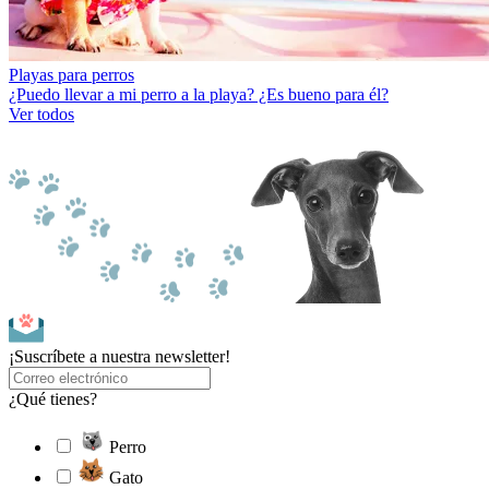
Playas para perros
¿Puedo llevar a mi perro a la playa? ¿Es bueno para él?
Ver todos
¡Suscríbete a nuestra newsletter!
¿Qué tienes?
Perro
Gato