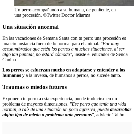
Un perro acompañando a su humana, de penitente, en
una procesión. ©Twitter Doctor Miarma
Una situación anormal
En las vacaciones de Semana Santa con tu perro una procesión es
una circunstancia fuera de lo normal para el animal.
"Por muy
acostumbrados que estén los perros a muchas situaciones, al ser
algo tan puntual, no estará cómodo"
, insiste el educador de Senda
Canina.
Los perros se esfuerzan mucho en adaptarse y entender a los
humanos
y a la inversa, de humanos a perros, no sucede tanto.
Traumas o miedos futuros
Exponer a tu perro a esta experiencia, puede traducirse en un
problema de mayores dimensiones.
"Ese perro que tenía una vida
normal, a raíz de una situación un poco agresiva, puede
desarrollar
algún tipo de miedo o problema ante personas
"
, advierte Tallón.