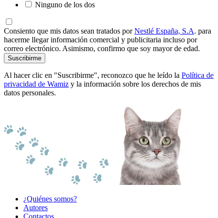
Ninguno de los dos
Consiento que mis datos sean tratados por
Nestlé España, S.A
. para
hacerme llegar información comercial y publicitaria incluso por
correo electrónico. Asimismo, confirmo que soy mayor de edad.
Suscribirme
Al hacer clic en "Suscribirme", reconozco que he leído la
Política de
privacidad de Wamiz
y la información sobre los derechos de mis
datos personales.
¿Quiénes somos?
Autores
Contactos