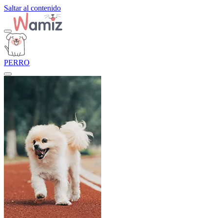
Saltar al contenido
PERRO