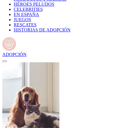
HÉROES PELUDOS
CELEBRITIES
EN ESPAÑA
JUEGOS
RESCATES
HISTORIAS DE ADOPCIÓN
ADOPCIÓN