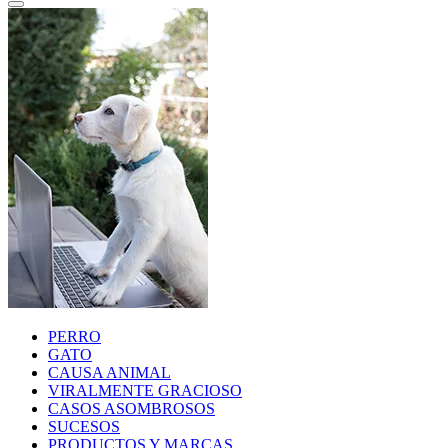
PERRO
GATO
CAUSA ANIMAL
VIRALMENTE GRACIOSO
CASOS ASOMBROSOS
SUCESOS
PRODUCTOS Y MARCAS