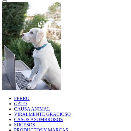
PERRO
GATO
CAUSA ANIMAL
VIRALMENTE GRACIOSO
CASOS ASOMBROSOS
SUCESOS
PRODUCTOS Y MARCAS