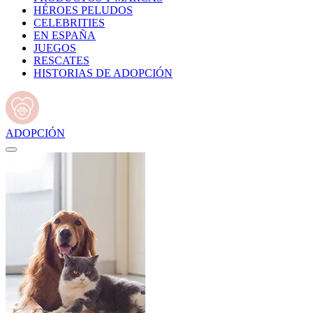
HÉROES PELUDOS
CELEBRITIES
EN ESPAÑA
JUEGOS
RESCATES
HISTORIAS DE ADOPCIÓN
ADOPCIÓN