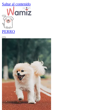
Saltar al contenido
PERRO