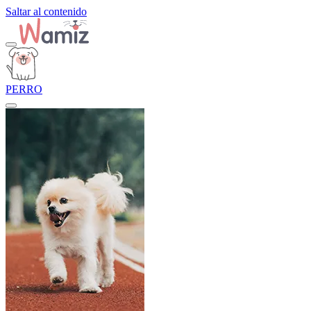
Saltar al contenido
PERRO