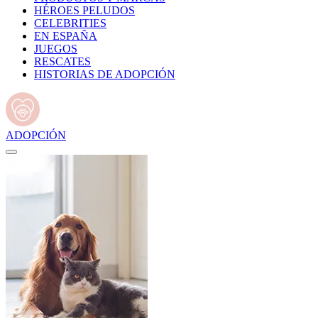
HÉROES PELUDOS
CELEBRITIES
EN ESPAÑA
JUEGOS
RESCATES
HISTORIAS DE ADOPCIÓN
ADOPCIÓN