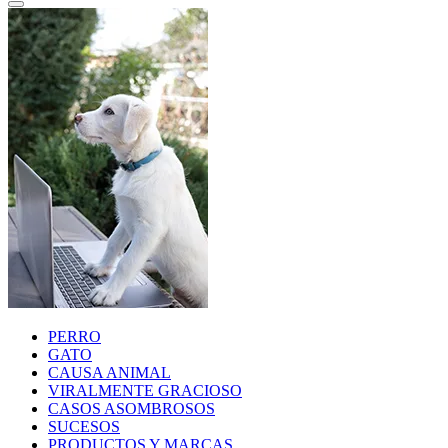
PERRO
GATO
CAUSA ANIMAL
VIRALMENTE GRACIOSO
CASOS ASOMBROSOS
SUCESOS
PRODUCTOS Y MARCAS