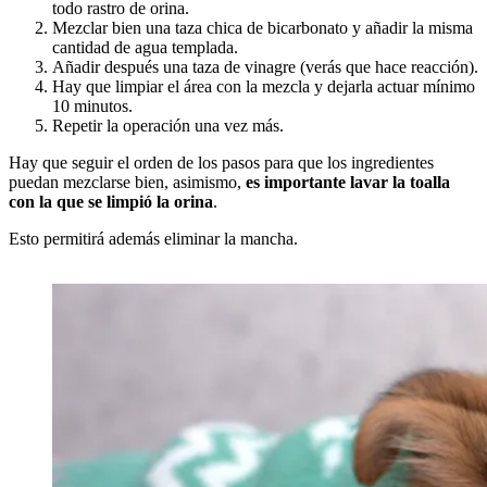
todo rastro de orina.
Mezclar bien una taza chica de bicarbonato y añadir la misma
cantidad de agua templada.
Añadir después una taza de vinagre (verás que hace reacción).
Hay que limpiar el área con la mezcla y dejarla actuar mínimo
10 minutos.
Repetir la operación una vez más.
Hay que seguir el orden de los pasos para que los ingredientes
puedan mezclarse bien, asimismo,
es importante lavar la toalla
con la que se limpió la orina
.
Esto permitirá además eliminar la mancha.