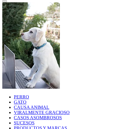
PERRO
GATO
CAUSA ANIMAL
VIRALMENTE GRACIOSO
CASOS ASOMBROSOS
SUCESOS
PRODUCTOS Y MARCAS