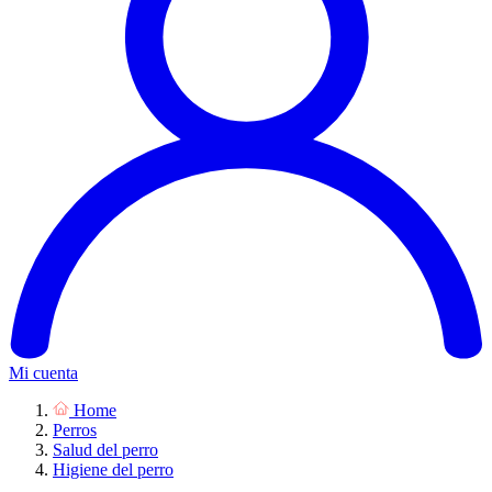
Mi cuenta
Home
Perros
Salud del perro
Higiene del perro