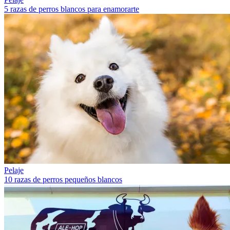
5 razas de perros blancos para enamorarte
Pelaje
10 razas de perros pequeños blancos