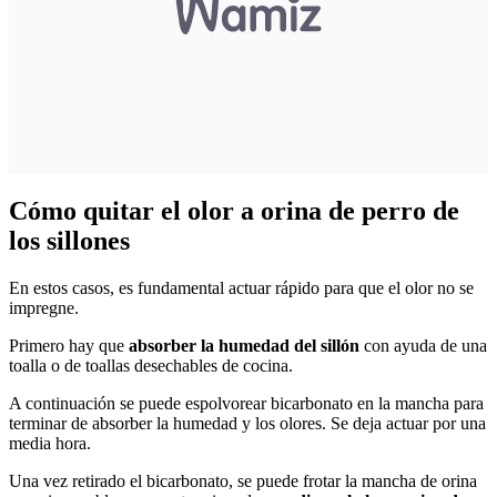
Cómo quitar el olor a orina de perro de
los sillones
En estos casos, es fundamental actuar rápido para que el olor no se
impregne.
Primero hay que
absorber la humedad del sillón
con ayuda de una
toalla o de toallas desechables de cocina.
A continuación se puede espolvorear bicarbonato en la mancha para
terminar de absorber la humedad y los olores. Se deja actuar por una
media hora.
Una vez retirado el bicarbonato, se puede frotar la mancha de orina