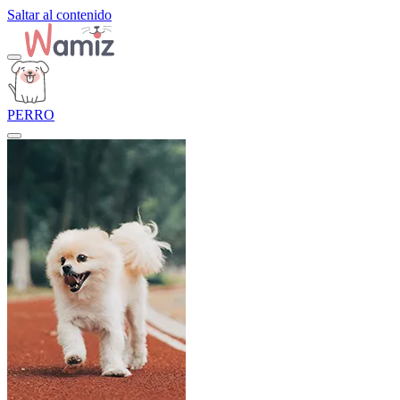
Saltar al contenido
PERRO