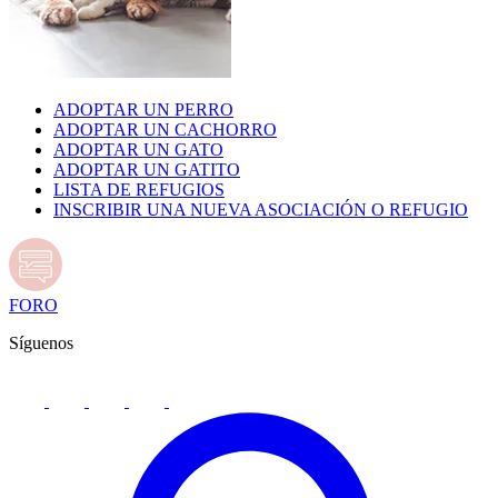
ADOPTAR UN PERRO
ADOPTAR UN CACHORRO
ADOPTAR UN GATO
ADOPTAR UN GATITO
LISTA DE REFUGIOS
INSCRIBIR UNA NUEVA ASOCIACIÓN O REFUGIO
FORO
Síguenos