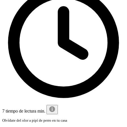
7 tiempo de lectura min.
Olvídate del olor a pipí de perro en tu casa