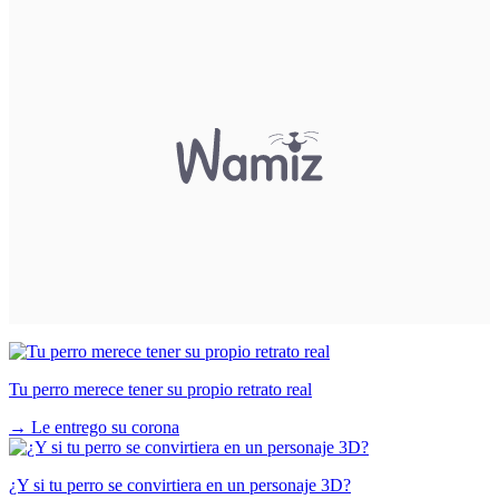
Tu perro merece tener su propio retrato real
→
Le entrego su corona
¿Y si tu perro se convirtiera en un personaje 3D?