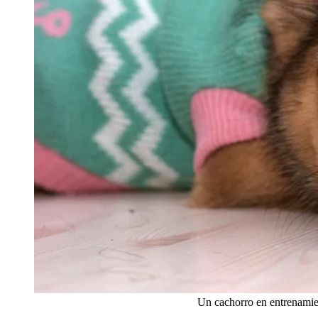
Un cachorro en entrenamien