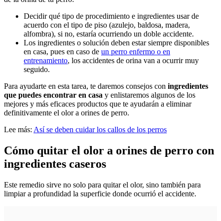
Decidir qué tipo de procedimiento e ingredientes usar de
acuerdo con el tipo de piso (azulejo, baldosa, madera,
alfombra), si no, estaría ocurriendo un doble accidente.
Los ingredientes o solución deben estar siempre disponibles
en casa, pues en caso de
un perro enfermo o en
entrenamiento
, los accidentes de orina van a ocurrir muy
seguido.
Para ayudarte en esta tarea, te daremos consejos con
ingredientes
que puedes encontrar en casa
y enlistaremos algunos de los
mejores y más eficaces productos que te ayudarán a eliminar
definitivamente el olor a orines de perro.
Lee más:
Así se deben cuidar los callos de los perros
Cómo quitar el olor a orines de perro
con
ingredientes caseros
Este remedio sirve no solo para quitar el olor, sino también para
limpiar a profundidad la superficie donde ocurrió el accidente.