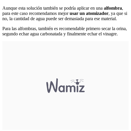
Aunque esta solución también se podría aplicar en una
alfombra
,
para este caso recomendamos mejor
usar un atomizador
, ya que si
no, la cantidad de agua puede ser demasiada para ese material.
Para las alfombras, también es recomendable primero secar la orina,
segundo echar agua carbonatada y finalmente echar el vinagre.