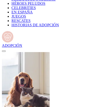
HÉROES PELUDOS
CELEBRITIES
EN ESPAÑA
JUEGOS
RESCATES
HISTORIAS DE ADOPCIÓN
ADOPCIÓN