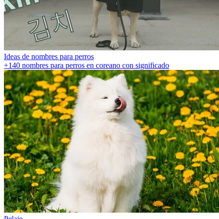
Ideas de nombres para perros
+140 nombres para perros en coreano con significado
Pelaje