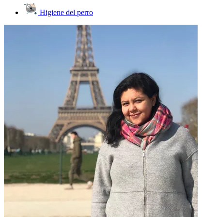
Higiene del perro