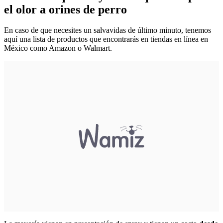
el olor a orines de perro
En caso de que necesites un salvavidas de último minuto, tenemos
aquí una lista de productos que encontrarás en tiendas en línea en
México como Amazon o Walmart.