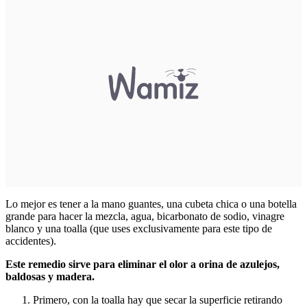
Lo mejor es tener a la mano guantes, una cubeta chica o una botella
grande para hacer la mezcla, agua, bicarbonato de sodio, vinagre
blanco y una toalla (que uses exclusivamente para este tipo de
accidentes).
Este remedio sirve para eliminar el olor a orina de azulejos,
baldosas y madera.
Primero, con la toalla hay que secar la superficie retirando