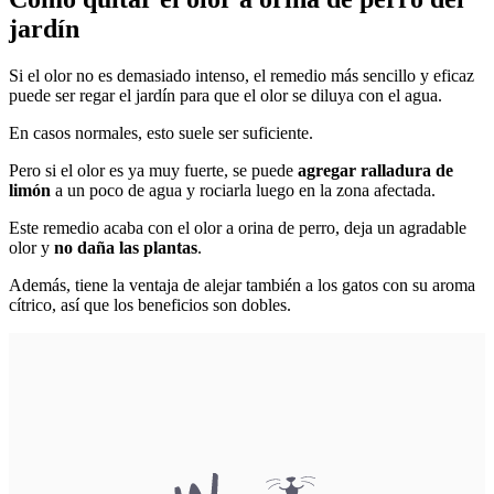
jardín
Si el olor no es demasiado intenso, el remedio más sencillo y eficaz
puede ser regar el jardín para que el olor se diluya con el agua.
En casos normales, esto suele ser suficiente.
Pero si el olor es ya muy fuerte, se puede
agregar ralladura de
limón
a un poco de agua y rociarla luego en la zona afectada.
Este remedio acaba con el olor a orina de perro, deja un agradable
olor y
no daña las plantas
.
Además, tiene la ventaja de alejar también a los gatos con su aroma
cítrico, así que los beneficios son dobles.