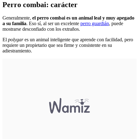
Perro combai: carácter
Generalmente,
el perro combai es un animal leal y muy apegado
a su familia
. Eso sí, al ser un excelente
perro guardián
, puede
mostrarse desconfiado con los extraños.
El
polygar
es un animal inteligente que aprende con facilidad, pero
requiere un propietario que sea firme y consistente en su
adiestramiento.