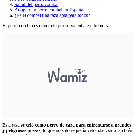
Salud del perro combai
Adoptar un perro combai en España
¿Es el combai una raza apta para todos?
El perro combai es conocido por su valentía e intrepidez.
Esta raza
se crió como perro de caza para enfrentarse a grandes
y peligrosas presas
, lo que no solo requería velocidad, sino también