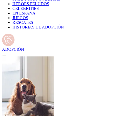
HÉROES PELUDOS
CELEBRITIES
EN ESPAÑA
JUEGOS
RESCATES
HISTORIAS DE ADOPCIÓN
ADOPCIÓN