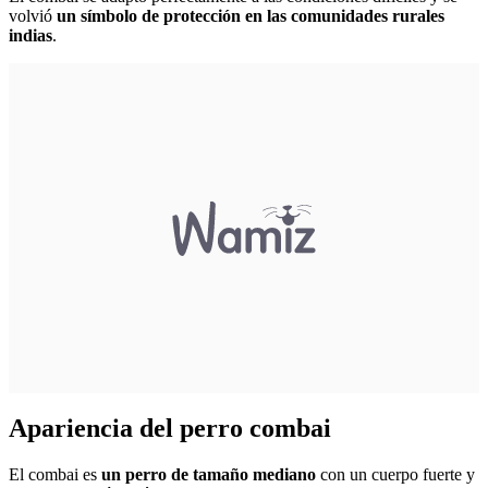
volvió
un símbolo de protección en las comunidades rurales
indias
.
Apariencia del perro combai
El combai es
un perro de tamaño mediano
con un cuerpo fuerte y