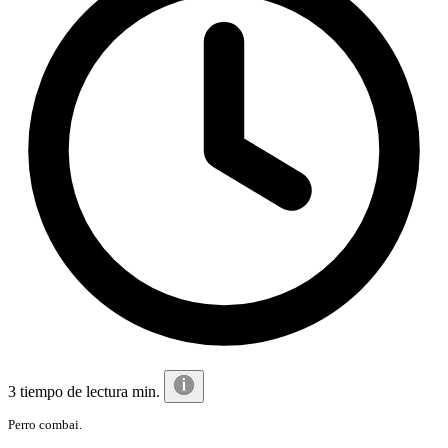
3 tiempo de lectura min.
Perro combai.