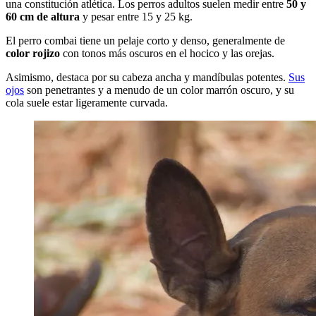
una constitución atlética. Los perros adultos suelen medir entre
50 y
60 cm de altura
y pesar entre 15 y 25 kg.
El perro combai tiene un pelaje corto y denso, generalmente de
color rojizo
con tonos más oscuros en el hocico y las orejas.
Asimismo, destaca por su cabeza ancha y mandíbulas potentes.
Sus
ojos
son penetrantes y a menudo de un color marrón oscuro, y su
cola suele estar ligeramente curvada.