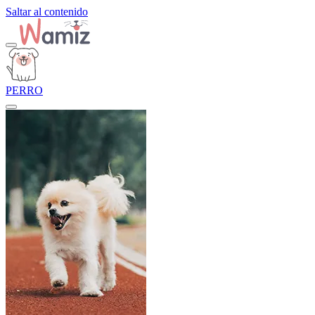
Saltar al contenido
PERRO