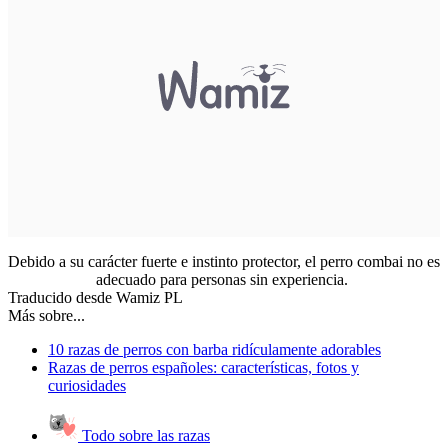
Debido a su carácter fuerte e instinto protector, el perro combai no es
adecuado para personas sin experiencia.
Traducido desde Wamiz PL
Más sobre...
10 razas de perros con barba ridículamente adorables
Razas de perros españoles: características, fotos y
curiosidades
Todo sobre las razas