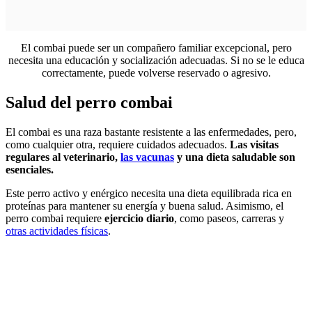
El combai puede ser un compañero familiar excepcional, pero
necesita una educación y socialización adecuadas. Si no se le educa
correctamente, puede volverse reservado o agresivo.
Salud del perro combai
El combai es una raza bastante resistente a las enfermedades, pero,
como cualquier otra, requiere cuidados adecuados.
Las visitas
regulares al veterinario,
las vacunas
y una dieta saludable son
esenciales.
Este perro activo y enérgico necesita una dieta equilibrada rica en
proteínas para mantener su energía y buena salud. Asimismo, el
perro combai requiere
ejercicio diario
, como paseos, carreras y
otras actividades físicas
.