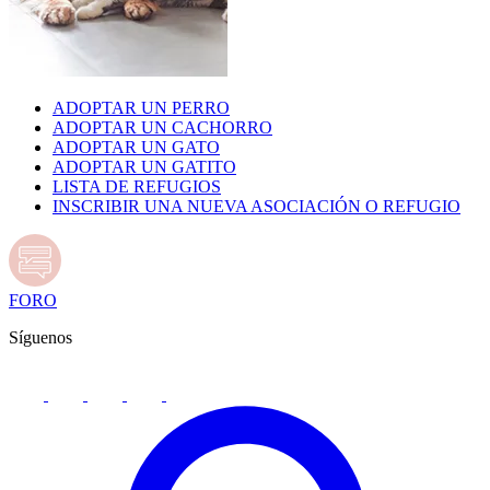
ADOPTAR UN PERRO
ADOPTAR UN CACHORRO
ADOPTAR UN GATO
ADOPTAR UN GATITO
LISTA DE REFUGIOS
INSCRIBIR UNA NUEVA ASOCIACIÓN O REFUGIO
FORO
Síguenos