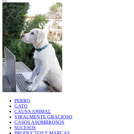
PERRO
GATO
CAUSA ANIMAL
VIRALMENTE GRACIOSO
CASOS ASOMBROSOS
SUCESOS
PRODUCTOS Y MARCAS