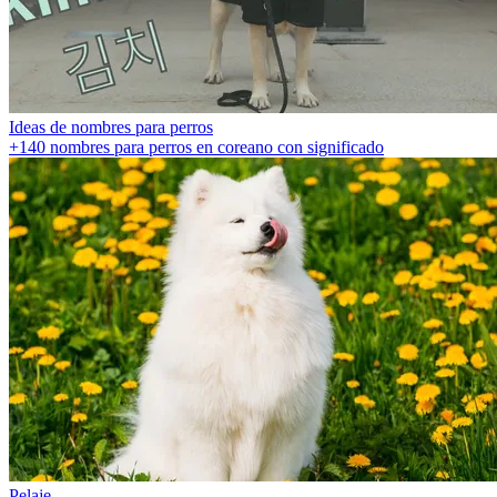
Ideas de nombres para perros
+140 nombres para perros en coreano con significado
Pelaje