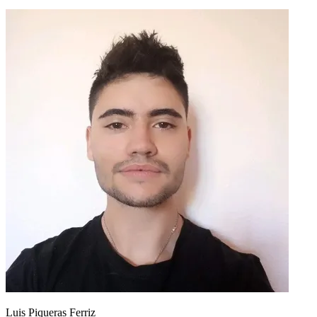
Luis Piqueras Ferriz