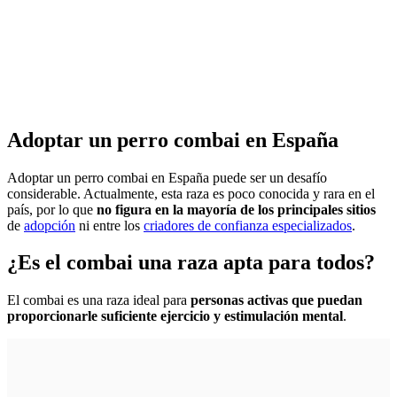
Adoptar un perro combai en España
Adoptar un perro combai en España puede ser un desafío
considerable. Actualmente, esta raza es poco conocida y rara en el
país, por lo que
no figura en la mayoría de los principales sitios
de
adopción
ni entre los
criadores de confianza especializados
.
¿Es el combai una raza apta para todos?
El combai es una raza ideal para
personas activas que puedan
proporcionarle suficiente ejercicio y estimulación mental
.