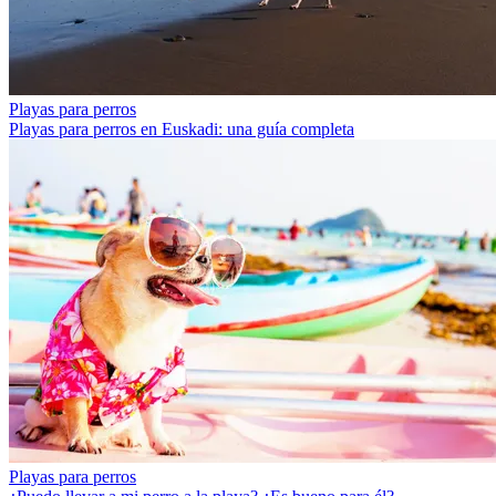
Playas para perros
Playas para perros en Euskadi: una guía completa
Playas para perros