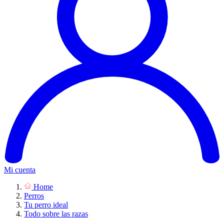
Mi cuenta
Home
Perros
Tu perro ideal
Todo sobre las razas