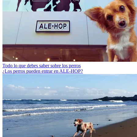
Todo lo que debes saber sobre los perros
¿Los perros pueden entrar en ALE-HOP?