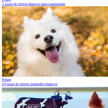
5 razas de perros blancos para enamorarte
Pelaje
10 razas de perros pequeños blancos