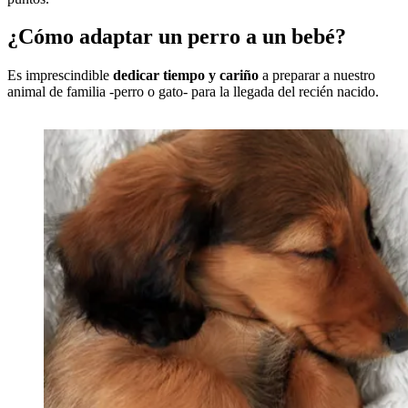
¿Cómo adaptar un perro a un bebé?
Es imprescindible
dedicar tiempo y cariño
a preparar a nuestro
animal de familia -perro o gato- para la llegada del recién nacido.