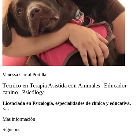
Vanessa Carral Portilla
Técnico en Terapia Asistida con Animales
Educador
|
canino
Psicóloga
|
Licenciada en Psicología, especialidades de clínica y educativa.
<...
Más información
Síguenos