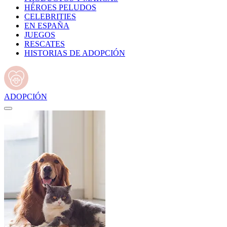
HÉROES PELUDOS
CELEBRITIES
EN ESPAÑA
JUEGOS
RESCATES
HISTORIAS DE ADOPCIÓN
ADOPCIÓN