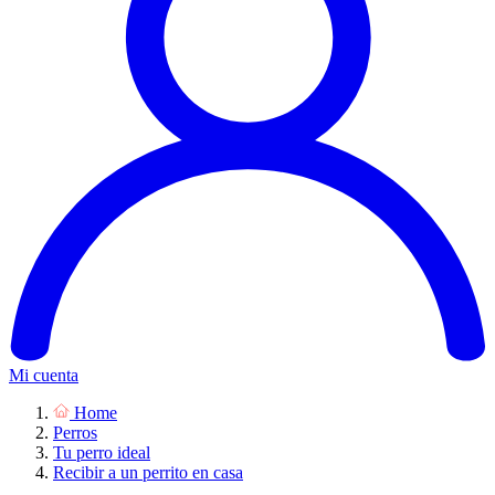
Mi cuenta
Home
Perros
Tu perro ideal
Recibir a un perrito en casa