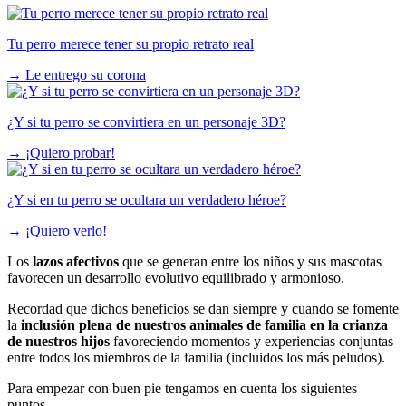
Tu perro merece tener su propio retrato real
→
Le entrego su corona
¿Y si tu perro se convirtiera en un personaje 3D?
→
¡Quiero probar!
¿Y si en tu perro se ocultara un verdadero héroe?
→
¡Quiero verlo!
Los
lazos afectivos
que se generan entre los niños y sus mascotas
favorecen un desarrollo evolutivo equilibrado y armonioso.
Recordad que dichos beneficios se dan siempre y cuando se fomente
la
inclusión plena de nuestros animales de familia en la crianza
de nuestros hijos
favoreciendo momentos y experiencias conjuntas
entre todos los miembros de la familia (incluidos los más peludos).
Para empezar con buen pie tengamos en cuenta los siguientes
puntos.