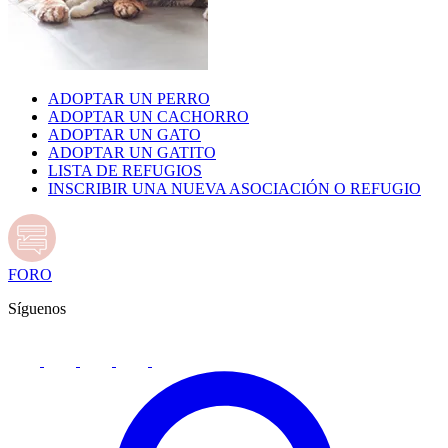
ADOPTAR UN PERRO
ADOPTAR UN CACHORRO
ADOPTAR UN GATO
ADOPTAR UN GATITO
LISTA DE REFUGIOS
INSCRIBIR UNA NUEVA ASOCIACIÓN O REFUGIO
FORO
Síguenos