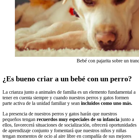
Bebé con pajarita sobre un tran
¿Es bueno criar a un bebé con un perro?
La crianza junto a animales de familia es un elemento fundamental a
tener en cuenta siempre y cuando nuestros perros y gatos formen
parte activa de la unidad familiar y sean
incluidos como uno más.
La presencia de nuestros perros y gatos harán que nuestros
pequeños tengan
recuerdos muy especiales de su infancia
junto a
ellos, favorecerá situaciones de socialización, ofrecerá oportunidades
de aprendizaje conjunto y fomentará que nuestros niños y niñas
tengan momentos de ocio al aire libre en compañía de sus mejores