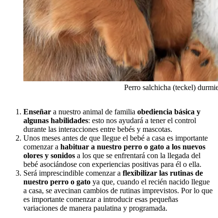
Perro salchicha (teckel) durm
Enseñar
a nuestro animal de familia
obediencia básica y
algunas habilidades
: esto nos ayudará a tener el control
durante las interacciones entre bebés y mascotas.
Unos meses antes de que llegue el bebé a casa es importante
comenzar a
habituar a nuestro perro o gato a los nuevos
olores y sonidos
a los que se enfrentará con la llegada del
bebé asociándose con experiencias positivas para él o ella.
Será imprescindible comenzar a
flexibilizar las rutinas de
nuestro perro o gato
ya que, cuando el recién nacido llegue
a casa, se avecinan cambios de rutinas imprevistos. Por lo que
es importante comenzar a introducir esas pequeñas
variaciones de manera paulatina y programada.