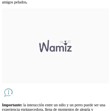
amigos peludos
.
Importante:
la interacción entre un niño y un perro puede ser una
experiencia enriquecedora, llena de momentos de alegría y