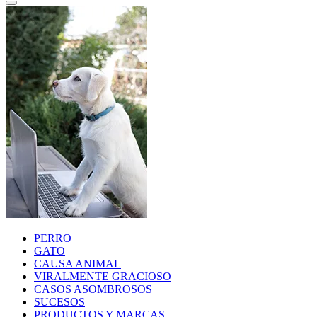
PERRO
GATO
CAUSA ANIMAL
VIRALMENTE GRACIOSO
CASOS ASOMBROSOS
SUCESOS
PRODUCTOS Y MARCAS