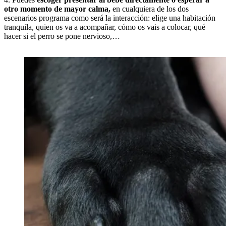
otro momento de mayor calma,
en cualquiera de los dos
escenarios programa como será la interacción: elige una habitación
tranquila, quien os va a acompañar, cómo os vais a colocar, qué
hacer si el perro se pone nervioso,…