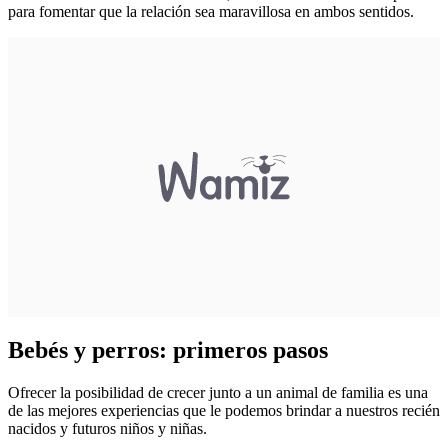
para fomentar que la relación sea maravillosa en ambos sentidos.
Bebés y perros: primeros pasos
Ofrecer la posibilidad de crecer junto a un animal de familia es una
de las mejores experiencias que le podemos brindar a nuestros recién
nacidos y futuros niños y niñas.