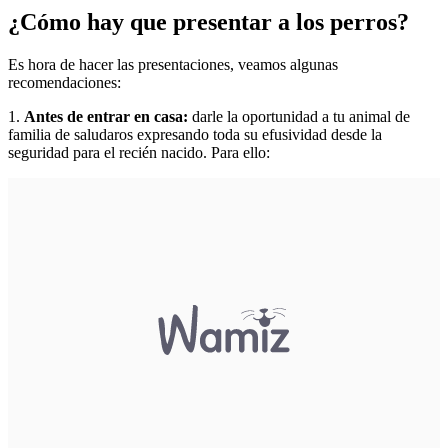
¿Cómo hay que presentar a los perros?
Es hora de hacer las presentaciones, veamos algunas
recomendaciones:
1.
Antes de entrar en casa:
darle la oportunidad a tu animal de
familia de saludaros expresando toda su efusividad desde la
seguridad para el recién nacido. Para ello: