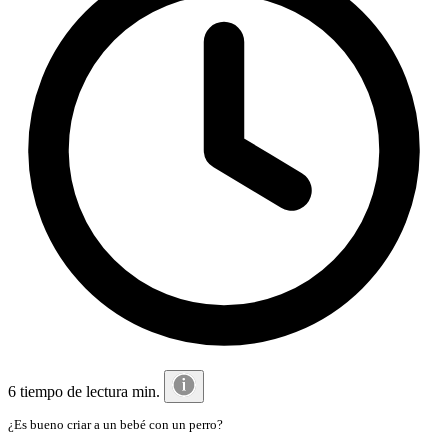
6 tiempo de lectura min.
¿Es bueno criar a un bebé con un perro?