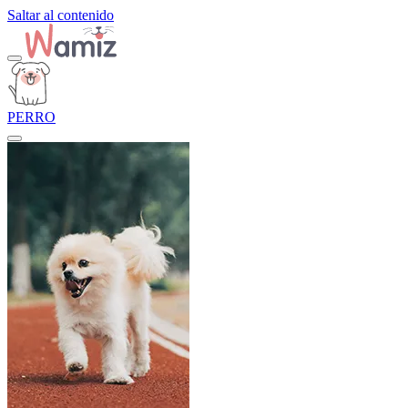
Saltar al contenido
PERRO