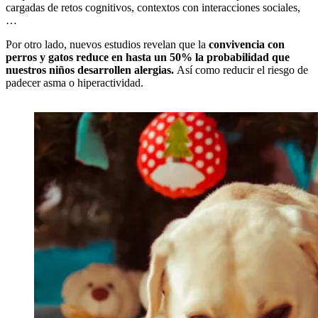
cargadas de retos cognitivos, contextos con interacciones sociales,
…
Por otro lado, nuevos estudios revelan que la
convivencia con
perros y gatos reduce en hasta un 50% la probabilidad que
nuestros niños desarrollen alergias.
Así como reducir el riesgo de
padecer asma o hiperactividad.