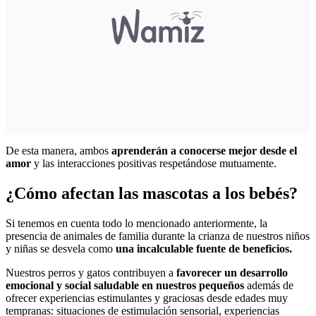
De esta manera, ambos
aprenderán a conocerse mejor desde el
amor
y las interacciones positivas respetándose mutuamente.
¿Cómo afectan las mascotas a los bebés?
Si tenemos en cuenta todo lo mencionado anteriormente, la
presencia de animales de familia durante la crianza de nuestros niños
y niñas se desvela como
una incalculable fuente de beneficios.
Nuestros perros y gatos contribuyen a
favorecer un desarrollo
emocional y social saludable en nuestros pequeños
además de
ofrecer experiencias estimulantes y graciosas desde edades muy
tempranas: situaciones de estimulación sensorial, experiencias