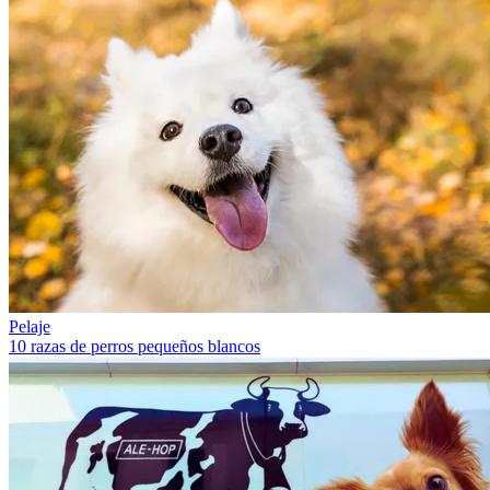
Pelaje
10 razas de perros pequeños blancos