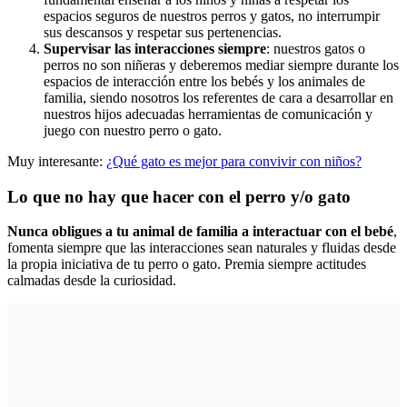
espacios seguros de nuestros perros y gatos, no interrumpir
sus descansos y respetar sus pertenencias.
Supervisar las interacciones siempre
: nuestros gatos o
perros no son niñeras y deberemos mediar siempre durante los
espacios de interacción entre los bebés y los animales de
familia, siendo nosotros los referentes de cara a desarrollar en
nuestros hijos adecuadas herramientas de comunicación y
juego con nuestro perro o gato.
Muy interesante:
¿Qué gato es mejor para convivir con niños?
Lo que no hay que hacer con el perro y/o gato
Nunca obligues a tu animal de familia a interactuar con el bebé
,
fomenta siempre que las interacciones sean naturales y fluidas desde
la propia iniciativa de tu perro o gato. Premia siempre actitudes
calmadas desde la curiosidad.