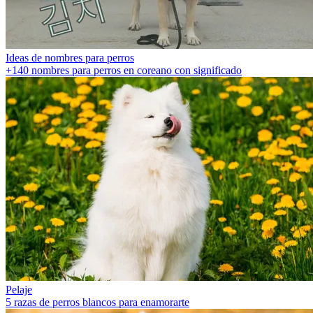
Ideas de nombres para perros
+140 nombres para perros en coreano con significado
Pelaje
5 razas de perros blancos para enamorarte