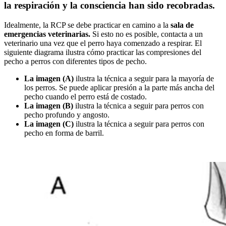
la respiración y la consciencia han sido recobradas.
Idealmente, la RCP se debe practicar en camino a la
sala de
emergencias veterinarias.
Si esto no es posible, contacta a un
veterinario una vez que el perro haya comenzado a respirar. El
siguiente diagrama ilustra cómo practicar las compresiones del
pecho a perros con diferentes tipos de pecho.
La imagen (A)
ilustra la técnica a seguir para la mayoría de
los perros. Se puede aplicar presión a la parte más ancha del
pecho cuando el perro está de costado.
La imagen (B)
ilustra la técnica a seguir para perros con
pecho profundo y angosto.
La imagen (C)
ilustra la técnica a seguir para perros con
pecho en forma de barril.