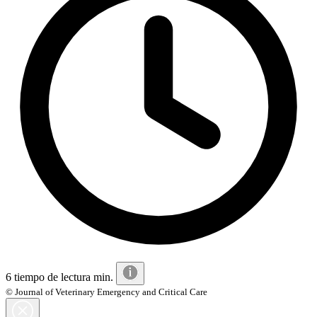
6 tiempo de lectura min.
© Journal of Veterinary Emergency and Critical Care