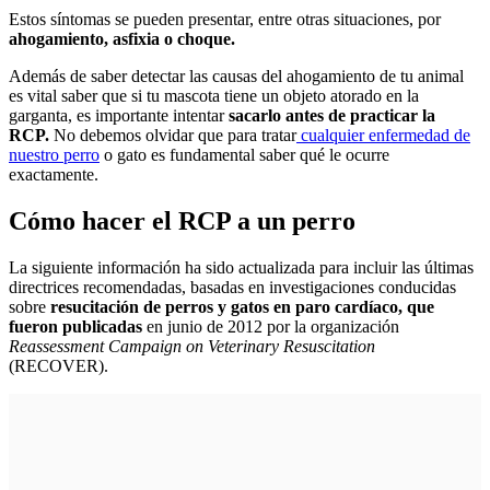
Estos síntomas se pueden presentar, entre otras situaciones, por
ahogamiento, asfixia o choque.
Además de saber detectar las causas del ahogamiento de tu animal
es vital saber que si tu mascota tiene un objeto atorado en la
garganta, es importante intentar
sacarlo antes de practicar la
RCP.
No debemos olvidar que para tratar
cualquier enfermedad de
nuestro perro
o gato es fundamental saber qué le ocurre
exactamente.
Cómo hacer el RCP a un perro
La siguiente información ha sido actualizada para incluir las últimas
directrices recomendadas, basadas en investigaciones conducidas
sobre
resucitación de perros y gatos en paro cardíaco, que
fueron publicadas
en junio de 2012 por la organización
Reassessment Campaign on Veterinary Resuscitation
(RECOVER).