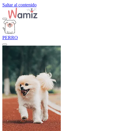
Saltar al contenido
PERRO