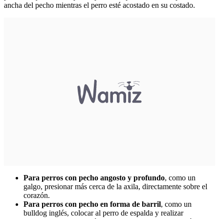
ancha del pecho mientras el perro esté acostado en su costado.
Para perros con pecho angosto y profundo
, como un
galgo, presionar más cerca de la axila, directamente sobre el
corazón.
Para perros con pecho en forma de barril
, como un
bulldog inglés, colocar al perro de espalda y realizar