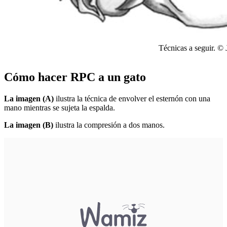
Técnicas a seguir.
© 
Cómo hacer RPC a un gato
La imagen (A)
ilustra la técnica de envolver el esternón con una
mano mientras se sujeta la espalda.
La imagen (B)
ilustra la compresión a dos manos.