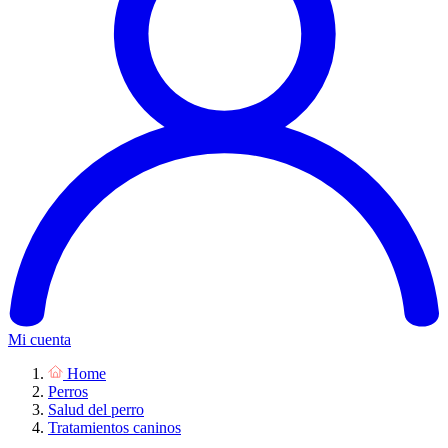
Mi cuenta
Home
Perros
Salud del perro
Tratamientos caninos