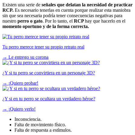
Existen una serie de
señales que delatan la necesidad de practicar
RCP.
Es necesario tenerlas en cuenta porque realizar esta maniobra
sin que sea necesaria podría tener consecuencias negativas para
nuestro
perro o gato
. Por lo tanto, el
RCP
hay que hacerlo en el
momento oportuno y de la forma correcta.
Tu perro merece tener su propio retrato real
→
Le entrego su corona
¿Y si tu perro se convirtiera en un personaje 3D?
→
¡Quiero probar!
¿Y si en tu perro se ocultara un verdadero héroe?
→
¡Quiero verlo!
Inconsciencia.
Falta de movimiento físico.
Falta de respuesta a estímulos.