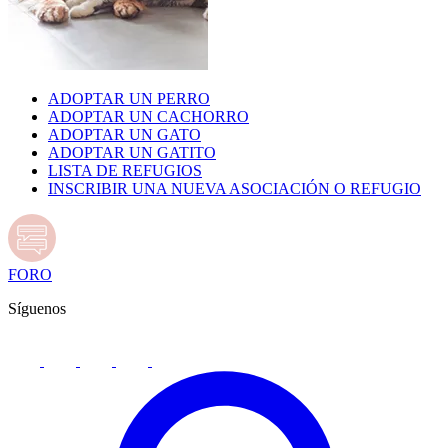
ADOPTAR UN PERRO
ADOPTAR UN CACHORRO
ADOPTAR UN GATO
ADOPTAR UN GATITO
LISTA DE REFUGIOS
INSCRIBIR UNA NUEVA ASOCIACIÓN O REFUGIO
FORO
Síguenos