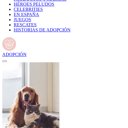
HÉROES PELUDOS
CELEBRITIES
EN ESPAÑA
JUEGOS
RESCATES
HISTORIAS DE ADOPCIÓN
ADOPCIÓN