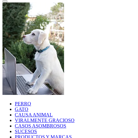
PERRO
GATO
CAUSA ANIMAL
VIRALMENTE GRACIOSO
CASOS ASOMBROSOS
SUCESOS
PRODUCTOS Y MARCAS