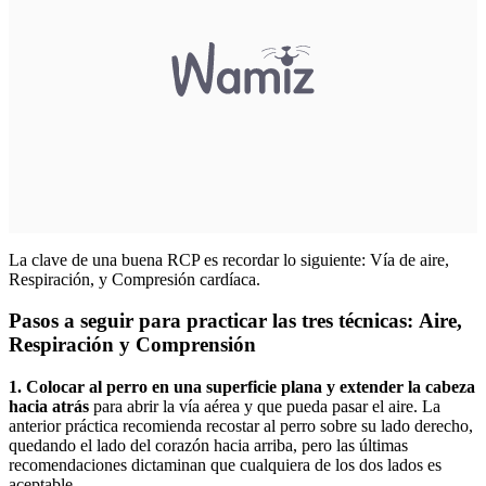
La clave de una buena RCP es recordar lo siguiente: Vía de aire,
Respiración, y Compresión cardíaca.
Pasos a seguir para practicar las tres técnicas: Aire,
Respiración y Comprensión
1. Colocar al perro en una superficie plana y extender la cabeza
hacia atrás
para abrir la vía aérea y que pueda pasar el aire. La
anterior práctica recomienda recostar al perro sobre su lado derecho,
quedando el lado del corazón hacia arriba, pero las últimas
recomendaciones dictaminan que cualquiera de los dos lados es
aceptable.