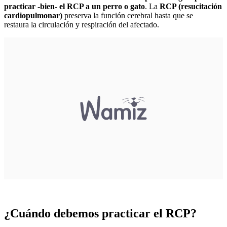
practicar -bien- el RCP a un perro o gato
. La
RCP (resucitación
cardiopulmonar)
preserva la función cerebral hasta que se
restaura la circulación y respiración del afectado.
¿Cuándo debemos practicar el RCP?