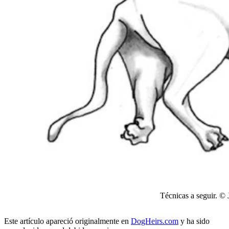
Técnicas a seguir.
© 
Este artículo apareció originalmente en
DogHeirs.com
y ha sido