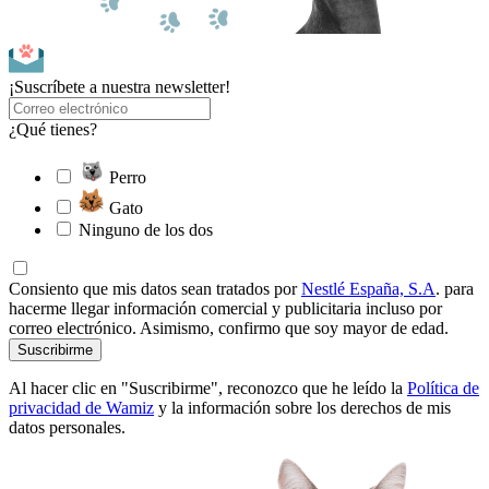
¡Suscríbete a nuestra newsletter!
¿Qué tienes?
Perro
Gato
Ninguno de los dos
Consiento que mis datos sean tratados por
Nestlé España, S.A
. para
hacerme llegar información comercial y publicitaria incluso por
correo electrónico. Asimismo, confirmo que soy mayor de edad.
Suscribirme
Al hacer clic en "Suscribirme", reconozco que he leído la
Política de
privacidad de Wamiz
y la información sobre los derechos de mis
datos personales.