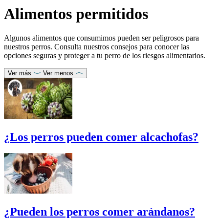
Alimentos permitidos
Algunos alimentos que consumimos pueden ser peligrosos para
nuestros perros. Consulta nuestros consejos para conocer las
opciones seguras y proteger a tu perro de los riesgos alimentarios.
Ver más
Ver menos
¿Los perros pueden comer alcachofas?
¿Pueden los perros comer arándanos?