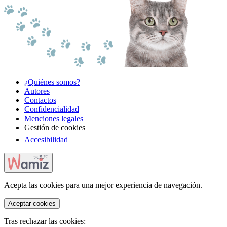
¿Quiénes somos?
Autores
Contactos
Confidencialidad
Menciones legales
Gestión de cookies
Accesibilidad
Acepta las cookies para una mejor experiencia de navegación.
Aceptar cookies
Tras rechazar las cookies: