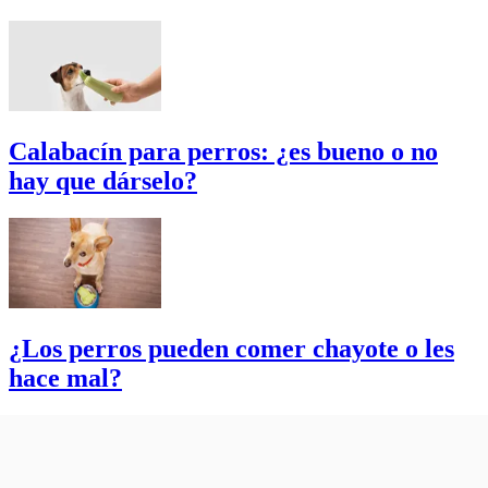
Calabacín para perros: ¿es bueno o no
hay que dárselo?
¿Los perros pueden comer chayote o les
hace mal?