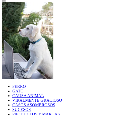
PERRO
GATO
CAUSA ANIMAL
VIRALMENTE GRACIOSO
CASOS ASOMBROSOS
SUCESOS
PRODUCTOS Y MARCAS