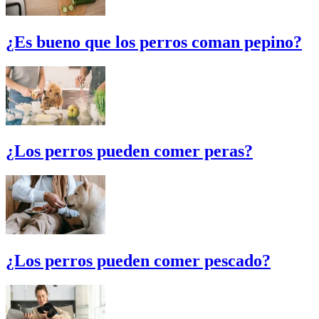
¿Es bueno que los perros coman pepino?
¿Los perros pueden comer peras?
¿Los perros pueden comer pescado?