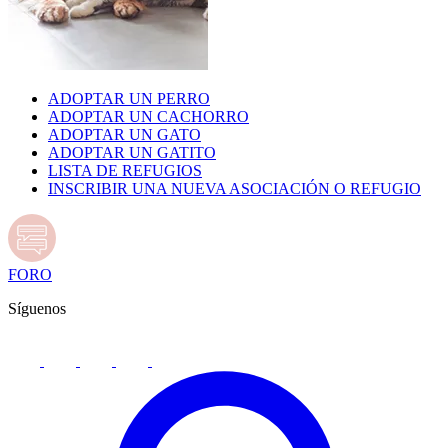
ADOPTAR UN PERRO
ADOPTAR UN CACHORRO
ADOPTAR UN GATO
ADOPTAR UN GATITO
LISTA DE REFUGIOS
INSCRIBIR UNA NUEVA ASOCIACIÓN O REFUGIO
FORO
Síguenos