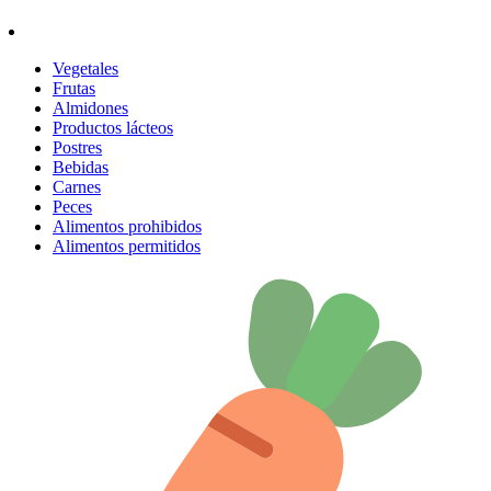
Vegetales
Frutas
Almidones
Productos lácteos
Postres
Bebidas
Carnes
Peces
Alimentos prohibidos
Alimentos permitidos