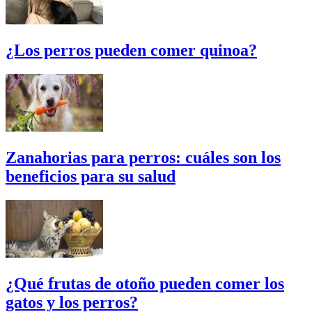
¿Los perros pueden comer quinoa?
Zanahorias para perros: cuáles son los
beneficios para su salud
¿Qué frutas de otoño pueden comer los
gatos y los perros?