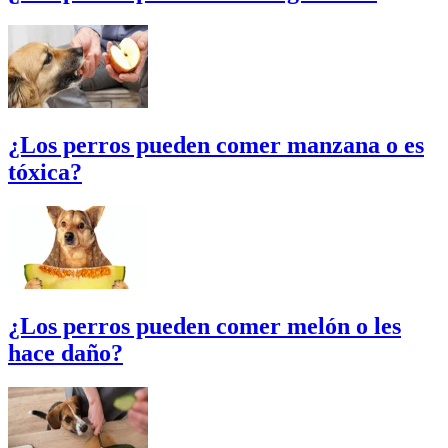
¿Los perros pueden comer manzana o es
tóxica?
¿Los perros pueden comer melón o les
hace daño?