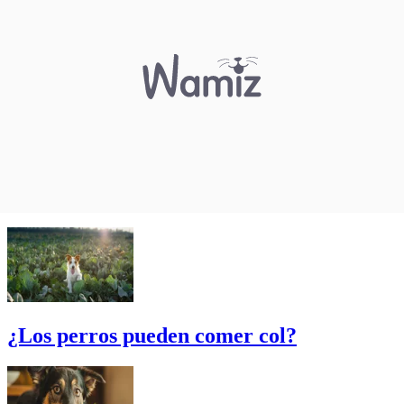
¿Los perros pueden comer col?