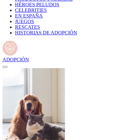
HÉROES PELUDOS
CELEBRITIES
EN ESPAÑA
JUEGOS
RESCATES
HISTORIAS DE ADOPCIÓN
ADOPCIÓN