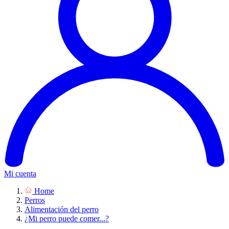
Mi cuenta
Home
Perros
Alimentación del perro
¿Mi perro puede comer...?