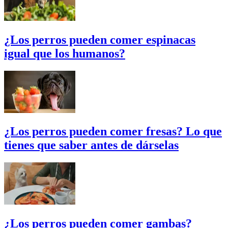
¿Los perros pueden comer espinacas
igual que los humanos?
¿Los perros pueden comer fresas? Lo que
tienes que saber antes de dárselas
¿Los perros pueden comer gambas?