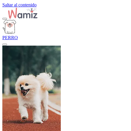
Saltar al contenido
PERRO