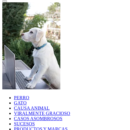
PERRO
GATO
CAUSA ANIMAL
VIRALMENTE GRACIOSO
CASOS ASOMBROSOS
SUCESOS
PRODUCTOS Y MARCAS