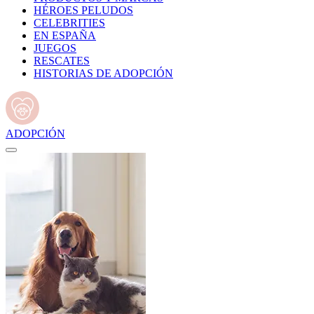
HÉROES PELUDOS
CELEBRITIES
EN ESPAÑA
JUEGOS
RESCATES
HISTORIAS DE ADOPCIÓN
ADOPCIÓN