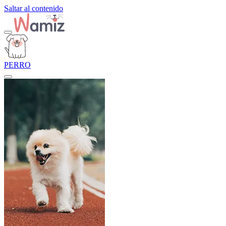
Saltar al contenido
PERRO