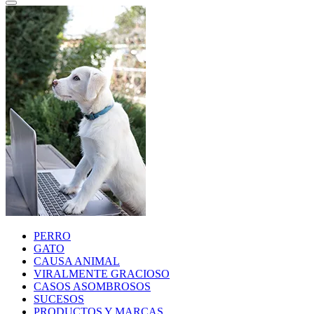
PERRO
GATO
CAUSA ANIMAL
VIRALMENTE GRACIOSO
CASOS ASOMBROSOS
SUCESOS
PRODUCTOS Y MARCAS