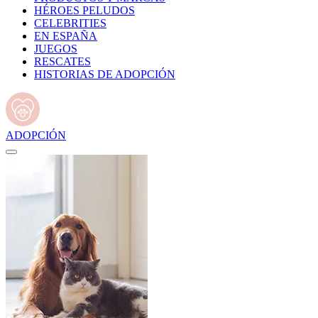
HÉROES PELUDOS
CELEBRITIES
EN ESPAÑA
JUEGOS
RESCATES
HISTORIAS DE ADOPCIÓN
ADOPCIÓN