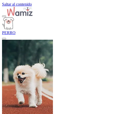
Saltar al contenido
PERRO