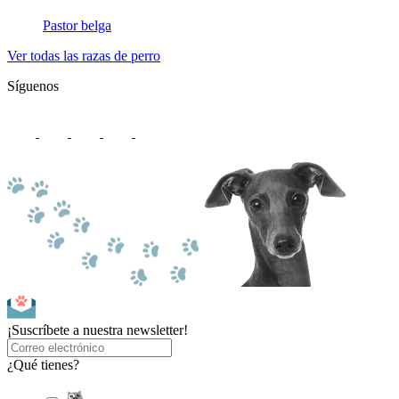
Pastor belga
Ver todas las razas de perro
Síguenos
¡Suscríbete a nuestra newsletter!
¿Qué tienes?