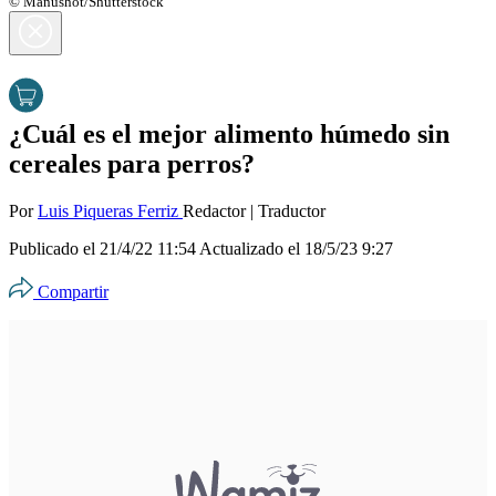
© Manushot/Shutterstock
¿Cuál es el mejor alimento húmedo sin
cereales para perros?
Por
Luis Piqueras Ferriz
Redactor
|
Traductor
Publicado el
21/4/22 11:54
Actualizado el
18/5/23 9:27
Compartir