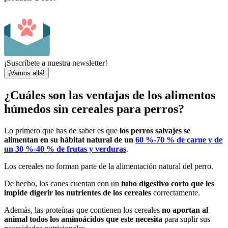
¡Suscríbete a nuestra newsletter!
¡Vamos allá!
¿Cuáles son las ventajas de los alimentos
húmedos sin cereales para perros?
Lo primero que has de saber es que
los perros salvajes se
alimentan en su hábitat natural de un
60 %-70 % de carne y de
un 30 %-40 % de frutas y verduras
.
Los cereales no forman parte de la alimentación natural del perro.
De hecho, los canes cuentan con un
tubo digestivo corto que les
impide digerir los nutrientes de los cereales
correctamente.
Además, las proteínas que contienen los cereales
no aportan al
animal todos los aminoácidos que este necesita
para suplir sus