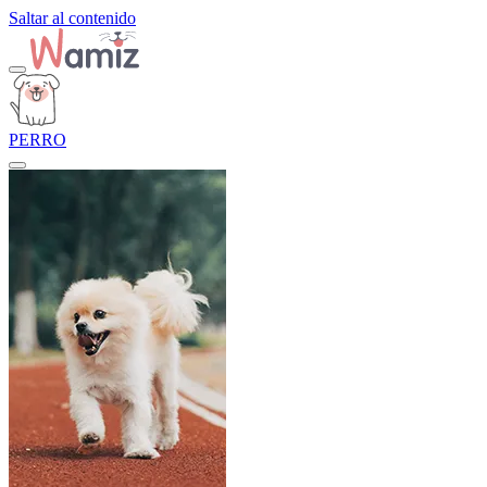
Saltar al contenido
PERRO