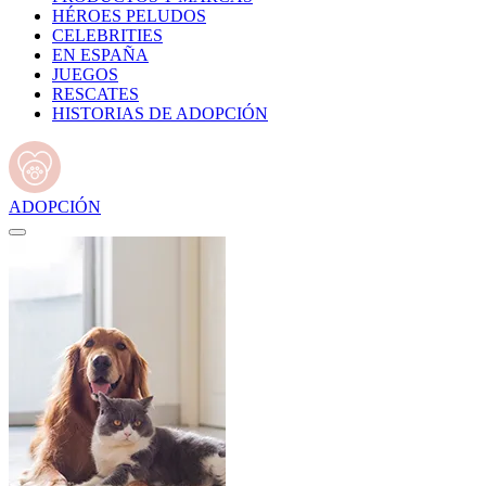
HÉROES PELUDOS
CELEBRITIES
EN ESPAÑA
JUEGOS
RESCATES
HISTORIAS DE ADOPCIÓN
ADOPCIÓN