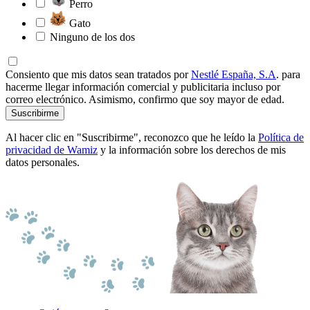
Perro
Gato
Ninguno de los dos
Consiento que mis datos sean tratados por
Nestlé España, S.A
. para
hacerme llegar información comercial y publicitaria incluso por
correo electrónico. Asimismo, confirmo que soy mayor de edad.
Suscribirme
Al hacer clic en "Suscribirme", reconozco que he leído la
Política de
privacidad de Wamiz
y la información sobre los derechos de mis
datos personales.