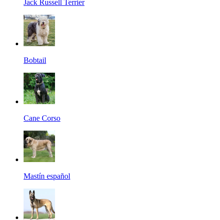
Jack Russell Terrier
Bobtail
Cane Corso
Mastín español