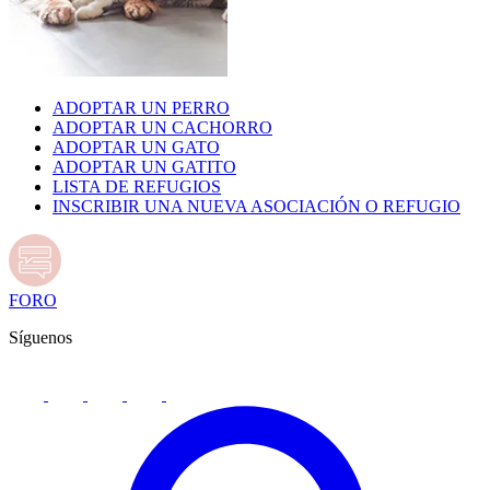
ADOPTAR UN PERRO
ADOPTAR UN CACHORRO
ADOPTAR UN GATO
ADOPTAR UN GATITO
LISTA DE REFUGIOS
INSCRIBIR UNA NUEVA ASOCIACIÓN O REFUGIO
FORO
Síguenos