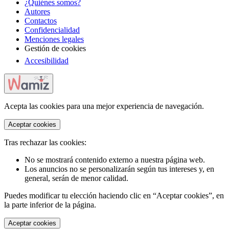
¿Quiénes somos?
Autores
Contactos
Confidencialidad
Menciones legales
Gestión de cookies
Accesibilidad
Acepta las cookies para una mejor experiencia de navegación.
Aceptar cookies
Tras rechazar las cookies:
No se mostrará contenido externo a nuestra página web.
Los anuncios no se personalizarán según tus intereses y, en
general, serán de menor calidad.
Puedes modificar tu elección haciendo clic en “Aceptar cookies”, en
la parte inferior de la página.
Aceptar cookies