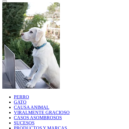
PERRO
GATO
CAUSA ANIMAL
VIRALMENTE GRACIOSO
CASOS ASOMBROSOS
SUCESOS
PRODUCTOS Y MARCAS