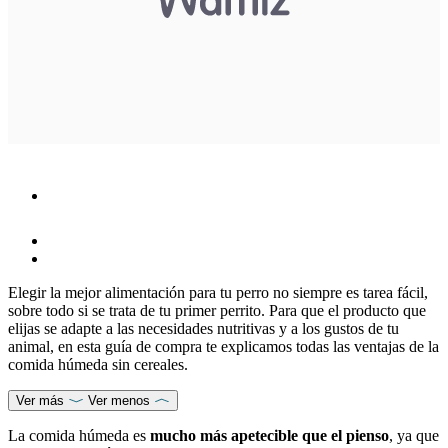
Elegir la mejor alimentación para tu perro no siempre es tarea fácil,
sobre todo si se trata de tu primer perrito. Para que el producto que
elijas se adapte a las necesidades nutritivas y a los gustos de tu
animal, en esta guía de compra te explicamos todas las ventajas de la
comida húmeda sin cereales.
Ver más
Ver menos
La comida húmeda es
mucho más apetecible que el pienso
, ya que