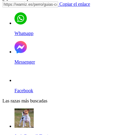
Copiar el enlace
Whatsapp
Messenger
Facebook
Las razas más buscadas