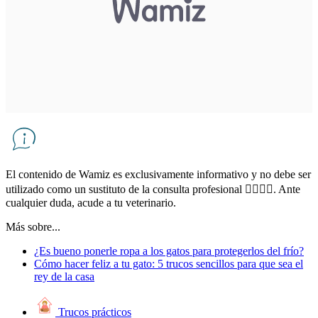
El contenido de Wamiz es exclusivamente informativo y no debe ser
utilizado como un sustituto de la consulta profesional 👨‍⚕👩‍⚕. Ante
cualquier duda, acude a tu veterinario.
Más sobre...
¿Es bueno ponerle ropa a los gatos para protegerlos del frío?
Cómo hacer feliz a tu gato: 5 trucos sencillos para que sea el
rey de la casa
Trucos prácticos