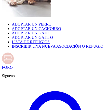
ADOPTAR UN PERRO
ADOPTAR UN CACHORRO
ADOPTAR UN GATO
ADOPTAR UN GATITO
LISTA DE REFUGIOS
INSCRIBIR UNA NUEVA ASOCIACIÓN O REFUGIO
FORO
Síguenos