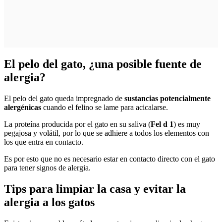
El pelo del gato, ¿una posible fuente de
alergia?
El pelo del gato queda impregnado de
sustancias potencialmente
alergénicas
cuando el felino se lame para acicalarse.
La proteína producida por el gato en su saliva (
Fel d 1
) es muy
pegajosa y volátil, por lo que se adhiere a todos los elementos con
los que entra en contacto.
Es por esto que no es necesario estar en contacto directo con el gato
para tener signos de alergia.
Tips para limpiar la casa y evitar la
alergia a los gatos