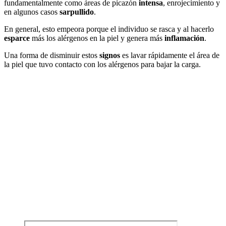
fundamentalmente como áreas de picazón
intensa
, enrojecimiento y
en algunos casos
sarpullido
.
En general, esto empeora porque el individuo se rasca y al hacerlo
esparce
más los alérgenos en la piel y genera más
inflamación
.
Una forma de disminuir estos
signos
es lavar rápidamente el área de
la piel que tuvo contacto con los alérgenos para bajar la carga.