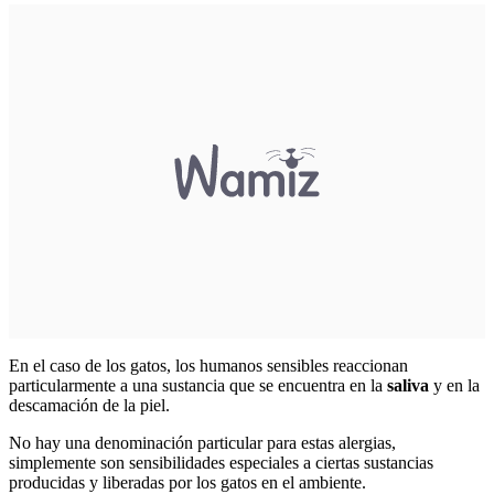
En el caso de los gatos, los humanos sensibles reaccionan
particularmente a una sustancia que se encuentra en la
saliva
y en la
descamación de la piel.
No hay una denominación particular para estas alergias,
simplemente son sensibilidades especiales a ciertas sustancias
producidas y liberadas por los gatos en el ambiente.