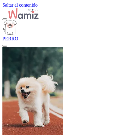
Saltar al contenido
PERRO