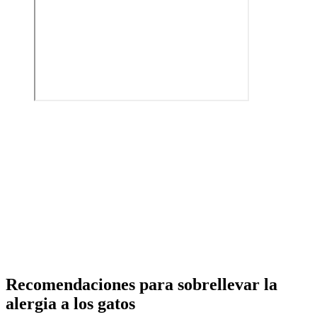
Recomendaciones para sobrellevar la
alergia a los gatos