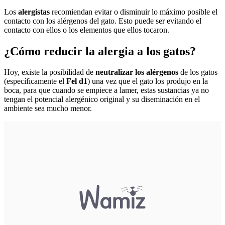
Los
alergistas
recomiendan evitar o disminuir lo máximo posible el
contacto con los alérgenos del gato. Esto puede ser evitando el
contacto con ellos o los elementos que ellos tocaron.
¿Cómo reducir la alergia a los gatos?
Hoy, existe la posibilidad de
neutralizar los alérgenos
de los gatos
(específicamente el
Fel d1
) una vez que el gato los produjo en la
boca, para que cuando se empiece a lamer, estas sustancias ya no
tengan el potencial alergénico original y su diseminación en el
ambiente sea mucho menor.