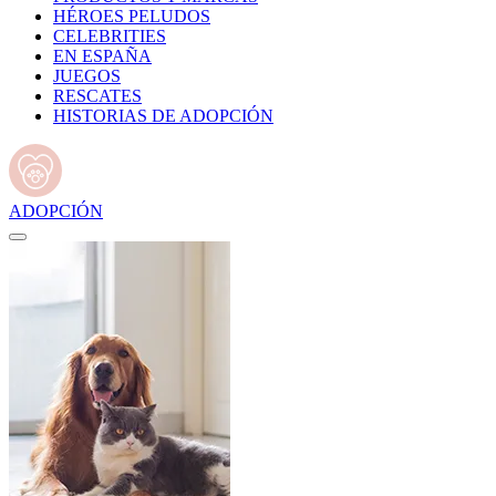
HÉROES PELUDOS
CELEBRITIES
EN ESPAÑA
JUEGOS
RESCATES
HISTORIAS DE ADOPCIÓN
ADOPCIÓN