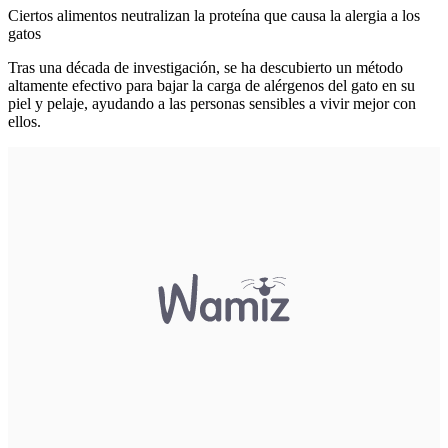
Ciertos alimentos neutralizan la proteína que causa la alergia a los
gatos
Tras una década de investigación, se ha descubierto un método
altamente efectivo para bajar la carga de alérgenos del gato en su
piel y pelaje, ayudando a las personas sensibles a vivir mejor con
ellos.