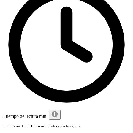
8 tiempo de lectura min.
La proteína Fel d 1 provoca la alergia a los gatos.