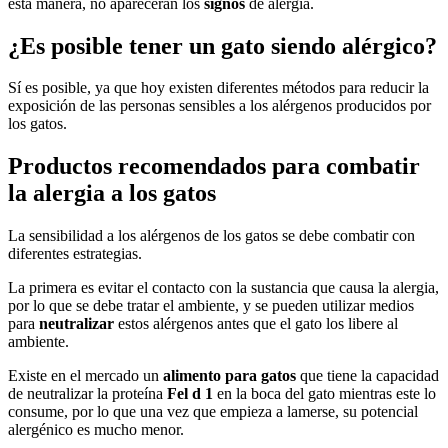
esta manera, no aparecerán los
signos
de alergia.
¿Es posible tener un gato siendo alérgico?
Sí es posible, ya que hoy existen diferentes métodos para reducir la
exposición de las personas sensibles a los alérgenos producidos por
los gatos.
Productos recomendados para combatir
la alergia a los gatos
La sensibilidad a los alérgenos de los gatos se debe combatir con
diferentes estrategias.
La primera es evitar el contacto con la sustancia que causa la alergia,
por lo que se debe tratar el ambiente, y se pueden utilizar medios
para
neutralizar
estos alérgenos antes que el gato los libere al
ambiente.
Existe en el mercado un
alimento para gatos
que tiene la capacidad
de neutralizar la proteína
Fel d 1
en la boca del gato mientras este lo
consume, por lo que una vez que empieza a lamerse, su potencial
alergénico es mucho menor.