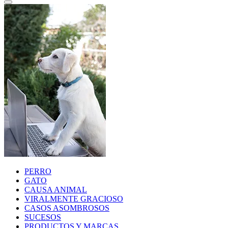
PERRO
GATO
CAUSA ANIMAL
VIRALMENTE GRACIOSO
CASOS ASOMBROSOS
SUCESOS
PRODUCTOS Y MARCAS