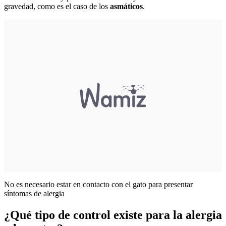
gravedad, como es el caso de los
asmáticos
.
No es necesario estar en contacto con el gato para presentar
síntomas de alergia
¿Qué tipo de control existe para la alergia