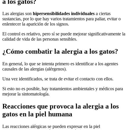
a los gatos?
Las alergias son
hipersensibilidades individuales
a ciertas
sustancias, por lo que hay varios tratamientos para paliar, evitar o
enlentecer la aparición de los signos.
El control es relativo, pero sí se puede mejorar significativamente la
calidad de vida de las personas sensibles.
¿Cómo combatir la alergia a los gatos?
En general, lo que se intenta primero es identificar a los agentes
causales de las alergias (alérgenos).
Una vez identificados, se trata de evitar el contacto con ellos.
Si esto no es posible, hay tratamientos ambientales y médicos para
mejorar la sintomatología.
Reacciones que provoca la alergia a los
gatos en la piel humana
Las reacciones alérgicas se pueden expresar en la piel