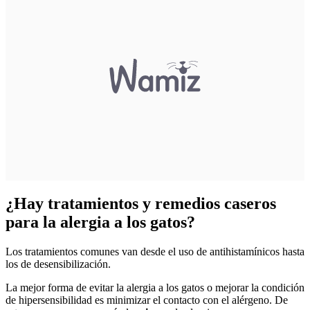
¿Hay tratamientos y remedios caseros
para la alergia a los gatos?
Los tratamientos comunes van desde el uso de antihistamínicos hasta
los de desensibilización.
La mejor forma de evitar la alergia a los gatos o mejorar la condición
de hipersensibilidad es minimizar el contacto con el alérgeno. De