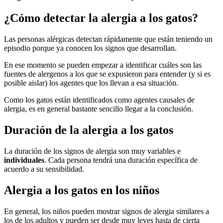
¿Cómo detectar la alergia a los gatos?
Las personas alérgicas detectan rápidamente que están teniendo un
episodio porque ya conocen los signos que desarrollan.
En ese momento se pueden empezar a identificar cuáles son las
fuentes de alergenos a los que se expusieron para entender (y si es
posible aislar) los agentes que los llevan a esa situación.
Como los gatos están identificados como agentes
causales de
alergia
, es en general bastante sencillo llegar a la conclusión.
Duración de la alergia a los gatos
La duración de los signos de alergia son muy variables e
individuales
. Cada persona tendrá una duración específica de
acuerdo a su sensibilidad.
Alergia a los gatos en los niños
En general, los niños pueden mostrar signos de alergia similares a
los de los adultos y pueden ser desde muy leves hasta de cierta