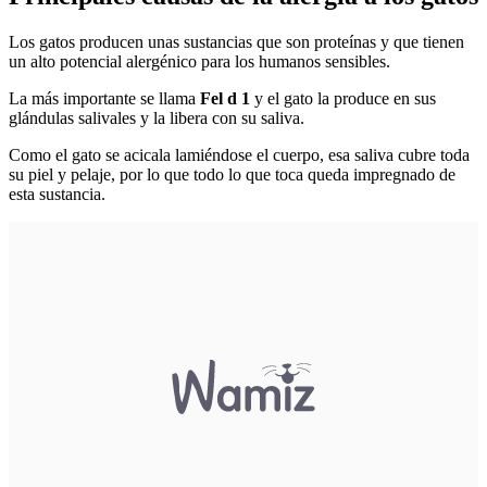
Los gatos producen unas sustancias que son proteínas y que tienen
un alto potencial alergénico para los humanos sensibles.
La más importante se llama
Fel d 1
y el gato la produce en sus
glándulas salivales y la libera con su saliva.
Como el gato se acicala lamiéndose el cuerpo, esa saliva cubre toda
su piel y pelaje, por lo que todo lo que toca queda impregnado de
esta sustancia.