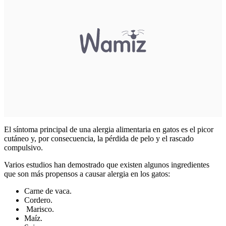
El síntoma principal de una alergia alimentaria en gatos es el picor
cutáneo y, por consecuencia, la pérdida de pelo y el rascado
compulsivo.
Varios estudios han demostrado que existen algunos ingredientes
que son más propensos a causar alergia en los gatos:
Carne de vaca.
Cordero.
Marisco.
Maíz.