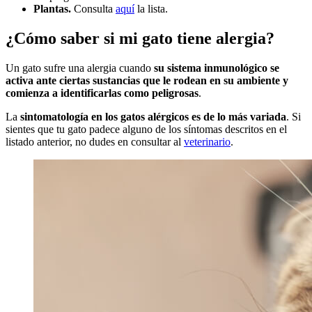
Plantas.
Consulta
aquí
la lista.
¿Cómo saber si mi gato tiene alergia?
Un gato sufre una alergia cuando
su sistema inmunológico se
activa ante ciertas sustancias que le rodean en su ambiente y
comienza a identificarlas como peligrosas
.
La
sintomatología en los gatos alérgicos es de lo más variada
. Si
sientes que tu gato padece alguno de los síntomas descritos en el
listado anterior, no dudes en consultar al
veterinario
.