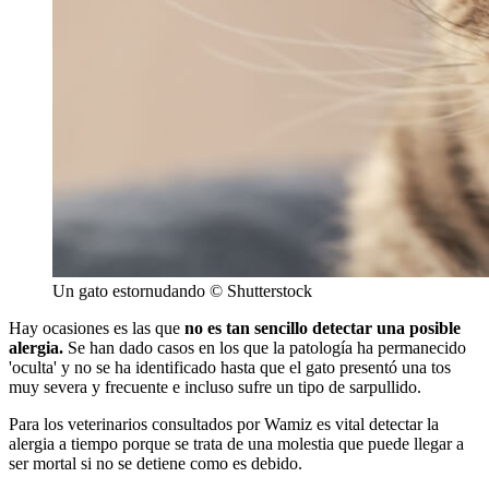
Un gato estornudando
© Shutterstock
Hay ocasiones es las que
no es tan sencillo detectar una posible
alergia.
Se han dado casos en los que la patología ha permanecido
'oculta' y no se ha identificado hasta que el gato presentó una tos
muy severa y frecuente e incluso sufre un tipo de sarpullido.
Para los veterinarios consultados por Wamiz es vital detectar la
alergia a tiempo
porque se trata de una molestia que puede llegar a
ser mortal si no se detiene como es debido.