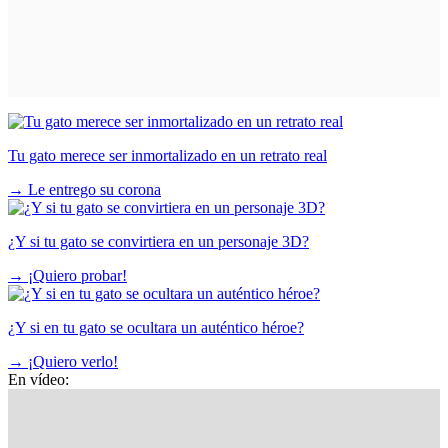
Tu gato merece ser inmortalizado en un retrato real
→
Le entrego su corona
¿Y si tu gato se convirtiera en un personaje 3D?
→
¡Quiero probar!
¿Y si en tu gato se ocultara un auténtico héroe?
→
¡Quiero verlo!
En vídeo: