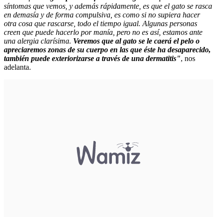
síntomas que vemos, y además rápidamente, es que el gato se rasca
en demasía y de forma compulsiva, es como si no supiera hacer
otra cosa que rascarse, todo el tiempo igual. Algunas personas
creen que puede hacerlo por manía, pero no es así, estamos ante
una alergia clarísima.
Veremos que al gato se le caerá el pelo o
apreciaremos zonas de su cuerpo en las que éste ha desaparecido,
también puede exteriorizarse a través de una dermatitis"
, nos
adelanta.