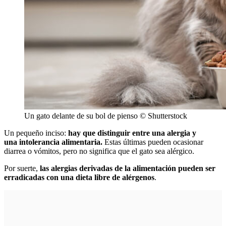
Un gato delante de su bol de pienso
© Shutterstock
Un pequeño inciso:
hay que distinguir entre una alergia y
una intolerancia alimentaria.
Estas últimas pueden ocasionar
diarrea o vómitos, pero no significa que el gato sea alérgico.
Por suerte,
las alergias derivadas de la alimentación pueden ser
erradicadas con una dieta libre de alérgenos
.