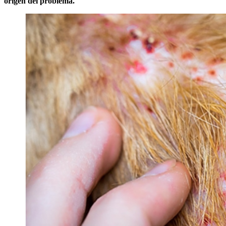
origen del problema.