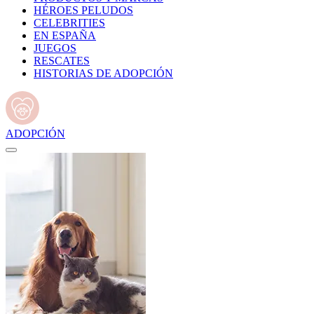
HÉROES PELUDOS
CELEBRITIES
EN ESPAÑA
JUEGOS
RESCATES
HISTORIAS DE ADOPCIÓN
ADOPCIÓN