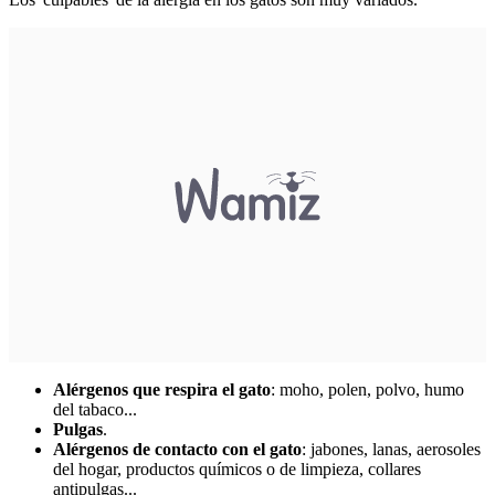
Alérgenos que respira el gato
: moho, polen, polvo, humo
del tabaco...
Pulgas
.
Alérgenos de contacto con el gato
: jabones, lanas, aerosoles
del hogar, productos químicos o de limpieza, collares
antipulgas...