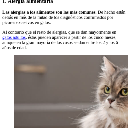
1. Alergia alimentaria
Las alergias a los alimentos son las más comunes.
De hecho están
detrás en más de la mitad de los diagnósticos confirmados por
picores excesivos en gatos.
Al contrario que el resto de alergias, que se dan mayormente en
gatos adultos
, éstas pueden aparecer a partir de los cinco meses,
aunque en la gran mayoría de los casos se dan entre los 2 y los 6
años de edad.