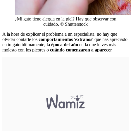
¿Mi gato tiene alergia en la piel? Hay que observar con
cuidado. © Shutterstock
A la hora de explicar el problema a un especialista, no hay que
olvidar contarle los
comportamientos 'extraños'
que has apreciado
en tu gato últimamente,
la época del año
en la que le ves más
molesto con los picores o
cuándo comenzaron a aparece
r.