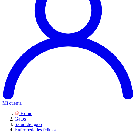
Mi cuenta
Home
Gatos
Salud del gato
Enfermedades felinas