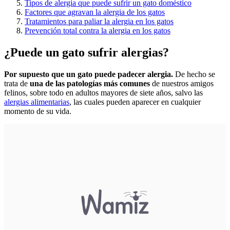
Tipos de alergia que puede sufrir un gato doméstico
Factores que agravan la alergia de los gatos
Tratamientos para paliar la alergia en los gatos
Prevención total contra la alergia en los gatos
¿Puede un gato sufrir alergias?
Por supuesto que un gato puede padecer alergia.
De hecho se
trata de
una de las patologías más comunes
de nuestros amigos
felinos, sobre todo en adultos mayores de siete años, salvo las
alergias alimentarias
, las cuales pueden aparecer en cualquier
momento de su vida.