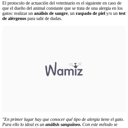
El protocolo de actuación del veterinario es el siguiente en caso de
que el dueño del animal constante que se trata de una alergia en los
gatos: realizar un
análisis de sangre
, un
raspado de piel
y/o un
test
de alérgenos
para salir de dudas.
"En primer lugar hay que conocer qué tipo de alergia tiene el gato.
Para ello lo ideal es un
análisis sanguíneo.
Con este método se