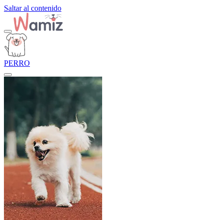
Saltar al contenido
PERRO