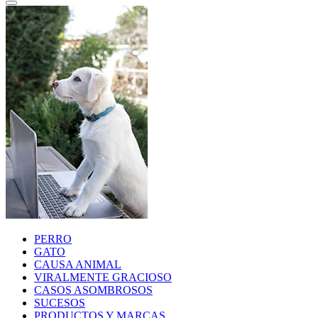
PERRO
GATO
CAUSA ANIMAL
VIRALMENTE GRACIOSO
CASOS ASOMBROSOS
SUCESOS
PRODUCTOS Y MARCAS