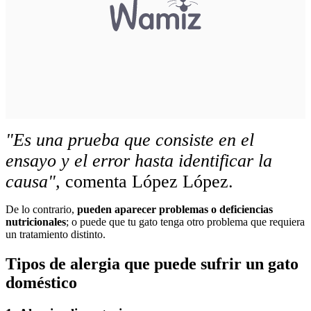
"Es una prueba que consiste en el
ensayo y el error hasta identificar la
causa",
comenta López López.
De lo contrario,
pueden aparecer problemas o deficiencias
nutricionales
; o puede que tu gato tenga otro problema que requiera
un tratamiento distinto.
Tipos de alergia que puede sufrir un gato
doméstico