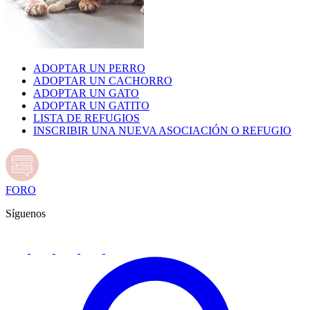
ADOPTAR UN PERRO
ADOPTAR UN CACHORRO
ADOPTAR UN GATO
ADOPTAR UN GATITO
LISTA DE REFUGIOS
INSCRIBIR UNA NUEVA ASOCIACIÓN O REFUGIO
FORO
Síguenos