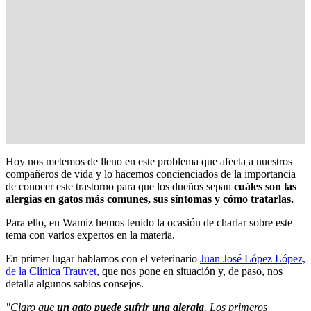
Hoy nos metemos de lleno en este problema que afecta a nuestros
compañeros de vida y lo hacemos concienciados de la importancia
de conocer este trastorno para que los dueños sepan
cuáles son las
alergias en gatos más comunes, sus síntomas y cómo tratarlas.
Para ello, en Wamiz hemos tenido la ocasión de charlar sobre este
tema con varios expertos en la materia.
En primer lugar hablamos con el veterinario
Juan José López López,
de la Clínica Trauvet,
que nos pone en situación y, de paso, nos
detalla algunos sabios consejos.
"Claro que
un gato puede sufrir una alergia
. Los primeros