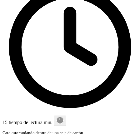
15 tiempo de lectura min.
Gato estornudando dentro de una caja de cartón