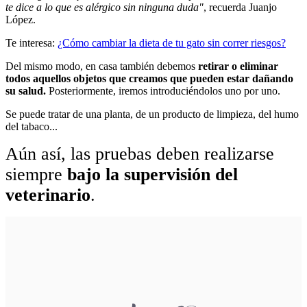
te dice a lo que es alérgico sin ninguna duda"
, recuerda Juanjo
López.
Te interesa:
¿Cómo cambiar la dieta de tu gato sin correr riesgos?
Del mismo modo, en casa también debemos
retirar o eliminar
todos aquellos objetos que creamos que pueden estar dañando
su salud.
Posteriormente, iremos introduciéndolos uno por uno.
Se puede tratar de una planta, de un producto de limpieza, del humo
del tabaco...
Aún así, las pruebas deben realizarse
siempre
bajo la supervisión del
veterinario
.