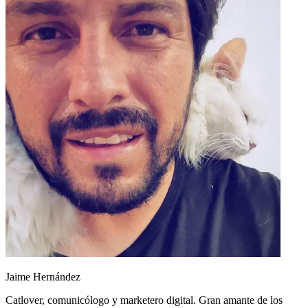
Jaime Hernández
Catlover, comunicólogo y marketero digital. Gran amante de los