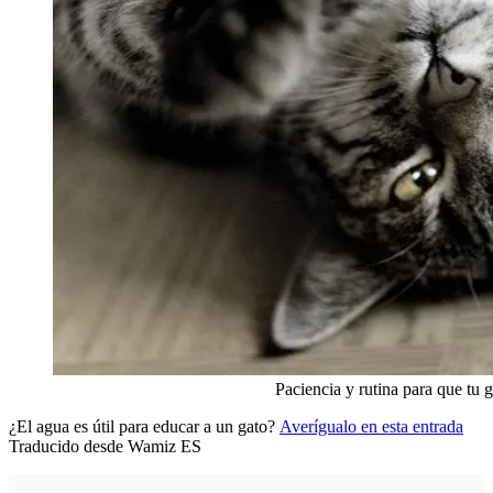
Paciencia y rutina para que tu 
¿El agua es útil para educar a un gato?
Averígualo en esta entrada
Traducido desde Wamiz ES