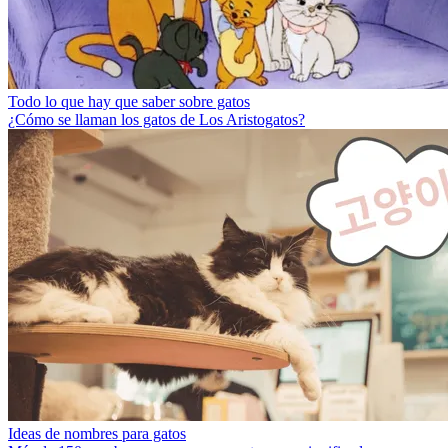
Todo lo que hay que saber sobre gatos
¿Cómo se llaman los gatos de Los Aristogatos?
Ideas de nombres para gatos