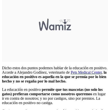
Dicho estos dos puntos podemos hablar de la educación en positivo.
Acorde a Alejandro Godínez, veterinario de
Pets Medical Center
,
la
educación en positivo es aquella en la que se premia por lo bien
hecho y no se regaña por lo mal hecho.
La educación en positivo
permite que tus mascotas (no solo los
gatos) prefieran comportarse como nosotros queremos
en lugar
ir en contra de nosotros; y no por castigos, sino por premios. La
educación en positivo no castiga.