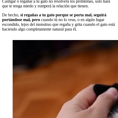
Castigar o regañar a tu gato no resolverá los problemas, solo hará
que te tenga miedo y romperá la relación que tienen.
De hecho,
si regañas a tu gato porque se porta mal, seguirá
portándose mal, pero
cuando tú no lo veas, o en algún lugar
escondido, lejos del monstruo que regaña y grita cuando el gato está
haciendo algo completamente natural para él.