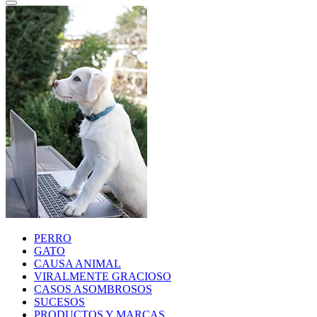
PERRO
GATO
CAUSA ANIMAL
VIRALMENTE GRACIOSO
CASOS ASOMBROSOS
SUCESOS
PRODUCTOS Y MARCAS