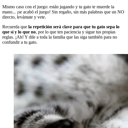
Mismo caso con el juego: están jugando y tu gato te muerde la
mano... ¡se acabó el juego! Sin regaño, sin más palabras que un NO
directo, levántate y vete.
Recuerda que
la repetición será clave para que tu gato sepa lo
que sí y lo que no
, por lo que ten paciencia y sigue tus propias
reglas. ¡Ah! Y dile a toda la familia que las siga también para no
confundir a tu gato.