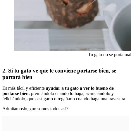
Tu gato no se porta mal
2. Si tu gato ve que le conviene portarse bien, se
portará bien
Es más fácil y eficiente
ayudar a tu gato a ver lo bueno de
portarse bien
, premiándolo cuando lo haga, acariciándolo y
felicitándolo, que castigarlo o regañarlo cuando haga una travesura.
Admitámoslo, ¿no somos todos así?