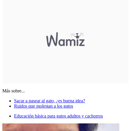
Más sobre...
Sacar a pasear al gato, ¿es buena idea?
Ruidos que molestan a los gatos
Educación básica para gatos adultos y cachorros