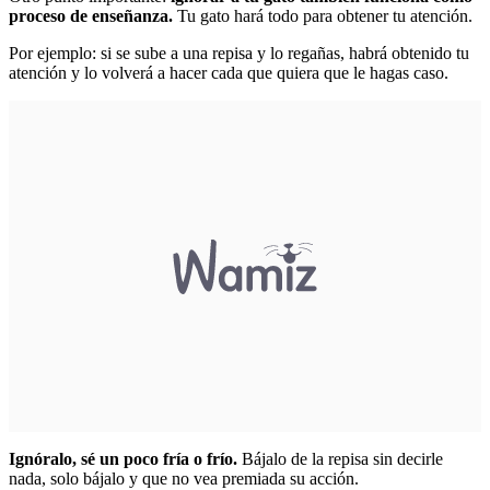
proceso de enseñanza.
Tu gato hará todo para obtener tu atención.
Por ejemplo: si se sube a una repisa y lo regañas, habrá obtenido tu
atención y lo volverá a hacer cada que quiera que le hagas caso.
Ignóralo, sé un poco fría o frío.
Bájalo de la repisa sin decirle
nada, solo bájalo y que no vea premiada su acción.