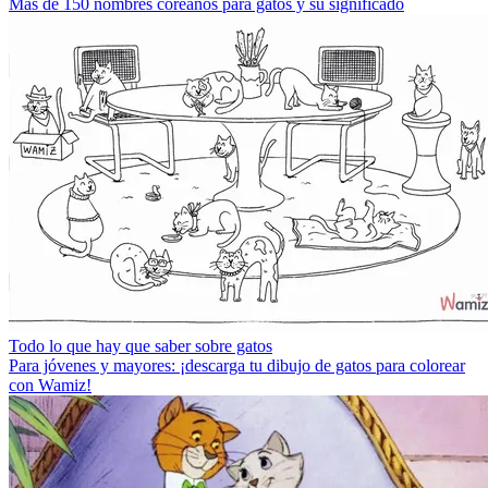
Más de 150 nombres coreanos para gatos y su significado
Todo lo que hay que saber sobre gatos
Para jóvenes y mayores: ¡descarga tu dibujo de gatos para colorear
con Wamiz!