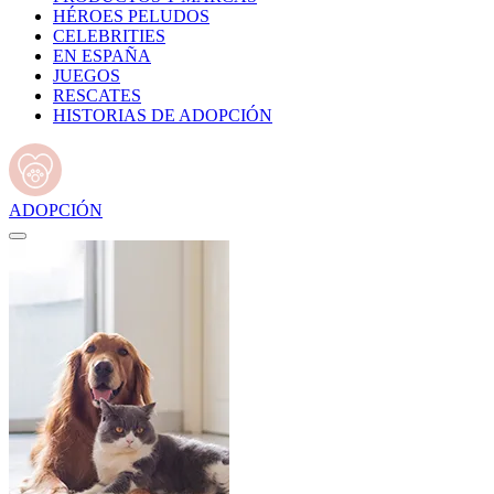
HÉROES PELUDOS
CELEBRITIES
EN ESPAÑA
JUEGOS
RESCATES
HISTORIAS DE ADOPCIÓN
ADOPCIÓN