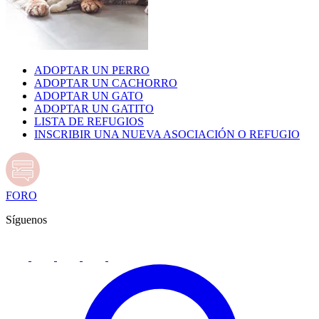
ADOPTAR UN PERRO
ADOPTAR UN CACHORRO
ADOPTAR UN GATO
ADOPTAR UN GATITO
LISTA DE REFUGIOS
INSCRIBIR UNA NUEVA ASOCIACIÓN O REFUGIO
FORO
Síguenos