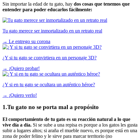
Sin importar la edad de tu gato, hay
dos cosas que tenemos que
entender para poder educarlos fácilmente:
Tu gato merece ser inmortalizado en un retrato real
→
Le entrego su corona
¿Y si tu gato se convirtiera en un personaje 3D?
→
¡Quiero probar!
¿Y si en tu gato se ocultara un auténtico héroe?
→
¡Quiero verlo!
1.Tu gato no se porta mal a propósito
El comportamiento de tu gato es su reacción natural a lo que
vive día a día.
Si se sube a una repisa es porque a los gatos les gusta
subir a lugares altos; si araña el mueble nuevo, es porque está en una
zona de poder felino y le sirve para marcar territorio (no