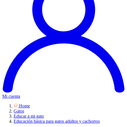
Mi cuenta
Home
Gatos
Educar a mi gato
Educación básica para gatos adultos y cachorros