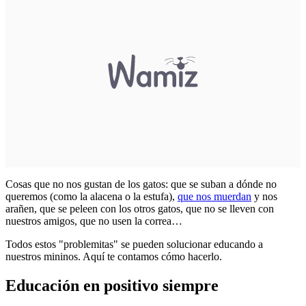
Cosas que no nos gustan de los gatos: que se suban a dónde no
queremos (como la alacena o la estufa),
que nos muerdan
y nos
arañen, que se peleen con los otros gatos, que no se lleven con
nuestros amigos, que no usen la correa…
Todos estos "problemitas" se pueden solucionar educando a
nuestros mininos. Aquí te contamos cómo hacerlo.
Educación en positivo siempre