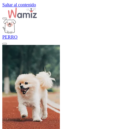
Saltar al contenido
PERRO