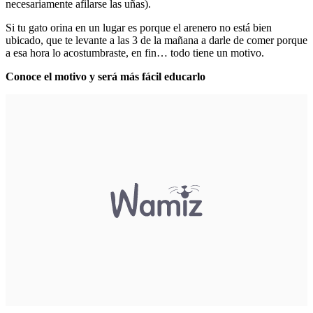
necesariamente afilarse las uñas).
Si tu gato orina en un lugar es porque el arenero no está bien
ubicado, que te levante a las 3 de la mañana a darle de comer porque
a esa hora lo acostumbraste, en fin… todo tiene un motivo.
Conoce el motivo y será más fácil educarlo