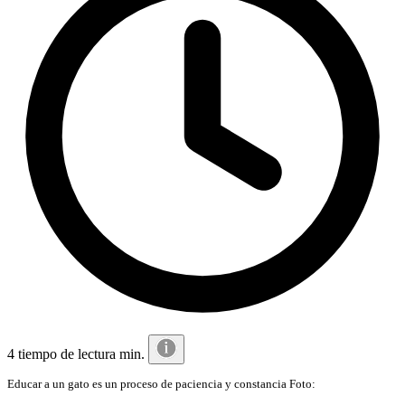
4 tiempo de lectura min.
Educar a un gato es un proceso de paciencia y constancia Foto: