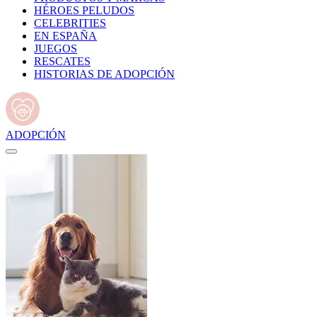
HÉROES PELUDOS
CELEBRITIES
EN ESPAÑA
JUEGOS
RESCATES
HISTORIAS DE ADOPCIÓN
ADOPCIÓN