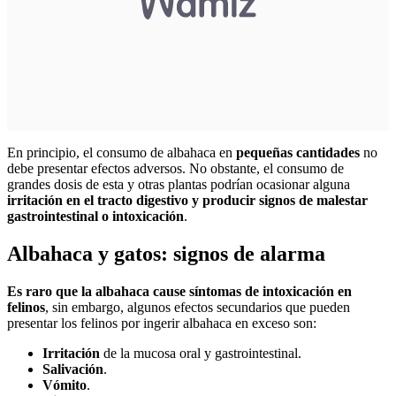
En principio, el consumo de albahaca en
pequeñas cantidades
no
debe presentar efectos adversos. No obstante, el consumo de
grandes dosis de esta y otras plantas podrían ocasionar alguna
irritación en el tracto digestivo y producir signos de malestar
gastrointestinal o intoxicación
.
Albahaca y gatos: signos de alarma
Es raro que la albahaca cause síntomas de intoxicación en
felinos
, sin embargo, algunos efectos secundarios que pueden
presentar los felinos por ingerir albahaca en exceso son:
Irritación
de la mucosa oral y gastrointestinal.
Salivación
.
Vómito
.