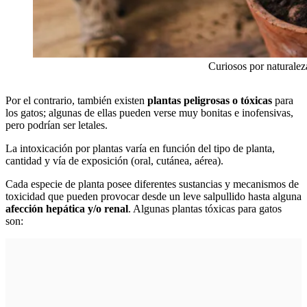
Curiosos por naturalez
Por el contrario, también existen
plantas peligrosas o tóxicas
para
los gatos; algunas de ellas pueden verse muy bonitas e inofensivas,
pero podrían ser letales.
La intoxicación por plantas varía en función del tipo de planta,
cantidad y vía de exposición (oral, cutánea, aérea).
Cada especie de planta posee diferentes sustancias y mecanismos de
toxicidad que pueden provocar desde un leve salpullido hasta alguna
afección hepática y/o renal
. Algunas plantas tóxicas para gatos
son: