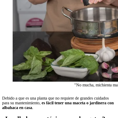
"No mucha, michienta mal
Debido a que es una planta que no requiere de grandes cuidados
para su mantenimiento,
es fácil tener una maceta o jardinera con
albahaca en casa
.