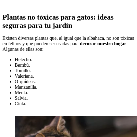
Plantas no tóxicas para gatos: ideas
seguras para tu jardín
Existen diversas plantas que, al igual que la albahaca, no son tóxicas
en felinos y que pueden ser usadas para
decorar nuestro hogar
.
Algunas de ellas son:
Helecho.
Bambú.
Tomillo.
Valeriana.
Orquídeas.
Manzanilla.
Menta.
Salvia.
Cinta.