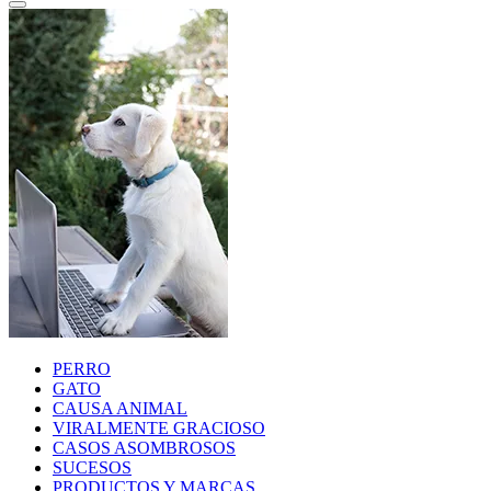
PERRO
GATO
CAUSA ANIMAL
VIRALMENTE GRACIOSO
CASOS ASOMBROSOS
SUCESOS
PRODUCTOS Y MARCAS