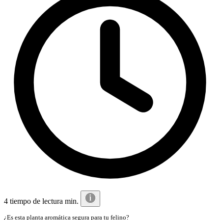
4 tiempo de lectura min.
¿Es esta planta aromática segura para tu felino?