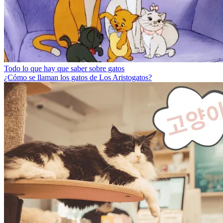
Todo lo que hay que saber sobre gatos
¿Cómo se llaman los gatos de Los Aristogatos?