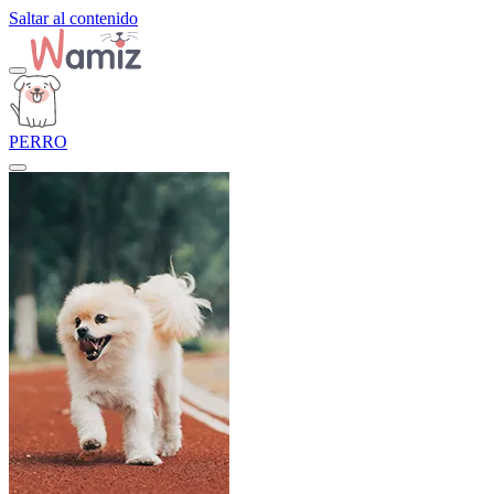
Saltar al contenido
PERRO