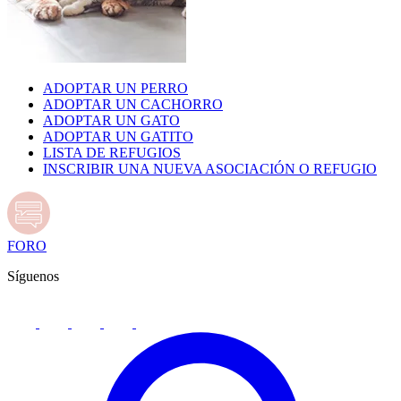
ADOPTAR UN PERRO
ADOPTAR UN CACHORRO
ADOPTAR UN GATO
ADOPTAR UN GATITO
LISTA DE REFUGIOS
INSCRIBIR UNA NUEVA ASOCIACIÓN O REFUGIO
FORO
Síguenos