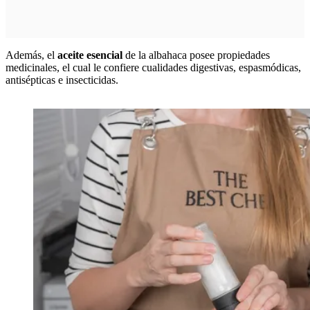
Además, el
aceite esencial
de la albahaca posee propiedades
medicinales, el cual le confiere cualidades digestivas, espasmódicas,
antisépticas e insecticidas.