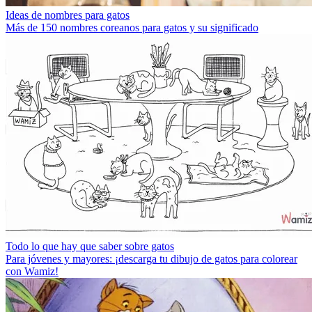
Ideas de nombres para gatos
Más de 150 nombres coreanos para gatos y su significado
Todo lo que hay que saber sobre gatos
Para jóvenes y mayores: ¡descarga tu dibujo de gatos para colorear
con Wamiz!