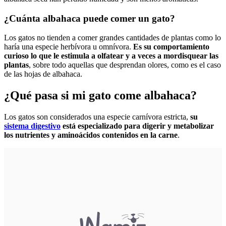
¿Cuánta albahaca puede comer un gato?
Los gatos no tienden a comer grandes cantidades de plantas como lo
haría una especie herbívora u omnívora.
Es su comportamiento
curioso lo que le estimula a olfatear y a veces a mordisquear las
plantas
, sobre todo aquellas que desprendan olores, como es el caso
de las hojas de albahaca.
¿Qué pasa si mi gato come albahaca?
Los gatos son considerados una especie carnívora estricta,
su
sistema digestivo
está especializado para digerir y metabolizar
los nutrientes y aminoácidos contenidos en la carne
.