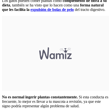
Los gatos pueden comer plantas como
complemento de fibra a su
dieta
, también se ha visto que lo hacen como una
forma natural
que les facilita la
expulsión de bolas de pelo
del tracto digestivo.
No es normal ingerir plantas constantemente.
Si esta conducta es
frecuente, lo mejor es llevar a tu mascota a revisión, ya que este
signo podría representar algún problema de salud.