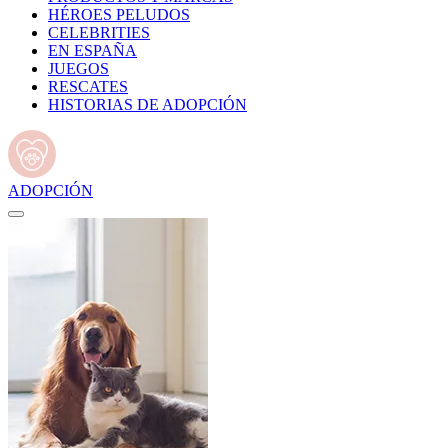
HÉROES PELUDOS
CELEBRITIES
EN ESPAÑA
JUEGOS
RESCATES
HISTORIAS DE ADOPCIÓN
ADOPCIÓN