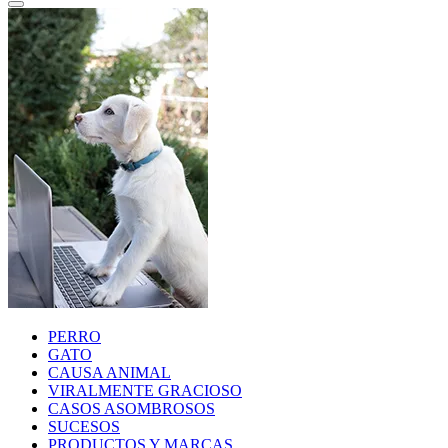
PERRO
GATO
CAUSA ANIMAL
VIRALMENTE GRACIOSO
CASOS ASOMBROSOS
SUCESOS
PRODUCTOS Y MARCAS