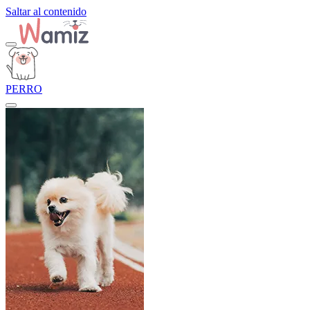
Saltar al contenido
PERRO