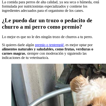
La comida para perros de alta calidad, ya sea seca o húmeda, está
formulada por nutricionistas especializados y contiene los
ingredientes adecuados para el organismo de los canes.
¿Le puedo dar un trozo o pedacito de
churro a mi perro como premio?
Lo mejor es que no le des ningún trozo de churros a tu perro.
Si quieres darle algún
premio o tentempié
, es mejor optar por
alimentos naturales y saludables, como frutas, verduras o
carnes magras
, siempre con moderación y siguiendo las
indicaciones de tu veterinario/a.