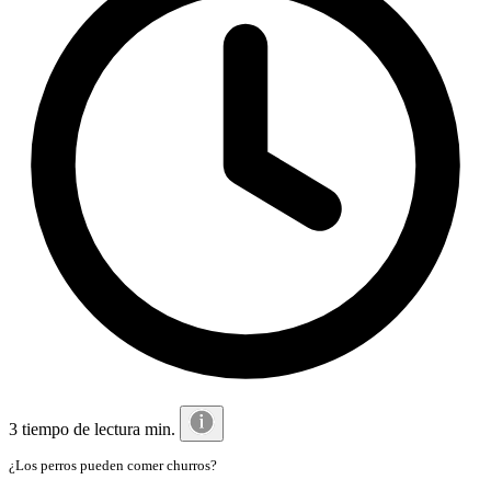
3 tiempo de lectura min.
¿Los perros pueden comer churros?