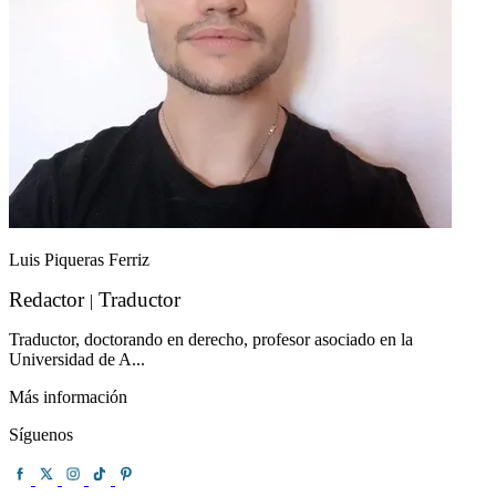
Luis Piqueras Ferriz
Redactor
Traductor
|
Traductor, doctorando en derecho, profesor asociado en la
Universidad de A...
Más información
Síguenos