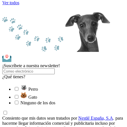
Ver todos
¡Suscríbete a nuestra newsletter!
¿Qué tienes?
Perro
Gato
Ninguno de los dos
Consiento que mis datos sean tratados por
Nestlé España, S.A
. para
hacerme llegar información comercial y publicitaria incluso por