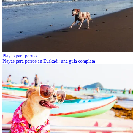
Playas para perros
Playas para perros en Euskadi: una guía completa