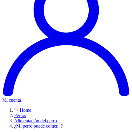
Mi cuenta
Home
Perros
Alimentación del perro
¿Mi perro puede comer...?