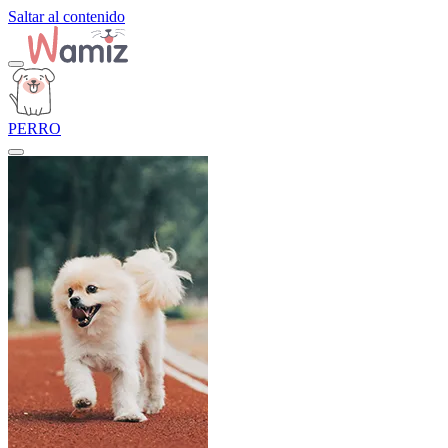
Saltar al contenido
PERRO