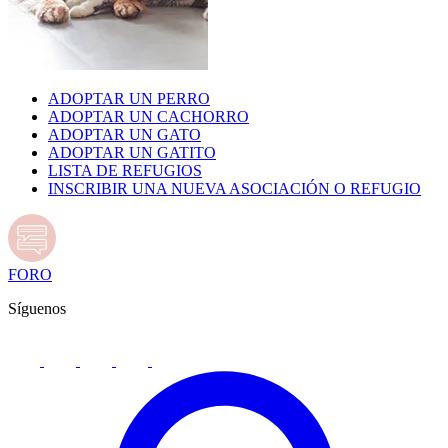
ADOPTAR UN PERRO
ADOPTAR UN CACHORRO
ADOPTAR UN GATO
ADOPTAR UN GATITO
LISTA DE REFUGIOS
INSCRIBIR UNA NUEVA ASOCIACIÓN O REFUGIO
FORO
Síguenos