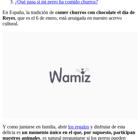
¿Qué pasa si mi perro ha comido churros?
En España, la tradición de
comer churros con chocolate el día de
Reyes
, que es el 6 de enero, está arraigada en nuestro acervo
cultural.
Y como juntarse en familia, abrir
los regalos
y disfrutar de esta
delicia es
un momento único en el que, por supuesto, participan
nuestros animales
, es natural preguntarse si los perros pueden