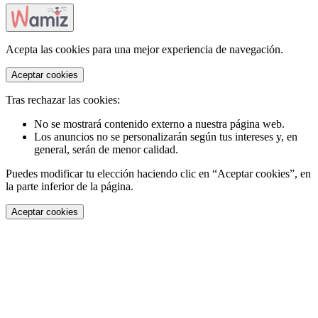
Acepta las cookies para una mejor experiencia de navegación.
Aceptar cookies
Tras rechazar las cookies:
No se mostrará contenido externo a nuestra página web.
Los anuncios no se personalizarán según tus intereses y, en
general, serán de menor calidad.
Puedes modificar tu elección haciendo clic en “Aceptar cookies”, en
la parte inferior de la página.
Aceptar cookies