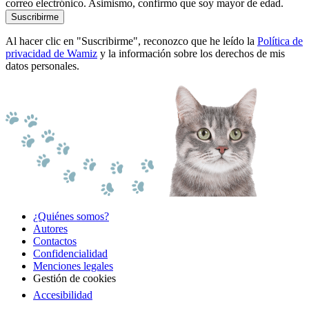
correo electrónico. Asimismo, confirmo que soy mayor de edad.
Suscribirme
Al hacer clic en "Suscribirme", reconozco que he leído la
Política de
privacidad de Wamiz
y la información sobre los derechos de mis
datos personales.
¿Quiénes somos?
Autores
Contactos
Confidencialidad
Menciones legales
Gestión de cookies
Accesibilidad