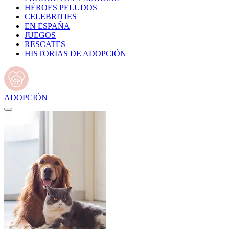
HÉROES PELUDOS
CELEBRITIES
EN ESPAÑA
JUEGOS
RESCATES
HISTORIAS DE ADOPCIÓN
ADOPCIÓN