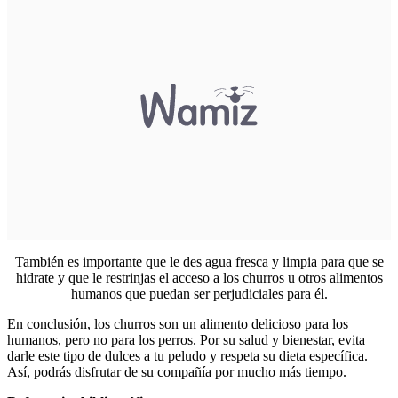
También es importante que le des agua fresca y limpia para que se
hidrate y que le restrinjas el acceso a los churros u otros alimentos
humanos que puedan ser perjudiciales para él.
En conclusión, los churros son un alimento delicioso para los
humanos, pero no para los perros. Por su salud y bienestar, evita
darle este tipo de dulces a tu peludo y respeta su dieta específica.
Así, podrás disfrutar de su compañía por mucho más tiempo.