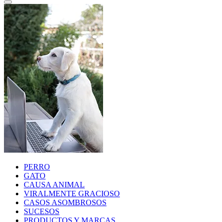
PERRO
GATO
CAUSA ANIMAL
VIRALMENTE GRACIOSO
CASOS ASOMBROSOS
SUCESOS
PRODUCTOS Y MARCAS