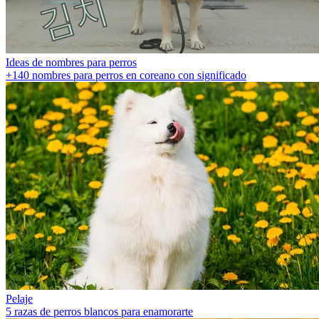
Ideas de nombres para perros
+140 nombres para perros en coreano con significado
Pelaje
5 razas de perros blancos para enamorarte