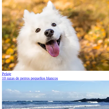
Pelaje
10 razas de perros pequeños blancos