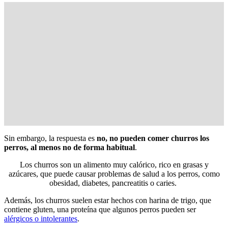
Sin embargo, la respuesta es
no, no pueden comer churros los
perros, al menos no de forma habitual
.
Los churros son un alimento muy calórico, rico en grasas y
azúcares, que puede causar problemas de salud a los perros, como
obesidad, diabetes, pancreatitis o caries.
Además, los churros suelen estar hechos con harina de trigo, que
contiene gluten, una proteína que algunos perros pueden ser
alérgicos o intolerantes
.