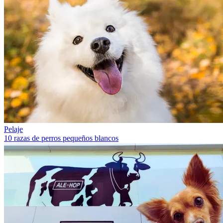
Pelaje
10 razas de perros pequeños blancos