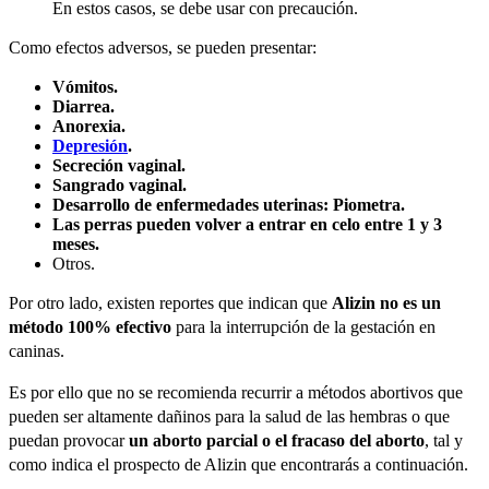
En estos casos, se debe usar con precaución.
Como efectos adversos, se pueden presentar:
Vómitos.
Diarrea.
Anorexia.
Depresión
.
Secreción vaginal.
Sangrado vaginal.
Desarrollo de enfermedades uterinas: Piometra.
Las perras pueden volver a entrar en celo entre 1 y 3
meses.
Otros.
Por otro lado, existen reportes que indican que
Alizin no es un
método 100% efectivo
para la interrupción de la gestación en
caninas.
Es por ello que no se recomienda recurrir a métodos abortivos que
pueden ser altamente dañinos para la salud de las hembras o que
puedan provocar
un aborto parcial o el fracaso del aborto
, tal y
como indica el prospecto de Alizin que encontrarás a continuación.