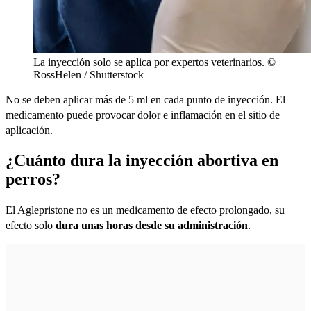
La inyección solo se aplica por expertos veterinarios. ©
RossHelen / Shutterstock
No se deben aplicar más de 5 ml en cada punto de inyección. El
medicamento puede provocar dolor e inflamación en el sitio de
aplicación.
¿Cuánto dura la inyección abortiva en
perros?
El Aglepristone no es un medicamento de efecto prolongado, su
efecto solo
dura unas horas desde su administración
.