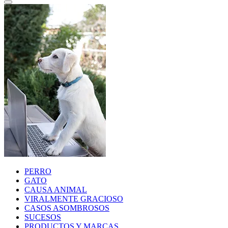
PERRO
GATO
CAUSA ANIMAL
VIRALMENTE GRACIOSO
CASOS ASOMBROSOS
SUCESOS
PRODUCTOS Y MARCAS