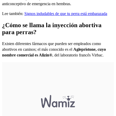
anticonceptivo de emergencia en hembras.
Lee también:
Signos indudables de que tu perra está embarazada
¿Cómo se llama la inyección abortiva
para perras?
Existen diferentes fármacos que pueden ser empleados como
abortivos en caninos; el más conocido es el
Aglepristone, cuyo
nombre comercial es Alizin®
, del laboratorio francés Virbac.