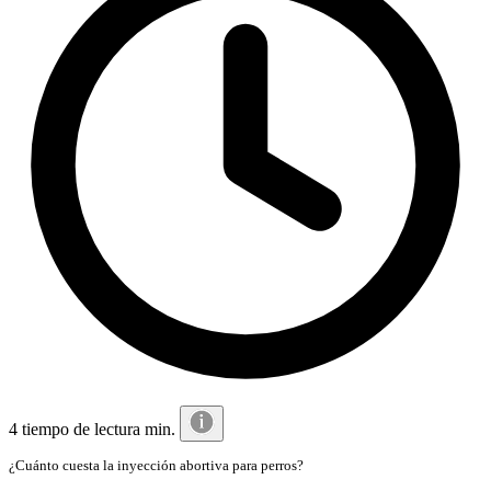
4 tiempo de lectura min.
¿Cuánto cuesta la inyección abortiva para perros?