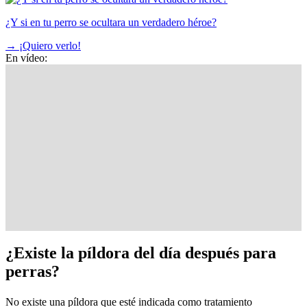
¿Y si en tu perro se ocultara un verdadero héroe?
→
¡Quiero verlo!
En vídeo:
¿Existe la píldora del día después para
perras?
No existe una píldora que esté indicada como tratamiento