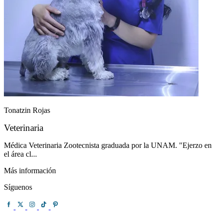
Tonatzin Rojas
Veterinaria
Médica Veterinaria Zootecnista graduada por la UNAM. "Ejerzo en
el área cl...
Más información
Síguenos