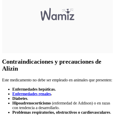
Contraindicaciones y precauciones de
Alizin
Este medicamento no debe ser empleado en animales que presenten:
Enfermedades hepáticas.
Enfermedades renales
.
Diabetes
.
Hipoadrenocorticismo
(enfermedad de Addison) o en razas
con tendencia a desarrollarlo.
Problemas respiratorios, obstructivos o cardiovasculares
.