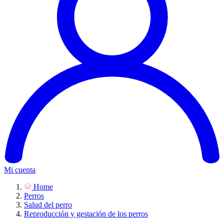
Mi cuenta
Home
Perros
Salud del perro
Reproducción y gestación de los perros