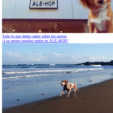
Todo lo que debes saber sobre los perros
¿Los perros pueden entrar en ALE-HOP?