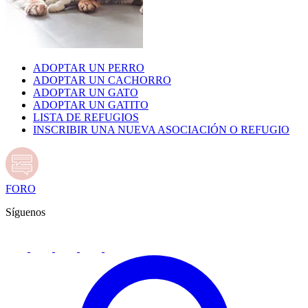
ADOPTAR UN PERRO
ADOPTAR UN CACHORRO
ADOPTAR UN GATO
ADOPTAR UN GATITO
LISTA DE REFUGIOS
INSCRIBIR UNA NUEVA ASOCIACIÓN O REFUGIO
FORO
Síguenos