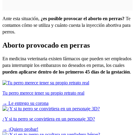
Ante esta situación,
¿es posible provocar el aborto en perras?
Te
contamos cómo se utiliza y cuánto cuesta la inyección abortiva para
perros.
Aborto provocado en perras
En medicina veterinaria existen fármacos que pueden ser empleados
para interrumpir los embarazos no deseados en perras, los cuales
pueden aplicarse dentro de los primeros 45 días de la gestación
.
Tu perro merece tener su propio retrato real
→
Le entrego su corona
¿Y si tu perro se convirtiera en un personaje 3D?
→
¡Quiero probar!