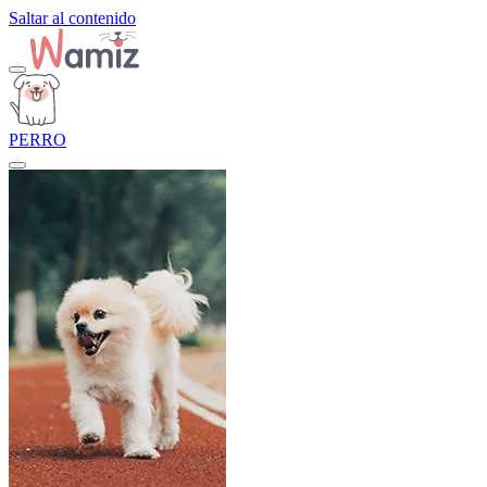
Saltar al contenido
PERRO