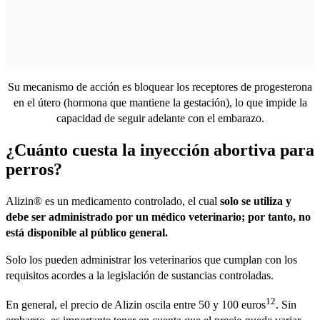
Su mecanismo de acción es bloquear los receptores de progesterona
en el útero (hormona que mantiene la gestación), lo que impide la
capacidad de seguir adelante con el embarazo.
¿Cuánto cuesta la inyección abortiva para
perros?
Alizin® es un medicamento controlado, el cual
solo se utiliza y
debe ser administrado por un médico veterinario; por tanto, no
está disponible al público general.
Solo los pueden administrar los veterinarios que cumplan con los
requisitos acordes a la legislación de sustancias controladas.
12
En general, el precio de Alizin oscila entre 50 y 100 euros
. Sin