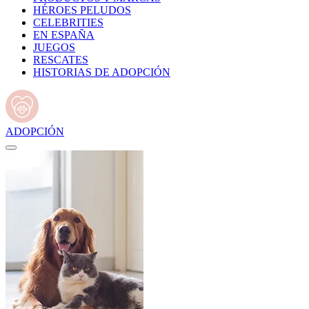
HÉROES PELUDOS
CELEBRITIES
EN ESPAÑA
JUEGOS
RESCATES
HISTORIAS DE ADOPCIÓN
ADOPCIÓN