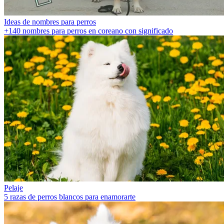
Ideas de nombres para perros
+140 nombres para perros en coreano con significado
Pelaje
5 razas de perros blancos para enamorarte