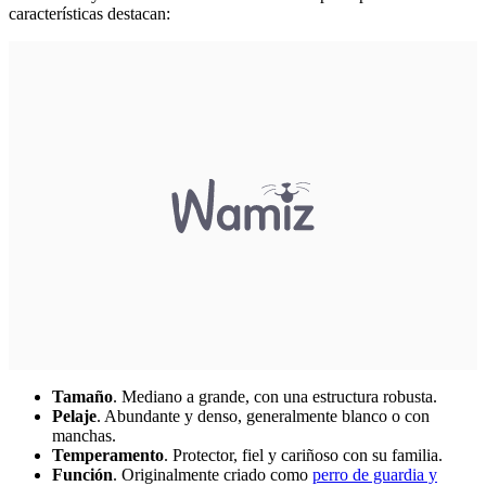
características destacan:
Tamaño
. Mediano a grande, con una estructura robusta.
Pelaje
. Abundante y denso, generalmente blanco o con
manchas.
Temperamento
. Protector, fiel y cariñoso con su familia.
Función
. Originalmente criado como
perro de guardia y