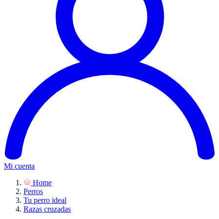
Mi cuenta
Home
Perros
Tu perro ideal
Razas cruzadas