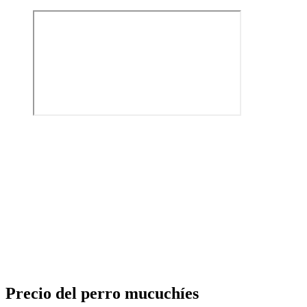
Precio del perro mucuchíes