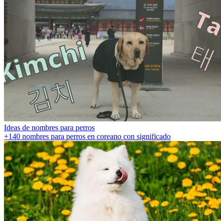
Ideas de nombres para perros
+140 nombres para perros en coreano con significado