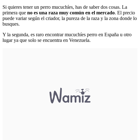
Si quieres tener un perro mucuchíes, has de saber dos cosas. La
primera que
no es una raza muy común en el mercado
. El precio
puede variar según el criador, la pureza de la raza y la zona donde lo
busques.
Y la segunda, es raro encontrar mucuchíes perro en España u otro
lugar ya que solo se encuentra en Venezuela.