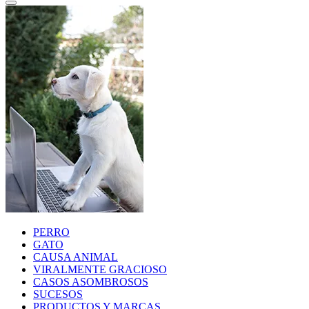
PERRO
GATO
CAUSA ANIMAL
VIRALMENTE GRACIOSO
CASOS ASOMBROSOS
SUCESOS
PRODUCTOS Y MARCAS