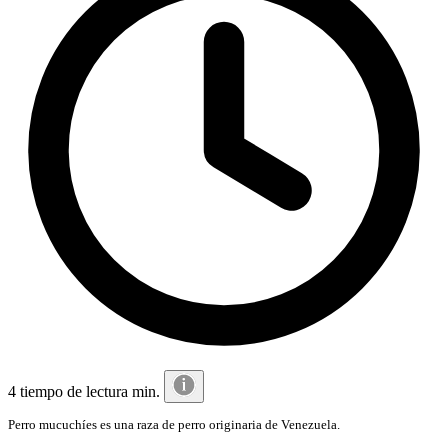
4 tiempo de lectura min.
Perro mucuchíes es una raza de perro originaria de Venezuela​.