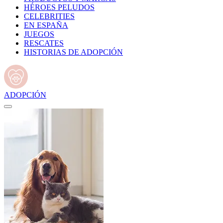
HÉROES PELUDOS
CELEBRITIES
EN ESPAÑA
JUEGOS
RESCATES
HISTORIAS DE ADOPCIÓN
ADOPCIÓN