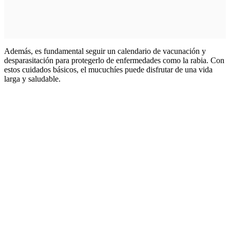
Además, es fundamental seguir un calendario de vacunación y
desparasitación para protegerlo de enfermedades como la rabia. Con
estos cuidados básicos, el mucuchíes puede disfrutar de una vida
larga y saludable.