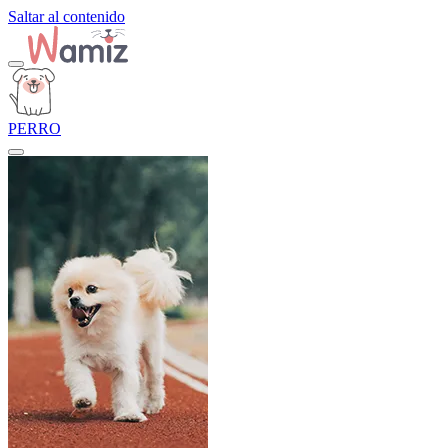
Saltar al contenido
PERRO