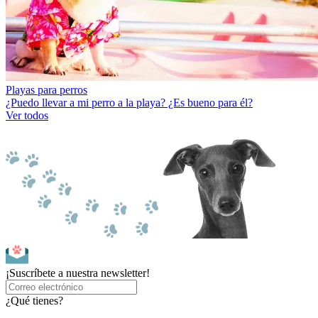
Playas para perros
¿Puedo llevar a mi perro a la playa? ¿Es bueno para él?
Ver todos
¡Suscríbete a nuestra newsletter!
¿Qué tienes?