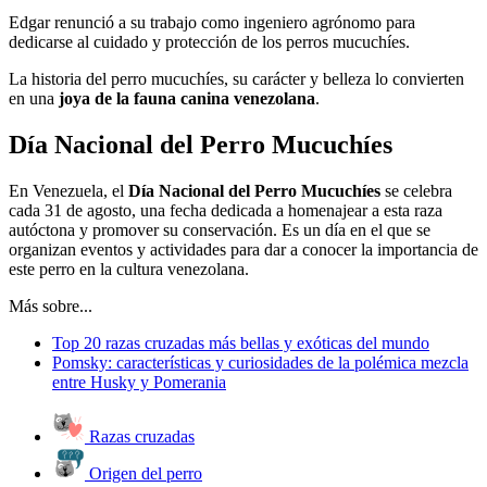
Edgar renunció a su trabajo como ingeniero agrónomo para
dedicarse al cuidado y protección de los perros mucuchíes.
La historia del perro mucuchíes, su carácter y belleza lo convierten
en una
joya de la fauna canina venezolana
.
Día Nacional del Perro Mucuchíes
En Venezuela, el
Día Nacional del Perro Mucuchíes
se celebra
cada 31 de agosto, una fecha dedicada a homenajear a esta raza
autóctona y promover su conservación. Es un día en el que se
organizan eventos y actividades para dar a conocer la importancia de
este perro en la cultura venezolana.
Más sobre...
Top 20 razas cruzadas más bellas y exóticas del mundo
Pomsky: características y curiosidades de la polémica mezcla
entre Husky y Pomerania
Razas cruzadas
Origen del perro