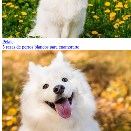
Pelaje
5 razas de perros blancos para enamorarte