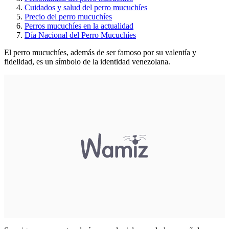
Cuidados y salud del perro mucuchíes
Precio del perro mucuchíes
Perros mucuchíes en la actualidad
Día Nacional del Perro Mucuchíes
El perro mucuchíes, además de ser famoso por su valentía y
fidelidad, es un símbolo de la identidad venezolana.