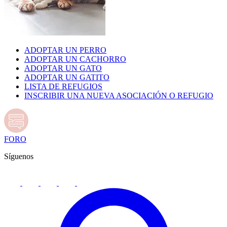
ADOPTAR UN PERRO
ADOPTAR UN CACHORRO
ADOPTAR UN GATO
ADOPTAR UN GATITO
LISTA DE REFUGIOS
INSCRIBIR UNA NUEVA ASOCIACIÓN O REFUGIO
FORO
Síguenos