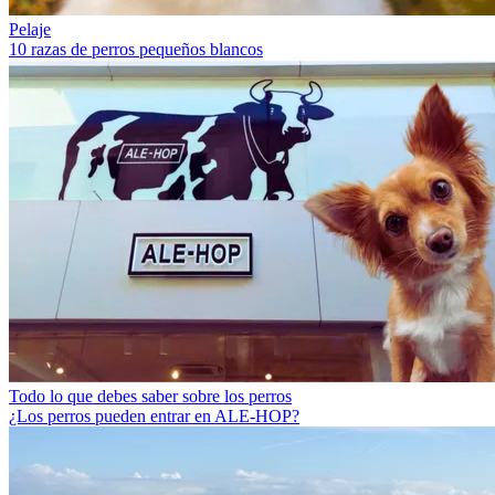
Pelaje
10 razas de perros pequeños blancos
Todo lo que debes saber sobre los perros
¿Los perros pueden entrar en ALE-HOP?