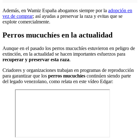
Además, en Wamiz España abogamos siempre por la
adopción en
vez de comprar
; así ayudas a preservar la raza y evitas que se
explote comercialmente.
Perros mucuchíes en la actualidad
Aunque en el pasado los perros mucuchíes estuvieron en peligro de
extinción, en la actualidad se hacen importantes esfuerzos para
recuperar y preservar esta raza
.
Criadores y organizaciones trabajan en programas de reproducción
para garantizar que los
perros mucuchíes
continúen siendo parte
del legado venezolano, como relata en este vídeo Edgar: