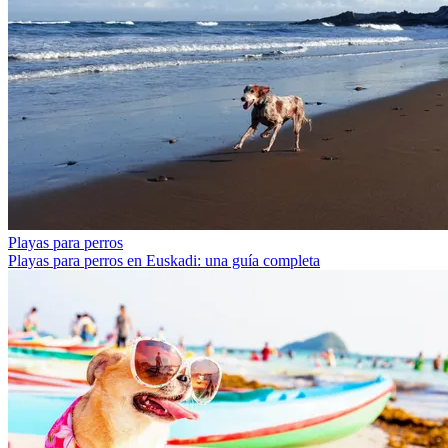
Playas para perros
Playas para perros en Euskadi: una guía completa