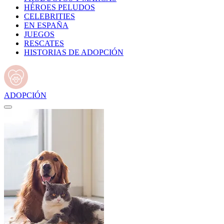
HÉROES PELUDOS
CELEBRITIES
EN ESPAÑA
JUEGOS
RESCATES
HISTORIAS DE ADOPCIÓN
ADOPCIÓN