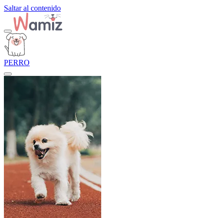
Saltar al contenido
PERRO