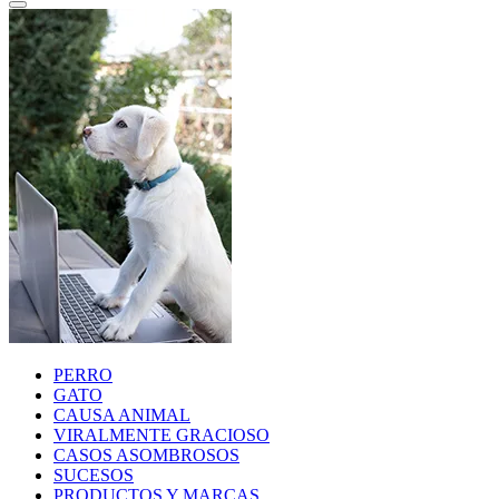
PERRO
GATO
CAUSA ANIMAL
VIRALMENTE GRACIOSO
CASOS ASOMBROSOS
SUCESOS
PRODUCTOS Y MARCAS