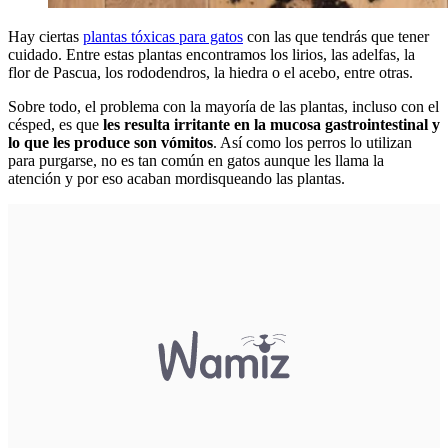
Hay ciertas
plantas tóxicas para gatos
con las que tendrás que tener
cuidado. Entre estas plantas encontramos los lirios, las adelfas, la
flor de Pascua, los rododendros, la hiedra o el acebo, entre otras.
Sobre todo, el problema con la mayoría de las plantas, incluso con el
césped, es que
les resulta irritante en la mucosa gastrointestinal y
lo que les produce son vómitos
. Así como los perros lo utilizan
para purgarse, no es tan común en gatos aunque les llama la
atención y por eso acaban mordisqueando las plantas.