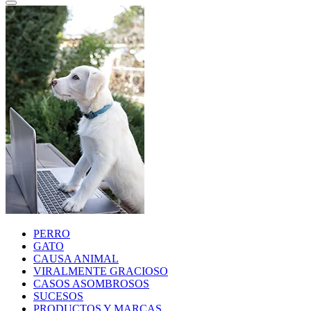
PERRO
GATO
CAUSA ANIMAL
VIRALMENTE GRACIOSO
CASOS ASOMBROSOS
SUCESOS
PRODUCTOS Y MARCAS