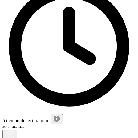
5 tiempo de lectura min.
© Shutterstock