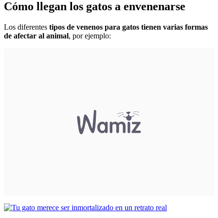
Cómo llegan los gatos a envenenarse
Los diferentes
tipos de venenos para gatos tienen varias formas
de afectar al animal
, por ejemplo: