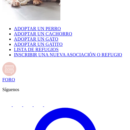
ADOPTAR UN PERRO
ADOPTAR UN CACHORRO
ADOPTAR UN GATO
ADOPTAR UN GATITO
LISTA DE REFUGIOS
INSCRIBIR UNA NUEVA ASOCIACIÓN O REFUGIO
FORO
Síguenos