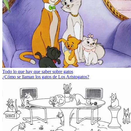
Todo lo que hay que saber sobre gatos
¿Cómo se llaman los gatos de Los Aristogatos?