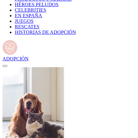
HÉROES PELUDOS
CELEBRITIES
EN ESPAÑA
JUEGOS
RESCATES
HISTORIAS DE ADOPCIÓN
ADOPCIÓN