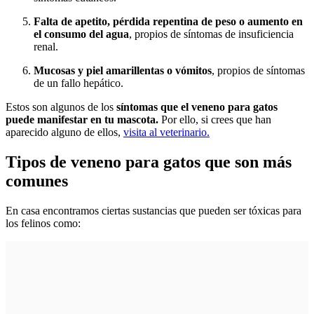
Falta de apetito, pérdida repentina de peso o aumento en
el consumo del agua
, propios de síntomas de insuficiencia
renal.
Mucosas y piel amarillentas o vómitos
, propios de síntomas
de un fallo hepático.
Estos son algunos de los
síntomas que el veneno para gatos
puede manifestar en tu mascota.
Por ello, si crees que han
aparecido alguno de ellos,
visita al veterinario.
Tipos de veneno para gatos que son más
comunes
En casa encontramos ciertas sustancias que pueden ser tóxicas para
los felinos como: