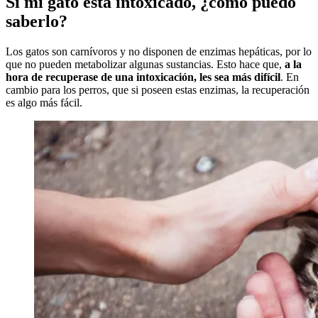
Si mi gato está intoxicado, ¿cómo puedo
saberlo?
Los gatos son carnívoros y no disponen de enzimas hepáticas, por lo
que no pueden metabolizar algunas sustancias. Esto hace que,
a la
hora de recuperase de una intoxicación, les sea más difícil
. En
cambio para los perros, que si poseen estas enzimas, la recuperación
es algo más fácil.