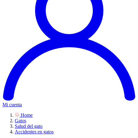
Mi cuenta
Home
Gatos
Salud del gato
Accidentes en gatos