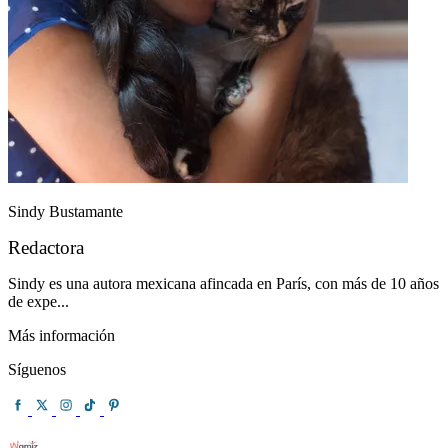
Sindy Bustamante
Redactora
Sindy es una autora mexicana afincada en París, con más de 10 años
de expe...
Más información
Síguenos