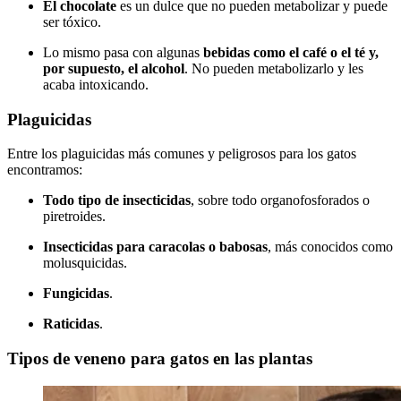
El chocolate
es un dulce que no pueden metabolizar y puede
ser tóxico.
Lo mismo pasa con algunas
bebidas como el café o el té y,
por supuesto, el alcohol
. No pueden metabolizarlo y les
acaba intoxicando.
Plaguicidas
Entre los plaguicidas más comunes y peligrosos para los gatos
encontramos:
Todo tipo de insecticidas
, sobre todo organofosforados o
piretroides.
Insecticidas para caracolas o babosas
, más conocidos como
molusquicidas.
Fungicidas
.
Raticidas
.
Tipos de veneno para gatos en las plantas