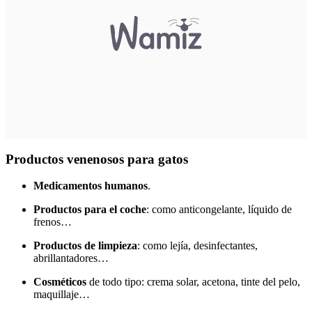
Productos venenosos para gatos
Medicamentos humanos
.
Productos para el coche
: como anticongelante, líquido de
frenos…
Productos de limpieza
: como lejía, desinfectantes,
abrillantadores…
Cosméticos
de todo tipo: crema solar, acetona, tinte del pelo,
maquillaje…