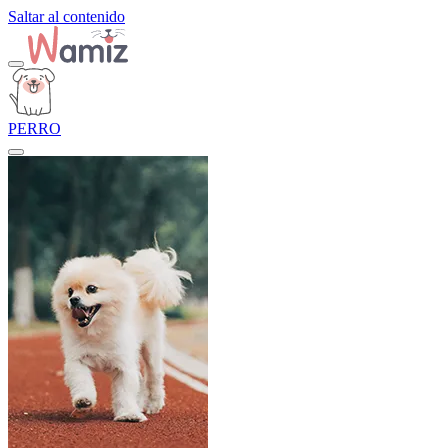
Saltar al contenido
PERRO