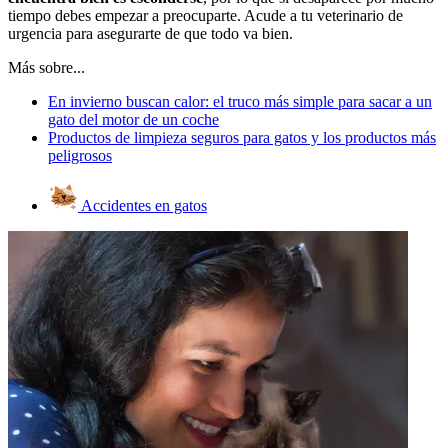
tiempo debes empezar a preocuparte. Acude a tu veterinario de
urgencia para asegurarte de que todo va bien.
Más sobre...
En invierno buscan calor: el truco más simple para sacar a un
gato del motor de un coche
Productos de limpieza seguros para gatos y los productos más
peligrosos
Accidentes en gatos