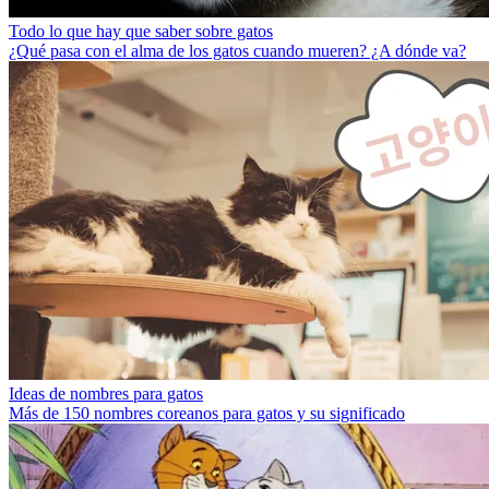
Todo lo que hay que saber sobre gatos
¿Qué pasa con el alma de los gatos cuando mueren? ¿A dónde va?
Ideas de nombres para gatos
Más de 150 nombres coreanos para gatos y su significado