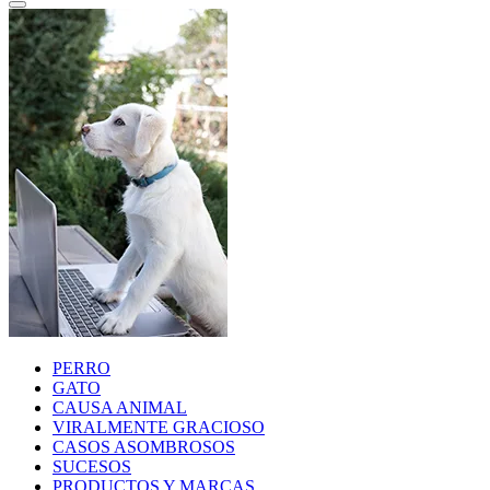
PERRO
GATO
CAUSA ANIMAL
VIRALMENTE GRACIOSO
CASOS ASOMBROSOS
SUCESOS
PRODUCTOS Y MARCAS