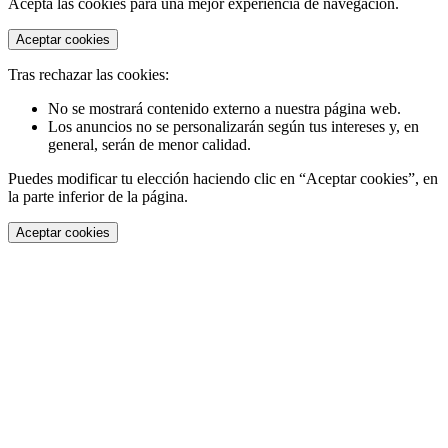
Acepta las cookies para una mejor experiencia de navegación.
Aceptar cookies
Tras rechazar las cookies:
No se mostrará contenido externo a nuestra página web.
Los anuncios no se personalizarán según tus intereses y, en
general, serán de menor calidad.
Puedes modificar tu elección haciendo clic en “Aceptar cookies”, en
la parte inferior de la página.
Aceptar cookies