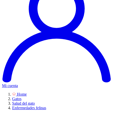
Mi cuenta
Home
Gatos
Salud del gato
Enfermedades felinas