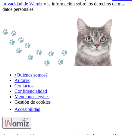
privacidad de Wamiz
y la información sobre los derechos de mis
datos personales.
¿Quiénes somos?
Autores
Contactos
Confidencialidad
Menciones legales
Gestión de cookies
Accesibilidad