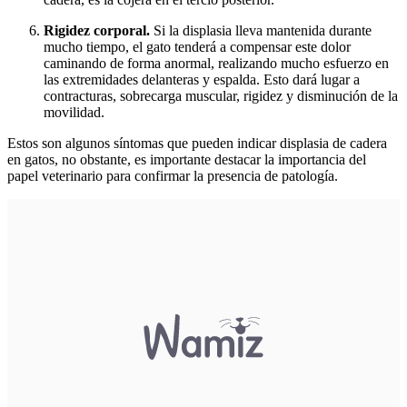
Rigidez corporal.
Si la displasia lleva mantenida durante
mucho tiempo, el gato tenderá a compensar este dolor
caminando de forma anormal, realizando mucho esfuerzo en
las extremidades delanteras y espalda. Esto dará lugar a
contracturas, sobrecarga muscular, rigidez y disminución de la
movilidad.
Estos son algunos síntomas que pueden indicar displasia de cadera
en gatos, no obstante, es importante destacar la importancia del
papel veterinario para confirmar la presencia de patología.