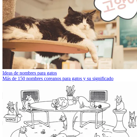
Ideas de nombres para gatos
Más de 150 nombres coreanos para gatos y su significado