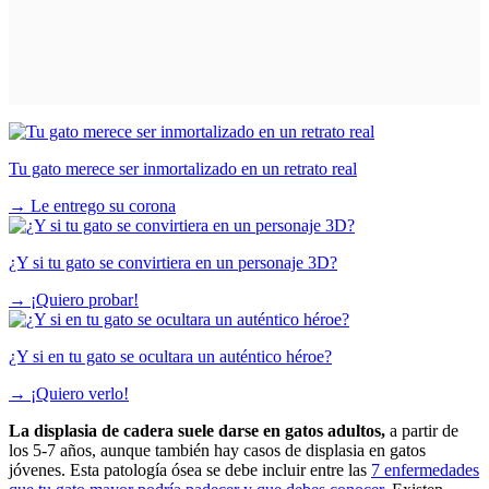
Tu gato merece ser inmortalizado en un retrato real
→
Le entrego su corona
¿Y si tu gato se convirtiera en un personaje 3D?
→
¡Quiero probar!
¿Y si en tu gato se ocultara un auténtico héroe?
→
¡Quiero verlo!
La displasia de cadera suele darse en gatos adultos,
a partir de
los 5-7 años, aunque también hay casos de displasia en gatos
jóvenes. Esta patología ósea se debe incluir entre las
7 enfermedades