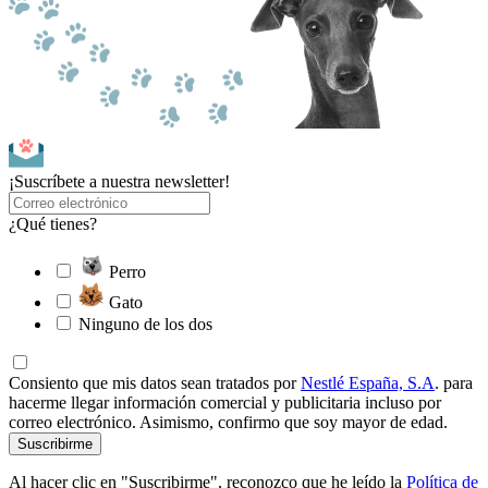
¡Suscríbete a nuestra newsletter!
¿Qué tienes?
Perro
Gato
Ninguno de los dos
Consiento que mis datos sean tratados por
Nestlé España, S.A
. para
hacerme llegar información comercial y publicitaria incluso por
correo electrónico. Asimismo, confirmo que soy mayor de edad.
Suscribirme
Al hacer clic en "Suscribirme", reconozco que he leído la
Política de