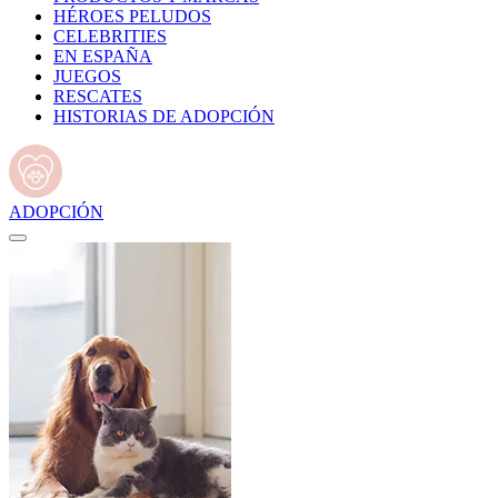
HÉROES PELUDOS
CELEBRITIES
EN ESPAÑA
JUEGOS
RESCATES
HISTORIAS DE ADOPCIÓN
ADOPCIÓN