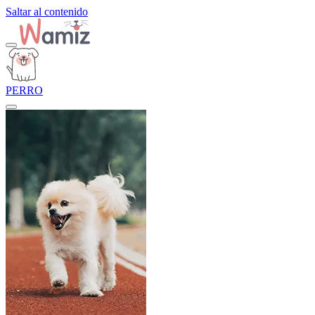
Saltar al contenido
PERRO