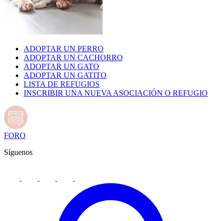
ADOPTAR UN PERRO
ADOPTAR UN CACHORRO
ADOPTAR UN GATO
ADOPTAR UN GATITO
LISTA DE REFUGIOS
INSCRIBIR UNA NUEVA ASOCIACIÓN O REFUGIO
FORO
Síguenos