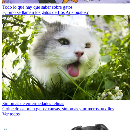
Todo lo que hay que saber sobre gatos
¿Cómo se llaman los gatos de Los Aristogatos?
Síntomas de enfermedades felinas
Golpe de calor en gatos: causas, síntomas y primeros auxilios
Ver todos