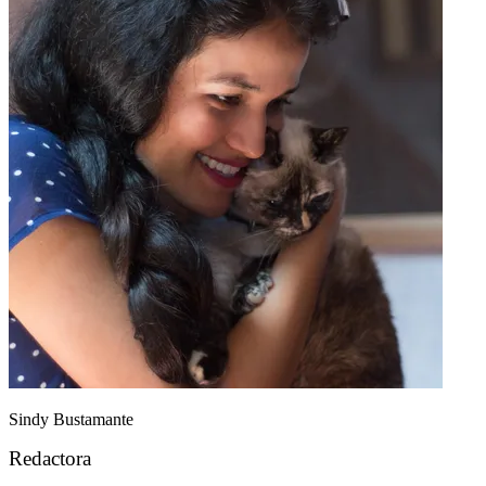
Sindy Bustamante
Redactora