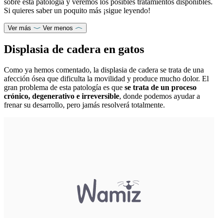
sobre esta patología y veremos los posibles tratamientos disponibles.
Si quieres saber un poquito más ¡sigue leyendo!
Ver más
Ver menos
Displasia de cadera en gatos
Como ya hemos comentado, la displasia de cadera se trata de una
afección ósea que dificulta la movilidad y produce mucho dolor. El
gran problema de esta patología es que
se trata de un proceso
crónico, degenerativo e irreversible
, donde podemos ayudar a
frenar su desarrollo, pero jamás resolverá totalmente.