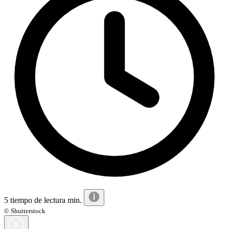
5 tiempo de lectura min.
© Shutterstock