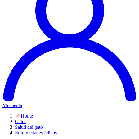
Mi cuenta
Home
Gatos
Salud del gato
Enfermedades felinas