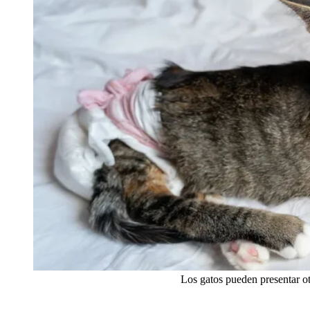
Los gatos pueden presentar ot