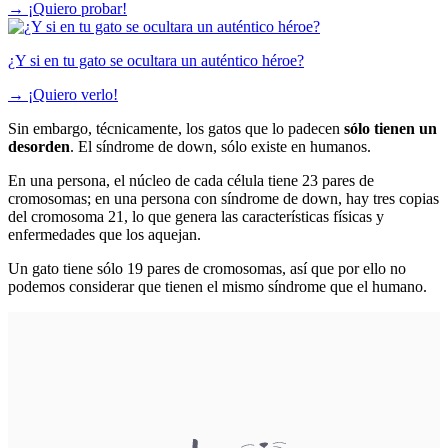
→
¡Quiero probar!
¿Y si en tu gato se ocultara un auténtico héroe?
→
¡Quiero verlo!
Sin embargo, técnicamente, los gatos que lo padecen
sólo tienen un
desorden
. El síndrome de down, sólo existe en humanos.
En una persona, el núcleo de cada célula tiene 23 pares de
cromosomas; en una persona con síndrome de down, hay tres copias
del cromosoma 21, lo que genera las características físicas y
enfermedades que los aquejan.
Un gato tiene sólo 19 pares de cromosomas, así que por ello no
podemos considerar que tienen el mismo síndrome que el humano.