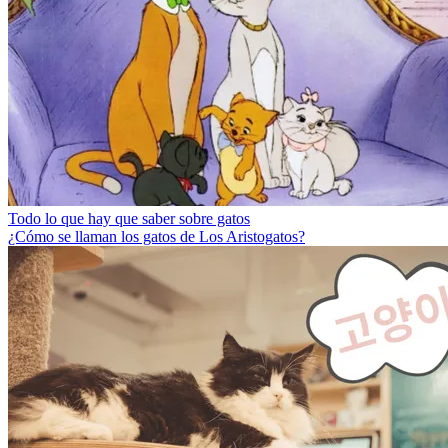
Todo lo que hay que saber sobre gatos
¿Cómo se llaman los gatos de Los Aristogatos?