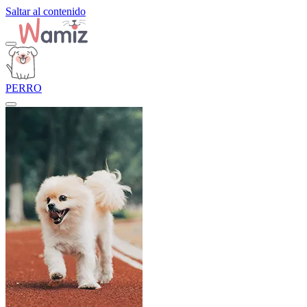
Saltar al contenido
PERRO