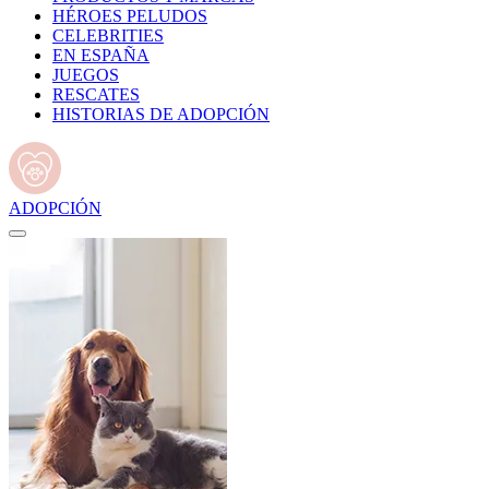
HÉROES PELUDOS
CELEBRITIES
EN ESPAÑA
JUEGOS
RESCATES
HISTORIAS DE ADOPCIÓN
ADOPCIÓN