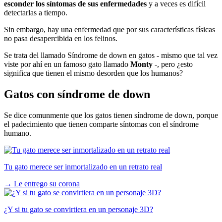
esconder los síntomas de sus enfermedades
y a veces es difícil
detectarlas a tiempo.
Sin embargo, hay una enfermedad que por sus características físicas
no pasa desapercibida en los felinos.
Se trata del llamado Síndrome de down en gatos - mismo que tal vez
viste por ahí en un famoso gato llamado
Monty
-, pero ¿esto
significa que tienen el mismo desorden que los humanos?
Gatos con síndrome de down
Se dice comunmente que los gatos tienen síndrome de down, porque
el padecimiento que tienen comparte síntomas con el síndrome
humano.
Tu gato merece ser inmortalizado en un retrato real
→
Le entrego su corona
¿Y si tu gato se convirtiera en un personaje 3D?