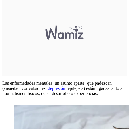
Las enfermedades mentales -un asunto aparte- que padezcan
(ansiedad, convulsiones,
depresión
, epilepsia) están ligadas tanto a
traumatismos físicos, de su desarrollo o experiencias.