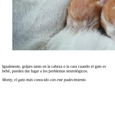
Igualmente, golpes tanto en la cabeza o la cara cuando el gato es
bebé, pueden dar lugar a los problemas neurológicos.
Monty, el gato más conocido con este padecimiento