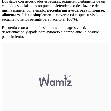
Los gatos con necesidades especiales, requieren ciertamente de un
cuidado especial, pues no pueden defenderse o desplazarse de la
misma manera, por ejemplo,
necesitarían ayuda para limpiarse,
alimentarse bien o simplemente moverse
(si es que su visión o
escucha no se los permite para hacerlo al 100%).
Recuerda estar al tanto de síntomas como agresividad,
desorientación y apatía para ayudarlo a tiempo ante un posible
padecimiento.