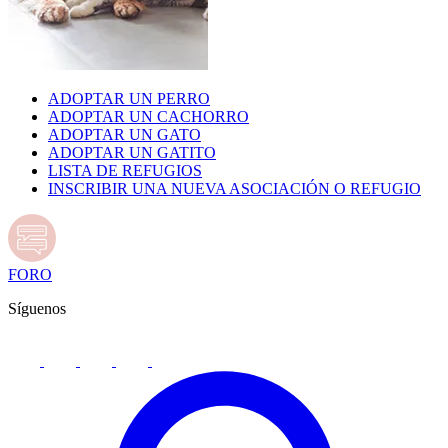
ADOPTAR UN PERRO
ADOPTAR UN CACHORRO
ADOPTAR UN GATO
ADOPTAR UN GATITO
LISTA DE REFUGIOS
INSCRIBIR UNA NUEVA ASOCIACIÓN O REFUGIO
FORO
Síguenos