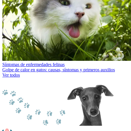
Síntomas de enfermedades felinas
Golpe de calor en gatos: causas, síntomas y primeros auxilios
Ver todos