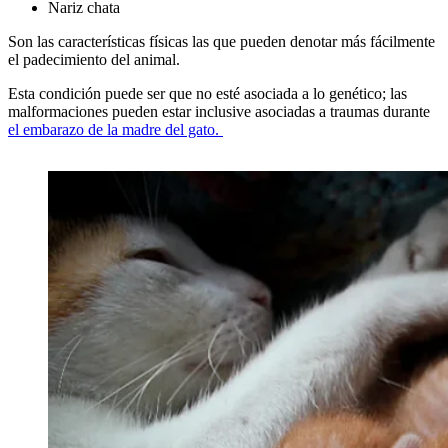
Nariz chata
Son las características físicas las que pueden denotar más fácilmente
el padecimiento del animal.
Esta condición puede ser que no esté asociada a lo genético; las
malformaciones pueden estar inclusive asociadas a traumas durante
el embarazo de la madre del gato.