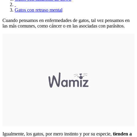
Gatos con retraso mental
Cuando pensamos en enfermedades de gatos, tal vez pensamos en
las más comunes, como cáncer o en las asociadas con parásitos.
Igualmente, los gatos, por mero instinto y por su especie,
tienden a