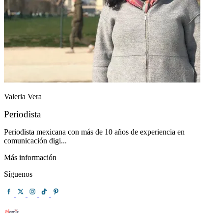
Valeria Vera
Periodista
Periodista mexicana con más de 10 años de experiencia en
comunicación digi...
Más información
Síguenos