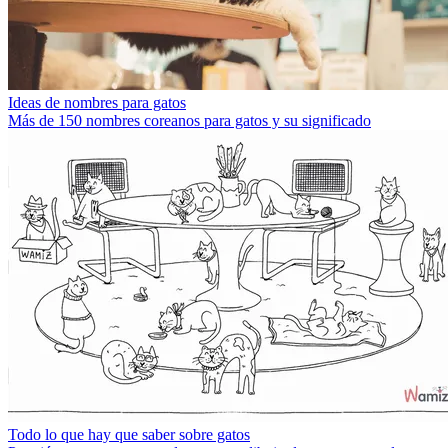
Ideas de nombres para gatos
Más de 150 nombres coreanos para gatos y su significado
Todo lo que hay que saber sobre gatos