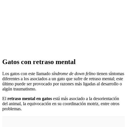
Gatos con retraso mental
Los gatos con este llamado
síndrome de down felino
tienen síntomas
diferentes a los asociados a un gato que sufre de retraso mental; este
último puede ser provocado por razones más ligadas al desarrollo o
algún traumatismo.
El
retraso mental en gatos
está más asociado a la desorientación
del animal, la equivocación en su coordinación motriz, entre otros
problemas.