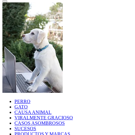
PERRO
GATO
CAUSA ANIMAL
VIRALMENTE GRACIOSO
CASOS ASOMBROSOS
SUCESOS
PRODUCTOS Y MARCAS