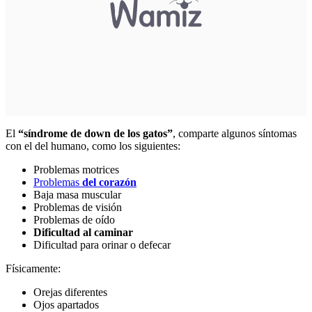
El
“síndrome de down de los gatos”
, comparte algunos síntomas
con el del humano, como los siguientes:
Problemas motrices
Problemas
del corazón
Baja masa muscular
Problemas de visión
Problemas de oído
Dificultad al caminar
Dificultad para orinar o defecar
Físicamente:
Orejas diferentes
Ojos apartados