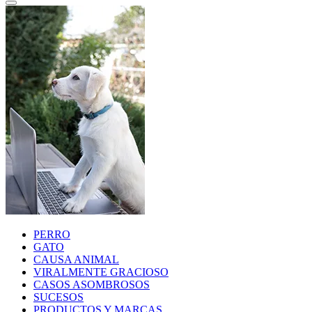
PERRO
GATO
CAUSA ANIMAL
VIRALMENTE GRACIOSO
CASOS ASOMBROSOS
SUCESOS
PRODUCTOS Y MARCAS