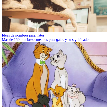
Ideas de nombres para gatos
Más de 150 nombres coreanos para gatos y su significado