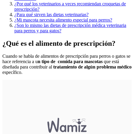
¿Por qué los veterinarios a veces recomiendan croquetas de
prescripción?
¿Para qué sirven las dietas veterinarias?
¿Mi mascota necesita alimento especial para perros?
¿Son lo mismo las dietas de prescripción médica veterinaria
para perros y para gatos?
¿Qué es el alimento de prescripción?
Cuando se habla de alimentos de prescripción para perros o gatos se
hace referencia a u
n tipo de comida para mascotas
que está
diseñada para contribuir al
tratamiento de algún problema médico
específico.