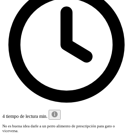
4 tiempo de lectura min.
No es buena idea darle a un perro alimento de prescripción para gato o
viceversa.