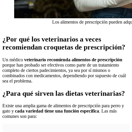
Los alimentos de prescripción pueden adquir
¿Por qué los veterinarios a veces
recomiendan croquetas de prescripción?
Un médico
veterinario recomienda alimentos de prescripción
porque han probado ser efectivos como parte de un tratamiento
completo de ciertos padecimientos, ya sea por sí mismos o
combinados con medicamentos, dependiendo por supuesto de cuál
sea el problema.
¿Para qué sirven las dietas veterinarias?
Existe una amplia gama de alimentos de prescripción para perro y
gato y
cada variedad tiene una función específica
. Las más
comunes son para: