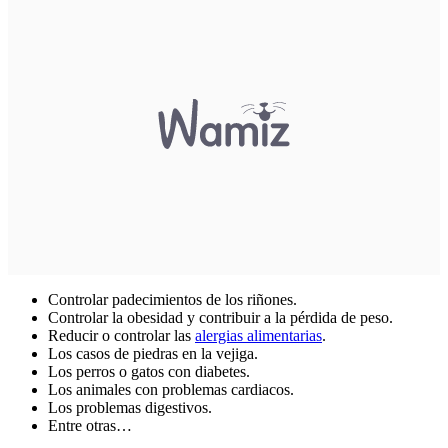
Controlar padecimientos de los riñones.
Controlar la obesidad y contribuir a la pérdida de peso.
Reducir o controlar las
alergias alimentarias
.
Los casos de piedras en la vejiga.
Los perros o gatos con diabetes.
Los animales con problemas cardiacos.
Los problemas digestivos.
Entre otras…