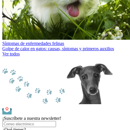
Síntomas de enfermedades felinas
Golpe de calor en gatos: causas, síntomas y primeros auxilios
Ver todos
¡Suscríbete a nuestra newsletter!
¿Qué tienes?