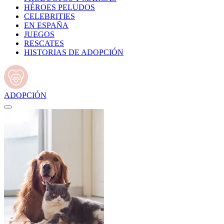
HÉROES PELUDOS
CELEBRITIES
EN ESPAÑA
JUEGOS
RESCATES
HISTORIAS DE ADOPCIÓN
ADOPCIÓN