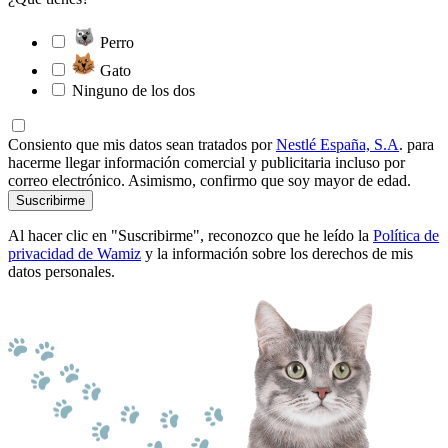
Perro
Gato
Ninguno de los dos
Consiento que mis datos sean tratados por
Nestlé España, S.A
. para
hacerme llegar información comercial y publicitaria incluso por
correo electrónico. Asimismo, confirmo que soy mayor de edad.
Suscribirme
Al hacer clic en "Suscribirme", reconozco que he leído la
Política de
privacidad de Wamiz
y la información sobre los derechos de mis
datos personales.