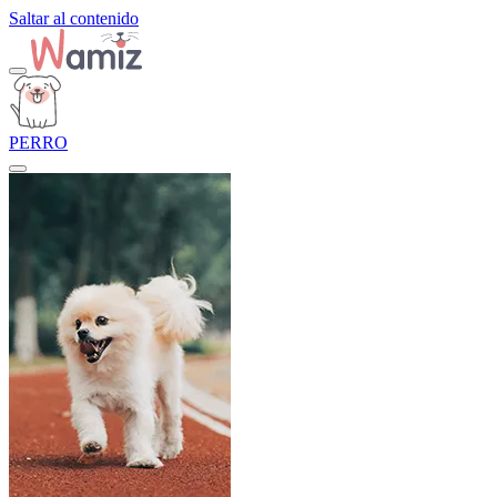
Saltar al contenido
PERRO