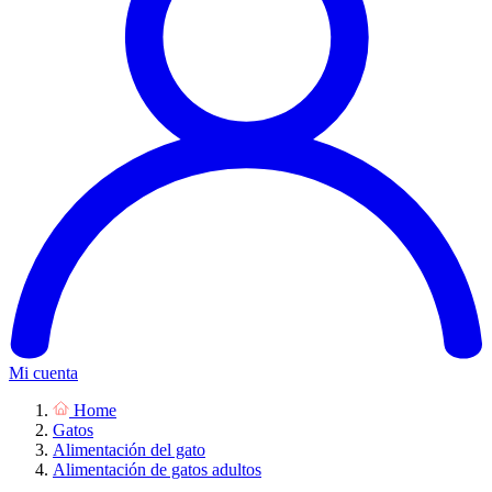
Mi cuenta
Home
Gatos
Alimentación del gato
Alimentación de gatos adultos