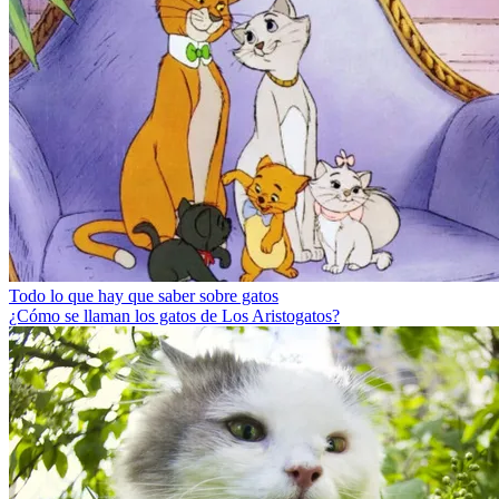
Todo lo que hay que saber sobre gatos
¿Cómo se llaman los gatos de Los Aristogatos?