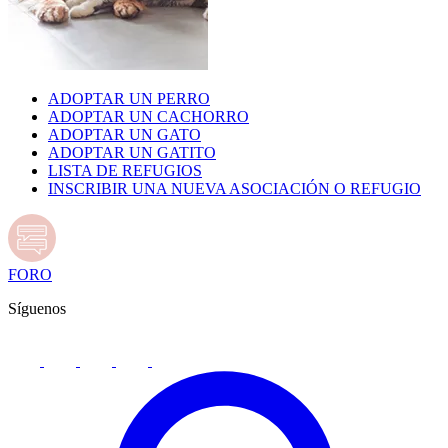
ADOPTAR UN PERRO
ADOPTAR UN CACHORRO
ADOPTAR UN GATO
ADOPTAR UN GATITO
LISTA DE REFUGIOS
INSCRIBIR UNA NUEVA ASOCIACIÓN O REFUGIO
FORO
Síguenos