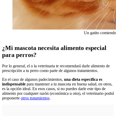
Un gatito comiendo 
¿Mi mascota necesita alimento especial
para perros?
Por lo general, el o la veterinaria te recomendará darle alimento de
prescripción a tu perro como parte de algunos tratamientos.
En el caso de algunos padecimientos,
una dieta específica es
indispensable
para mantener a tu mascota en buena salud, en otros,
es la opción ideal. En esos casos, si no puedes darle este tipo de
alimento por cualquier razón (económica u otra), el veterinario podrá
proponerte
otros tratamientos
.