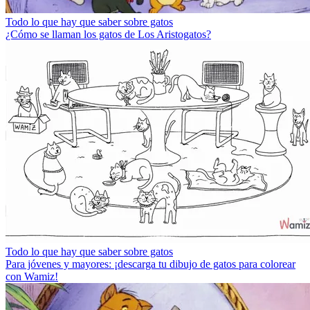
Todo lo que hay que saber sobre gatos
¿Cómo se llaman los gatos de Los Aristogatos?
Todo lo que hay que saber sobre gatos
Para jóvenes y mayores: ¡descarga tu dibujo de gatos para colorear
con Wamiz!