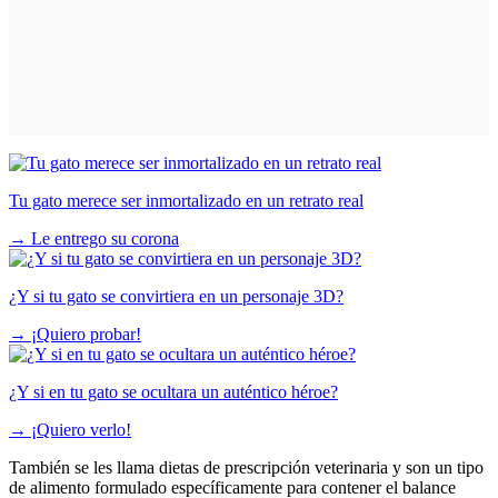
Tu gato merece ser inmortalizado en un retrato real
→
Le entrego su corona
¿Y si tu gato se convirtiera en un personaje 3D?
→
¡Quiero probar!
¿Y si en tu gato se ocultara un auténtico héroe?
→
¡Quiero verlo!
También se les llama dietas de prescripción veterinaria y son un tipo
de alimento formulado específicamente para contener el balance