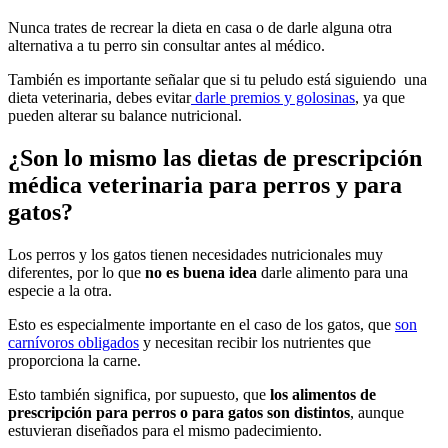
Nunca trates de recrear la dieta en casa o de darle alguna otra
alternativa a tu perro sin consultar antes al médico.
También es importante señalar que si tu peludo está siguiendo una
dieta veterinaria, debes evitar
darle premios y golosinas
, ya que
pueden alterar su balance nutricional.
¿Son lo mismo las dietas de prescripción
médica veterinaria para perros y para
gatos?
Los perros y los gatos tienen necesidades nutricionales muy
diferentes, por lo que
no es buena idea
darle alimento para una
especie a la otra.
Esto es especialmente importante en el caso de los gatos, que
son
carnívoros obligados
y necesitan recibir los nutrientes que
proporciona la carne.
Esto también significa, por supuesto, que
los alimentos de
prescripción para perros o para gatos son distintos
, aunque
estuvieran diseñados para el mismo padecimiento.