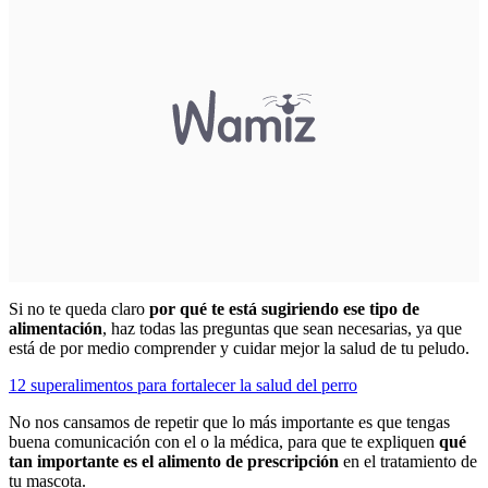
Si no te queda claro
por qué te está sugiriendo ese tipo de
alimentación
, haz todas las preguntas que sean necesarias, ya que
está de por medio comprender y cuidar mejor la salud de tu peludo.
12 superalimentos para fortalecer la salud del perro
No nos cansamos de repetir que lo más importante es que tengas
buena comunicación con el o la médica, para que te expliquen
qué
tan importante es el alimento de prescripción
en el tratamiento de
tu mascota.