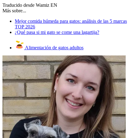
Traducido desde Wamiz EN
Más sobre...
Mejor comida húmeda para gatos: análisis de las 5 marcas
TOP 2026
¿Qué pasa si mi gato se come una lagartija?
Alimentación de gatos adultos