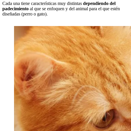
Cada una tiene características muy distintas
dependiendo del
padecimiento
al que se enfoquen y del animal para el que estén
diseñadas (perro o gato).