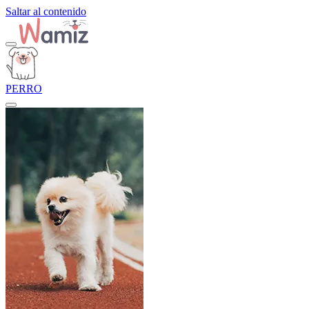
Saltar al contenido
PERRO