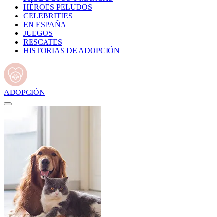
HÉROES PELUDOS
CELEBRITIES
EN ESPAÑA
JUEGOS
RESCATES
HISTORIAS DE ADOPCIÓN
ADOPCIÓN