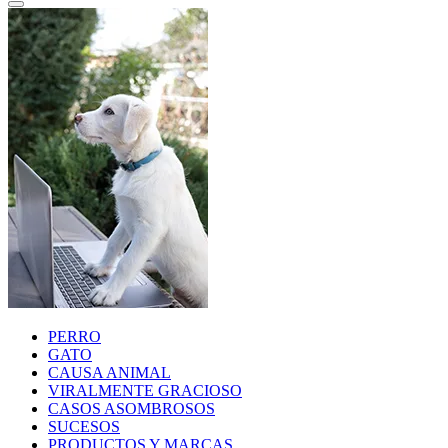
PERRO
GATO
CAUSA ANIMAL
VIRALMENTE GRACIOSO
CASOS ASOMBROSOS
SUCESOS
PRODUCTOS Y MARCAS