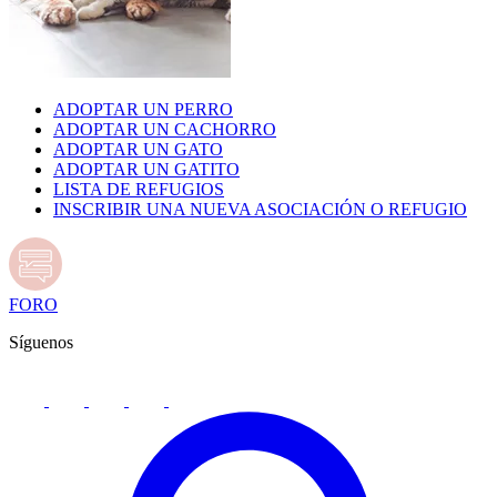
ADOPTAR UN PERRO
ADOPTAR UN CACHORRO
ADOPTAR UN GATO
ADOPTAR UN GATITO
LISTA DE REFUGIOS
INSCRIBIR UNA NUEVA ASOCIACIÓN O REFUGIO
FORO
Síguenos