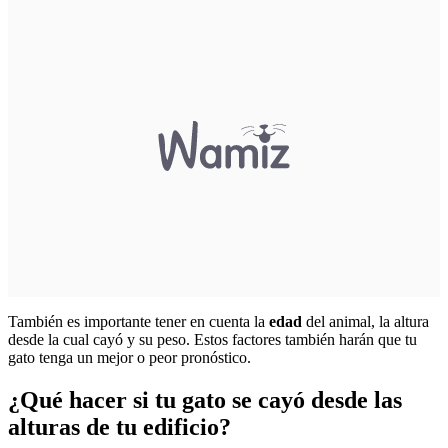
También es importante tener en cuenta la
edad
del animal, la altura
desde la cual cayó y su peso. Estos factores también harán que tu
gato tenga un mejor o peor pronóstico.
¿Qué hacer si tu gato se cayó desde las
alturas de tu edificio?