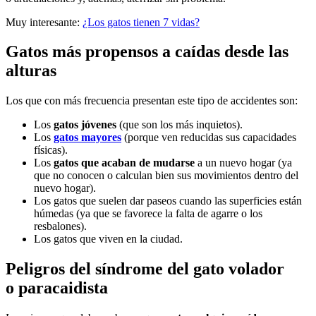
Muy interesante:
¿Los gatos tienen 7 vidas?
Gatos más propensos a caídas desde las
alturas
Los que con más frecuencia presentan este tipo de accidentes son:
Los
gatos jóvenes
(que son los más inquietos).
Los
gatos mayores
(porque ven reducidas sus capacidades
físicas).
Los
gatos que acaban de mudarse
a un nuevo hogar (ya
que no conocen o calculan bien sus movimientos dentro del
nuevo hogar).
Los gatos que suelen dar paseos cuando las superficies están
húmedas (ya que se favorece la falta de agarre o los
resbalones).
Los gatos que viven en la ciudad.
Peligros del síndrome del gato volador
o paracaidista