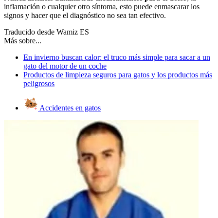
inflamación o cualquier otro síntoma, esto puede enmascarar los
signos y hacer que el diagnóstico no sea tan efectivo.
Traducido desde Wamiz ES
Más sobre...
En invierno buscan calor: el truco más simple para sacar a un
gato del motor de un coche
Productos de limpieza seguros para gatos y los productos más
peligrosos
Accidentes en gatos