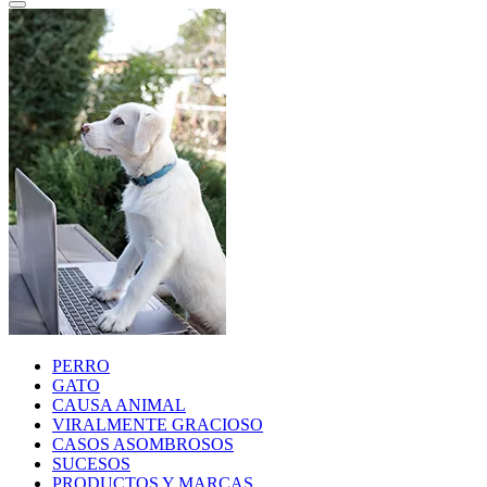
PERRO
GATO
CAUSA ANIMAL
VIRALMENTE GRACIOSO
CASOS ASOMBROSOS
SUCESOS
PRODUCTOS Y MARCAS