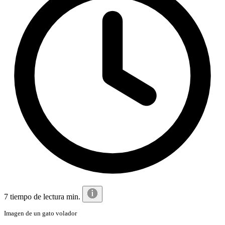
7 tiempo de lectura min.
Imagen de un gato volador