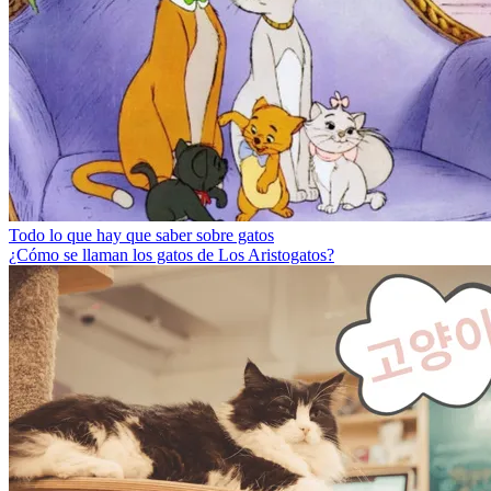
Todo lo que hay que saber sobre gatos
¿Cómo se llaman los gatos de Los Aristogatos?