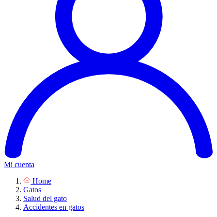
Mi cuenta
Home
Gatos
Salud del gato
Accidentes en gatos