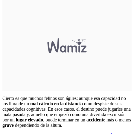
Cierto es que muchos felinos son ágiles; aunque esa capacidad no
los libra de un
mal cálculo en la distancia
o un despiste de sus
capacidades cognitivas. En esos casos, el destino puede jugarles una
mala pasada y, aquello que empezó como una divertida excursión
por un
lugar elevado
, puede terminar en un
accidente
más o menos
grave
dependiendo de la altura.