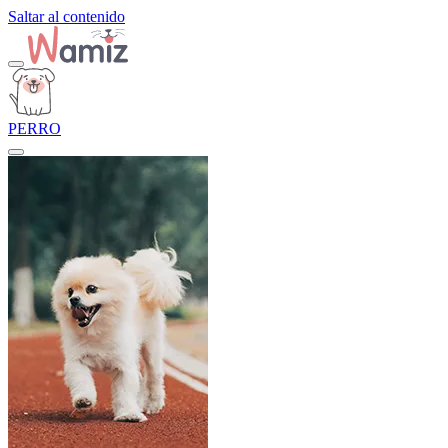
Saltar al contenido
PERRO