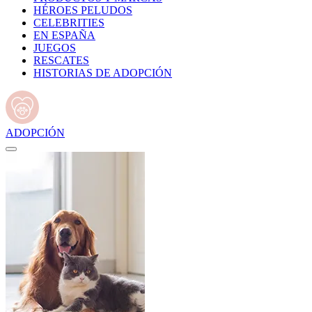
HÉROES PELUDOS
CELEBRITIES
EN ESPAÑA
JUEGOS
RESCATES
HISTORIAS DE ADOPCIÓN
ADOPCIÓN