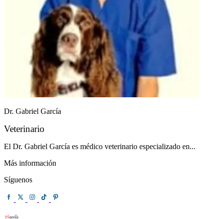
Dr. Gabriel García
Veterinario
El Dr. Gabriel García es médico veterinario especializado en...
Más información
Síguenos