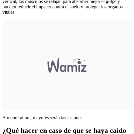
vertical, los músculos se relajan para absorber mejor el golpe y
pueden reducir el impacto contra el suelo y proteger los órganos
vitales.
A menor altura, mayores serán las lesiones
¿Qué hacer en caso de que se haya caído