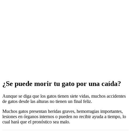
¿Se puede morir tu gato por una caída?
Aunque se diga que los gatos tienen siete vidas, muchos accidentes
de gatos desde las alturas no tienen un final feliz.
Muchos gatos presentan heridas graves, hemorragias importantes,
lesiones en órganos internos o pueden no recibir ayuda a tiempo, lo
cual hará que el pronóstico sea malo.