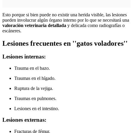
Esto porque si bien puede no existir una herida visible, las lesiones
pueden involucrar algún órgano interno por lo que se necesitará una
valoración veterinaria detallada
y delicada como radiografías o
escáneres.
Lesiones frecuentes en ''gatos voladores''
Lesiones internas:
Trauma en el bazo.
Traumas en el hígado.
Ruptura de la vejiga.
Traumas en pulmones.
Lesiones en el intestino.
Lesiones externas:
Fracturas de fémur.