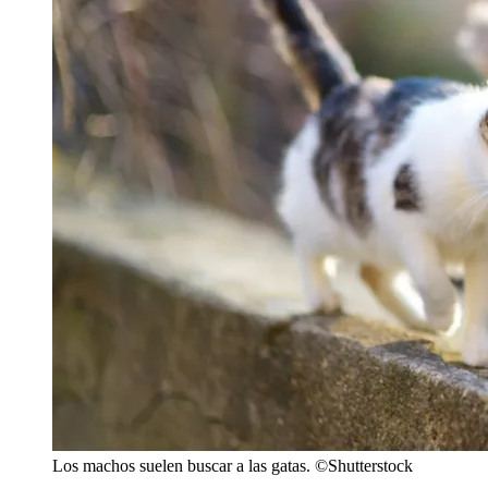
Los machos suelen buscar a las gatas. ©Shutterstock