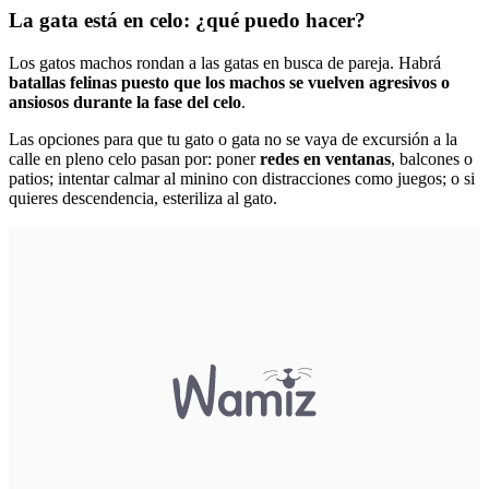
La gata está en celo: ¿qué puedo hacer?
Los gatos machos rondan a las gatas en busca de pareja. Habrá
batallas felinas puesto que los machos se vuelven agresivos o
ansiosos durante la fase del celo
.
Las opciones para que tu gato o gata no se vaya de excursión a la
calle en pleno celo pasan por: poner
redes en ventanas
, balcones o
patios; intentar calmar al minino con distracciones como juegos; o si
quieres descendencia,
esteriliza al gato
.