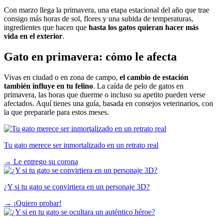
Con marzo llega la primavera, una etapa estacional del año que trae
consigo más horas de sol, flores y una subida de temperaturas,
ingredientes que hacen que
hasta los gatos quieran hacer más
vida en el exterior
.
Gato en primavera: cómo le afecta
Vivas en ciudad o en zona de campo,
el cambio de estación
también influye en tu felino
. La
caída de pelo de gatos en
primavera
, las horas que duerme o incluso su apetito pueden verse
afectados. Aquí tienes una guía, basada en consejos veterinarios, con
la que prepararle para estos meses.
Tu gato merece ser inmortalizado en un retrato real
→
Le entrego su corona
¿Y si tu gato se convirtiera en un personaje 3D?
→
¡Quiero probar!