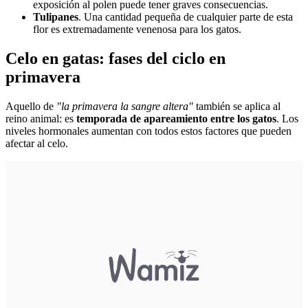
exposición al polen puede tener graves consecuencias.
Tulipanes
. Una cantidad pequeña de cualquier parte de esta
flor es extremadamente venenosa para los gatos.
Celo en gatas: fases del ciclo en
primavera
Aquello de
"la primavera la sangre altera"
también se aplica al
reino animal: es
temporada de apareamiento entre los gatos
. Los
niveles hormonales aumentan con todos estos factores que pueden
afectar al celo.