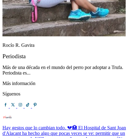
Rocío R. Gavira
Periodista
Más de una década en el mundo del perro por adoptar a Trufa.
Periodista es...
Más información
Síguenos
Hay gestos que lo cambian todo. 💔🏥 El Hospital de Sant Joan
d'Alacant ha hecho algo que pocas veces se ve: permitir que un