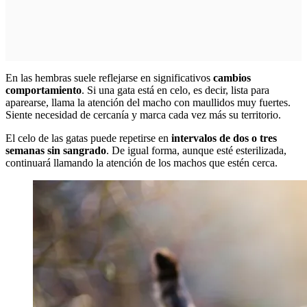
En las hembras suele reflejarse en significativos
cambios
comportamiento
. Si una gata está en celo, es decir, lista para
aparearse, llama la atención del macho con maullidos muy fuertes.
Siente necesidad de cercanía y marca cada vez más su territorio.
El celo de las gatas puede repetirse en
intervalos de dos o tres
semanas sin sangrado
. De igual forma, aunque esté esterilizada,
continuará llamando la atención de los machos que estén cerca.