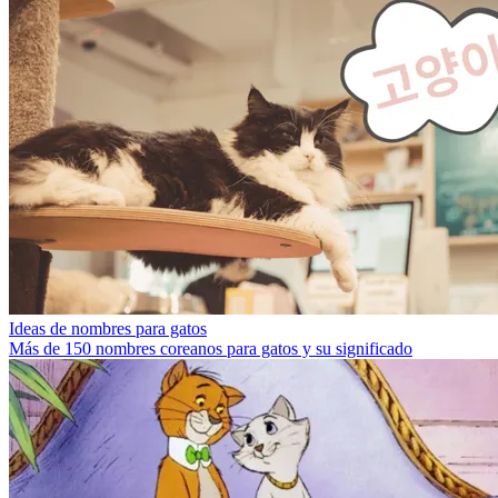
Ideas de nombres para gatos
Más de 150 nombres coreanos para gatos y su significado