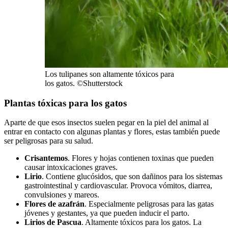
Los tulipanes son altamente tóxicos para
los gatos. ©Shutterstock
Plantas tóxicas para los gatos
Aparte de que esos insectos suelen pegar en la piel del animal al
entrar en contacto con algunas plantas y flores, estas también puede
ser peligrosas para su salud.
Crisantemos
. Flores y hojas contienen toxinas que pueden
causar intoxicaciones graves.
Lirio
. Contiene glucósidos, que son dañinos para los sistemas
gastrointestinal y cardiovascular. Provoca vómitos, diarrea,
convulsiones y mareos.
Flores de azafrán
. Especialmente peligrosas para las gatas
jóvenes y gestantes, ya que pueden inducir el parto.
Lirios de Pascua
. Altamente tóxicos para los gatos. La