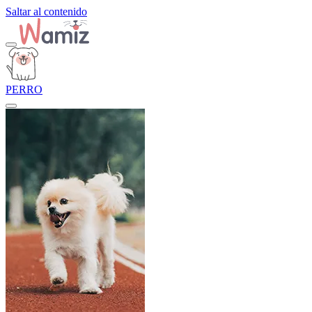
Saltar al contenido
PERRO