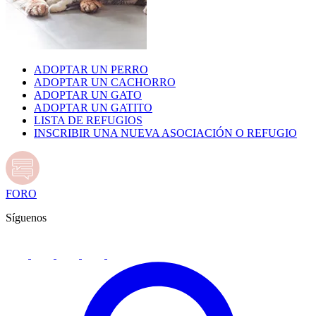
ADOPTAR UN PERRO
ADOPTAR UN CACHORRO
ADOPTAR UN GATO
ADOPTAR UN GATITO
LISTA DE REFUGIOS
INSCRIBIR UNA NUEVA ASOCIACIÓN O REFUGIO
FORO
Síguenos