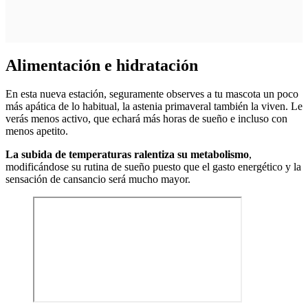
Alimentación e hidratación
En esta nueva estación, seguramente observes a tu mascota un poco
más apática de lo habitual, la astenia primaveral también la viven. Le
verás menos activo, que echará más horas de sueño e incluso con
menos apetito.
La subida de temperaturas ralentiza su metabolismo
,
modificándose su rutina de sueño puesto que el gasto energético y la
sensación de cansancio será mucho mayor.