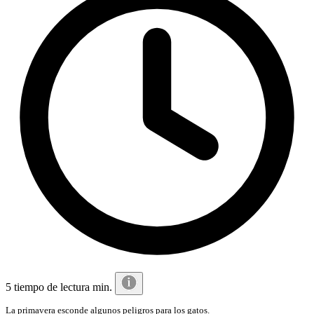
5 tiempo de lectura min.
La primavera esconde algunos peligros para los gatos.