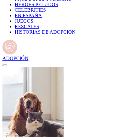
HÉROES PELUDOS
CELEBRITIES
EN ESPAÑA
JUEGOS
RESCATES
HISTORIAS DE ADOPCIÓN
ADOPCIÓN