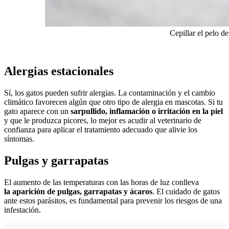
Cepillar el pelo d
Alergias estacionales
Sí, los gatos pueden sufrir alergias. La contaminación y el cambio
climático favorecen algún que otro tipo de alergia en mascotas. Si tu
gato aparece con un
sarpullido, inflamación o irritación en la piel
y que le produzca picores, lo mejor es acudir al veterinario de
confianza para aplicar el
tratamiento adecuado que alivie los
síntomas
.
Pulgas y garrapatas
El aumento de las temperaturas con las horas de luz conlleva
la aparición de pulgas, garrapatas y ácaros
. El cuidado de gatos
ante estos parásitos, es fundamental para prevenir los riesgos de una
infestación.