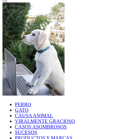
PERRO
GATO
CAUSA ANIMAL
VIRALMENTE GRACIOSO
CASOS ASOMBROSOS
SUCESOS
PRODUCTOS Y MARCAS