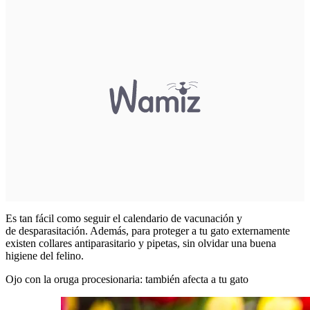
Es tan fácil como seguir el calendario de vacunación y
de desparasitación. Además, para proteger a tu gato externamente
existen collares antiparasitario y pipetas, sin olvidar una buena
higiene del felino.
Ojo con la oruga procesionaria: también afecta a tu gato