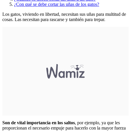
¿Con qué se debe cortar las uñas de los gatos?
Los gatos, viviendo en libertad, necesitan sus uñas para multitud de
cosas. Las necesitan para rascarse y también para trepar.
Son de vital importancia en los saltos
, por ejemplo, ya que les
proporcionan el necesario empuje para hacerlo con la mayor fuerza