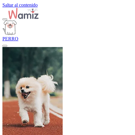
Saltar al contenido
PERRO