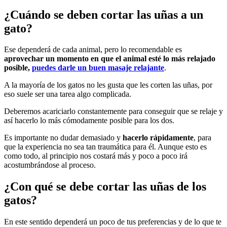
¿Cuándo se deben cortar las uñas a un
gato?
Ese dependerá de cada animal, pero lo recomendable es
aprovechar un momento en que el animal esté lo más relajado
posible,
puedes darle un buen masaje relajante
.
A la mayoría de los gatos no les gusta que les corten las uñas, por
eso suele ser una tarea algo complicada.
Deberemos acariciarlo constantemente para conseguir que se relaje y
así hacerlo lo más cómodamente posible para los dos.
Es importante no dudar demasiado y
hacerlo rápidamente
, para
que la experiencia no sea tan traumática para él. Aunque esto es
como todo, al principio nos costará más y poco a poco irá
acostumbrándose al proceso.
¿Con qué se debe cortar las uñas de los
gatos?
En este sentido dependerá un poco de tus preferencias y de lo que te