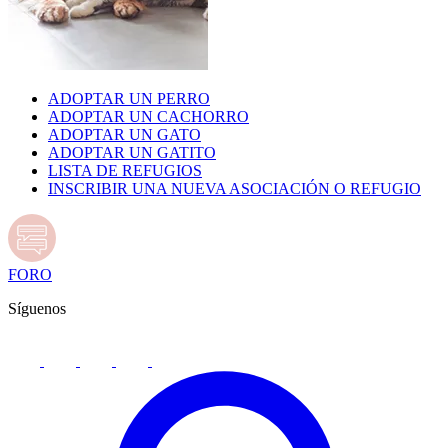
ADOPTAR UN PERRO
ADOPTAR UN CACHORRO
ADOPTAR UN GATO
ADOPTAR UN GATITO
LISTA DE REFUGIOS
INSCRIBIR UNA NUEVA ASOCIACIÓN O REFUGIO
FORO
Síguenos