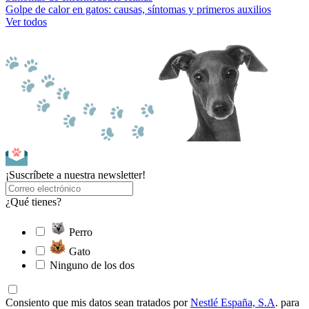
Golpe de calor en gatos: causas, síntomas y primeros auxilios
Ver todos
¡Suscríbete a nuestra newsletter!
¿Qué tienes?
Perro
Gato
Ninguno de los dos
Consiento que mis datos sean tratados por
Nestlé España, S.A
. para