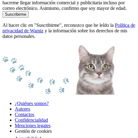
hacerme llegar información comercial y publicitaria incluso por
correo electrónico. Asimismo, confirmo que soy mayor de edad.
Suscribirme
Al hacer clic en "Suscribirme", reconozco que he leído la
Política de
privacidad de Wamiz
y la información sobre los derechos de mis
datos personales.
¿Quiénes somos?
Autores
Contactos
Confidencialidad
Menciones legales
Gestión de cookies