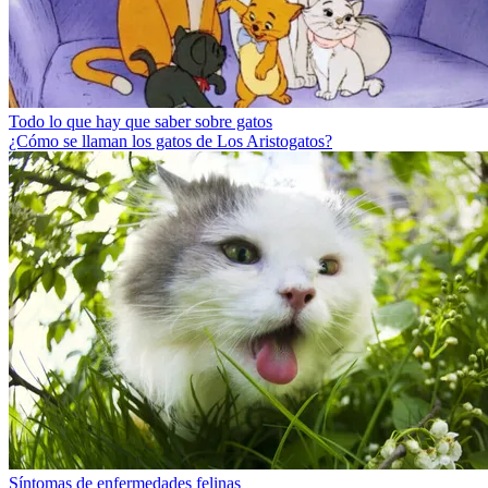
Todo lo que hay que saber sobre gatos
¿Cómo se llaman los gatos de Los Aristogatos?
Síntomas de enfermedades felinas