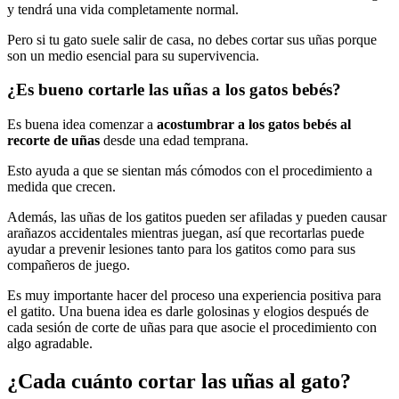
y tendrá una vida completamente normal.
Pero si tu gato suele salir de casa, no debes cortar sus uñas porque
son un medio esencial para su supervivencia.
¿Es bueno cortarle las uñas a los gatos bebés?
Es buena idea comenzar a
acostumbrar a los gatos bebés al
recorte de uñas
desde una edad temprana.
Esto ayuda a que se sientan más cómodos con el procedimiento a
medida que crecen.
Además, las uñas de los gatitos pueden ser afiladas y pueden causar
arañazos accidentales mientras juegan, así que recortarlas puede
ayudar a prevenir lesiones tanto para los gatitos como para sus
compañeros de juego.
Es muy importante hacer del proceso una experiencia positiva para
el gatito. Una buena idea es darle golosinas y elogios después de
cada sesión de corte de uñas para que asocie el procedimiento con
algo agradable.
¿Cada cuánto cortar las uñas al gato?