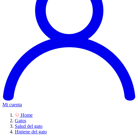
Mi cuenta
Home
Gatos
Salud del gato
Higiene del gato