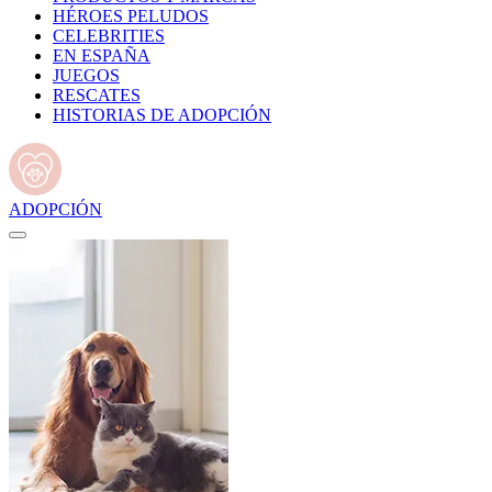
HÉROES PELUDOS
CELEBRITIES
EN ESPAÑA
JUEGOS
RESCATES
HISTORIAS DE ADOPCIÓN
ADOPCIÓN