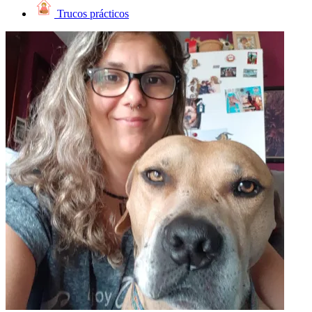
Trucos prácticos