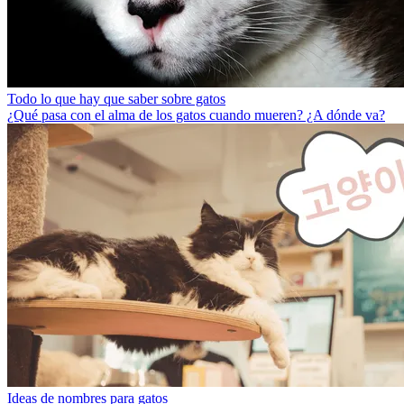
Todo lo que hay que saber sobre gatos
¿Qué pasa con el alma de los gatos cuando mueren? ¿A dónde va?
Ideas de nombres para gatos