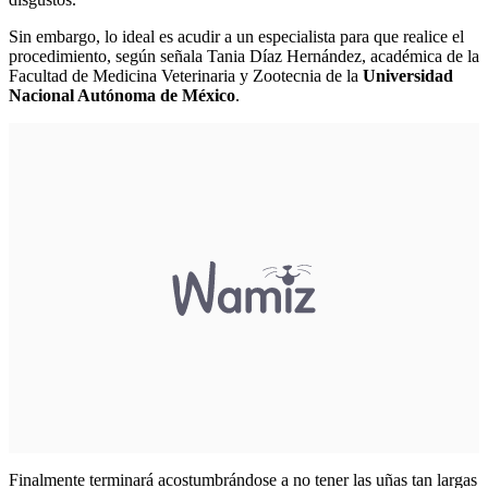
Sin embargo, lo ideal es acudir a un especialista para que realice el
procedimiento, según señala Tania Díaz Hernández, académica de la
Facultad de Medicina Veterinaria y Zootecnia de la
Universidad
Nacional Autónoma de México
.
Finalmente terminará acostumbrándose a no tener las uñas tan largas