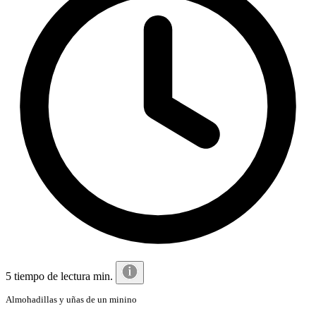
5 tiempo de lectura min.
Almohadillas y uñas de un minino