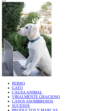
PERRO
GATO
CAUSA ANIMAL
VIRALMENTE GRACIOSO
CASOS ASOMBROSOS
SUCESOS
PRODUCTOS Y MARCAS