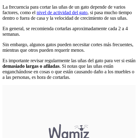
La frecuencia para cortar las uñas de un gato depende de varios
factores, como el
nivel de actividad del gato
, si pasa mucho tiempo
dentro o fuera de casa y la velocidad de crecimiento de sus uñas.
En general, se recomienda cortarlas aproximadamente cada 2 a 4
semanas.
Sin embargo, algunos gatos pueden necesitar cortes más frecuentes,
mientras que otros pueden requerir menos.
Es importante revisar regularmente las uñas del gato para ver si están
demasiado largas o afiladas
. Si notas que las uñas están
enganchándose en cosas o que están causando daño a los muebles o
a las personas, es hora de cortarlas.