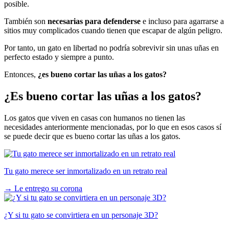
posible.
También son
necesarias para defenderse
e incluso para agarrarse a
sitios muy complicados cuando tienen que escapar de algún peligro.
Por tanto, un gato en libertad no podría sobrevivir sin unas uñas en
perfecto estado y siempre a punto.
Entonces,
¿es bueno cortar las uñas a los gatos?
¿Es bueno cortar las uñas a los gatos?
Los gatos que viven en casas con humanos no tienen las
necesidades anteriormente mencionadas, por lo que en esos casos sí
se puede decir que es bueno cortar las uñas a los gatos.
Tu gato merece ser inmortalizado en un retrato real
→
Le entrego su corona
¿Y si tu gato se convirtiera en un personaje 3D?