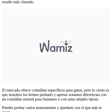
resulte más cómodo.
El mercado ofrece cortaúñas específicos para gatos, pero lo cierto es
que nosotros los hemos probado y apenas notamos diferencias con
un cortaúñas normal para humanos o con unas simples tijeras.
Puedes probar varios instrumentos y quedarte con el que más te