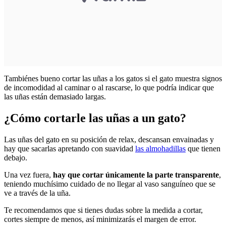
Tambiénes bueno cortar las uñas a los gatos si el gato muestra signos
de incomodidad al caminar o al rascarse, lo que podría indicar que
las uñas están demasiado largas.
¿Cómo cortarle las uñas a un gato?
Las uñas del gato en su posición de relax, descansan envainadas y
hay que sacarlas apretando con suavidad
las almohadillas
que tienen
debajo.
Una vez fuera,
hay que cortar únicamente la parte transparente
,
teniendo muchísimo cuidado de no llegar al vaso sanguíneo que se
ve a través de la uña.
Te recomendamos que si tienes dudas sobre la medida a cortar,
cortes siempre de menos, así minimizarás el margen de error.