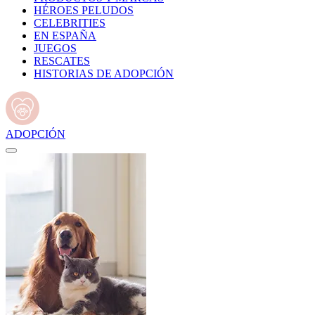
HÉROES PELUDOS
CELEBRITIES
EN ESPAÑA
JUEGOS
RESCATES
HISTORIAS DE ADOPCIÓN
ADOPCIÓN