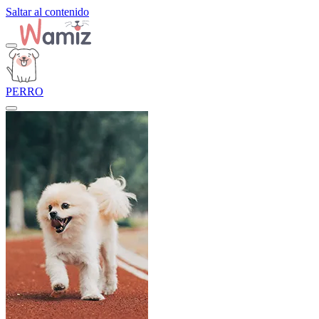
Saltar al contenido
PERRO