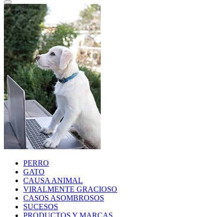
PERRO
GATO
CAUSA ANIMAL
VIRALMENTE GRACIOSO
CASOS ASOMBROSOS
SUCESOS
PRODUCTOS Y MARCAS