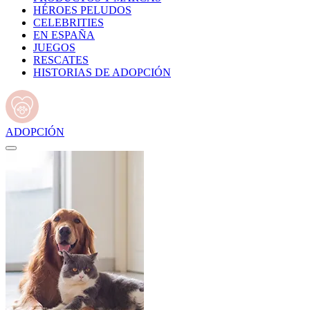
HÉROES PELUDOS
CELEBRITIES
EN ESPAÑA
JUEGOS
RESCATES
HISTORIAS DE ADOPCIÓN
ADOPCIÓN