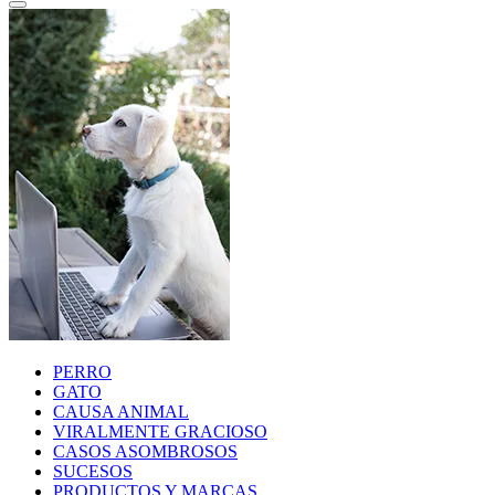
PERRO
GATO
CAUSA ANIMAL
VIRALMENTE GRACIOSO
CASOS ASOMBROSOS
SUCESOS
PRODUCTOS Y MARCAS