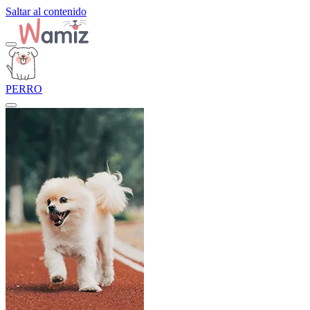
Saltar al contenido
PERRO