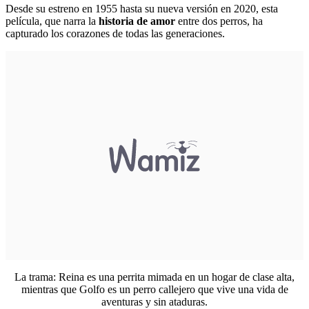
Desde su estreno en 1955 hasta su nueva versión en 2020, esta
película, que narra la
historia de amor
entre dos perros, ha
capturado los corazones de todas las generaciones.
La trama: Reina es una perrita mimada en un hogar de clase alta,
mientras que Golfo es un perro callejero que vive una vida de
aventuras y sin ataduras.