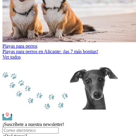
Playas para perros
Playas para perros en Alicante: ¡las 7 más bonitas!
Ver todos
¡Suscríbete a nuestra newsletter!