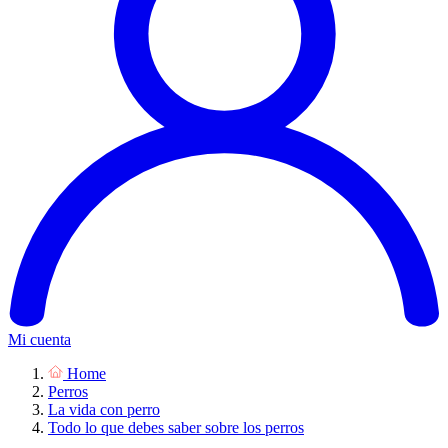
Mi cuenta
Home
Perros
La vida con perro
Todo lo que debes saber sobre los perros