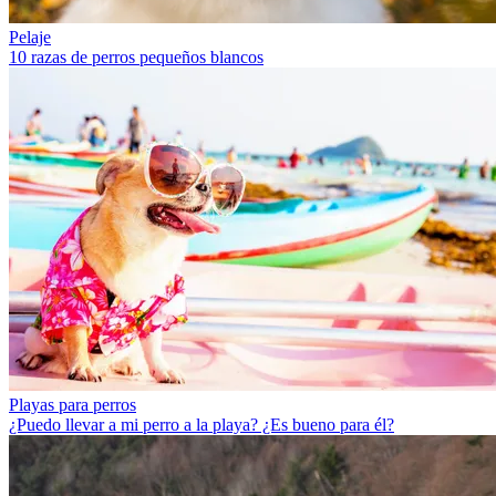
Pelaje
10 razas de perros pequeños blancos
Playas para perros
¿Puedo llevar a mi perro a la playa? ¿Es bueno para él?