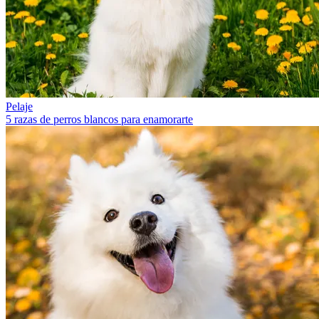
Pelaje
5 razas de perros blancos para enamorarte