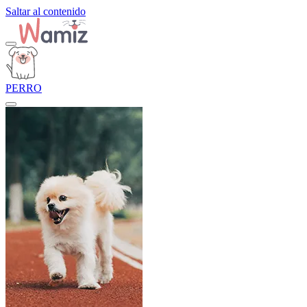
Saltar al contenido
PERRO