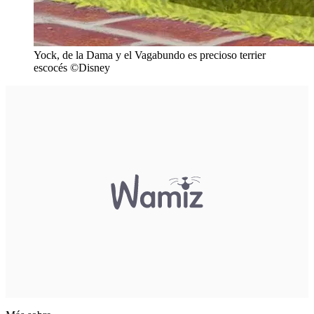
Yock, de la Dama y el Vagabundo es precioso terrier
escocés ©Disney