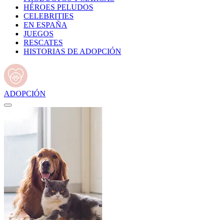
HÉROES PELUDOS
CELEBRITIES
EN ESPAÑA
JUEGOS
RESCATES
HISTORIAS DE ADOPCIÓN
ADOPCIÓN