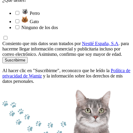
¿Qué tienes?
Perro
Gato
Ninguno de los dos
Consiento que mis datos sean tratados por
Nestlé España, S.A
. para
hacerme llegar información comercial y publicitaria incluso por
correo electrónico. Asimismo, confirmo que soy mayor de edad.
Suscribirme
Al hacer clic en "Suscribirme", reconozco que he leído la
Política de
privacidad de Wamiz
y la información sobre los derechos de mis
datos personales.