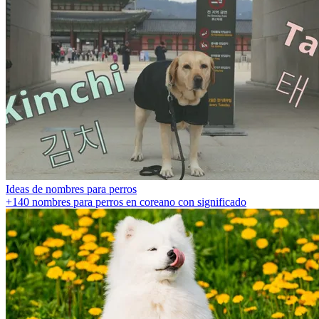
Ideas de nombres para perros
+140 nombres para perros en coreano con significado