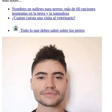
Más sobre...
Nombres en gallego para perros: más de 60 opciones
inspiradas en la tierra y la naturaleza
¿Cuánto cuesta una visita al veterinario?
Todo lo que debes saber sobre los perros