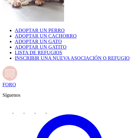
ADOPTAR UN PERRO
ADOPTAR UN CACHORRO
ADOPTAR UN GATO
ADOPTAR UN GATITO
LISTA DE REFUGIOS
INSCRIBIR UNA NUEVA ASOCIACIÓN O REFUGIO
FORO
Síguenos