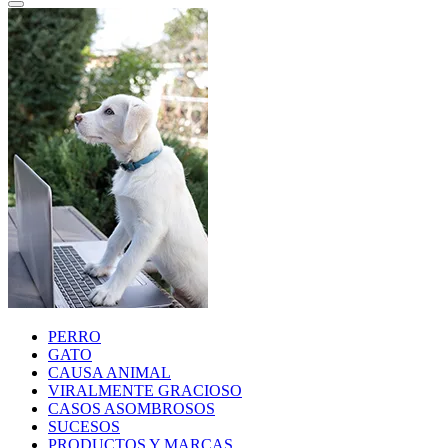
PERRO
GATO
CAUSA ANIMAL
VIRALMENTE GRACIOSO
CASOS ASOMBROSOS
SUCESOS
PRODUCTOS Y MARCAS