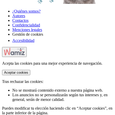
¿Quiénes somos?
Autores
Contactos
Confidencialidad
Menciones legales
Gestión de cookies
Accesibilidad
Acepta las cookies para una mejor experiencia de navegación.
Aceptar cookies
Tras rechazar las cookies:
No se mostrará contenido externo a nuestra página web.
Los anuncios no se personalizarán según tus intereses y, en
general, serán de menor calidad.
Puedes modificar tu elección haciendo clic en “Aceptar cookies”, en
la parte inferior de la página.