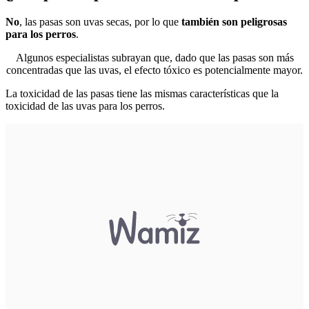
No
, las pasas son uvas secas, por lo que
también son peligrosas
para los perros
.
Algunos especialistas subrayan que, dado que las pasas son más
concentradas que las uvas, el efecto tóxico es potencialmente mayor.
La toxicidad de las pasas tiene las mismas características que la
toxicidad de las uvas para los perros.