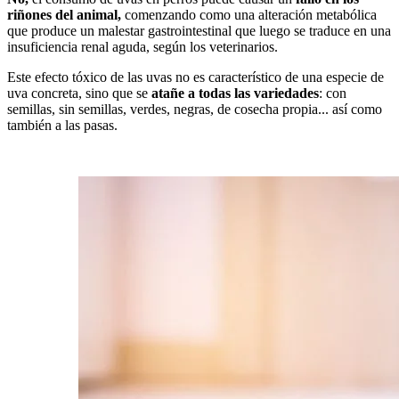
riñones del animal,
comenzando como una alteración metabólica
que produce un malestar gastrointestinal que luego se traduce en una
insuficiencia renal aguda, según los veterinarios.
Este efecto tóxico de las uvas no es característico de una especie de
uva concreta, sino que se
atañe a todas las variedades
: con
semillas, sin semillas, verdes, negras, de cosecha propia... así como
también a las pasas.