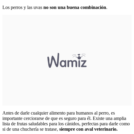
Los perros y las uvas
no son una buena combinación
.
Antes de darle cualquier alimento para humanos al perro, es
importante cerciorarse de que es seguro para él. Existe una amplia
lista de frutas saludables para los cánidos, perfectas para darle como
si de una chuchería se tratase,
siempre con aval veterinario.