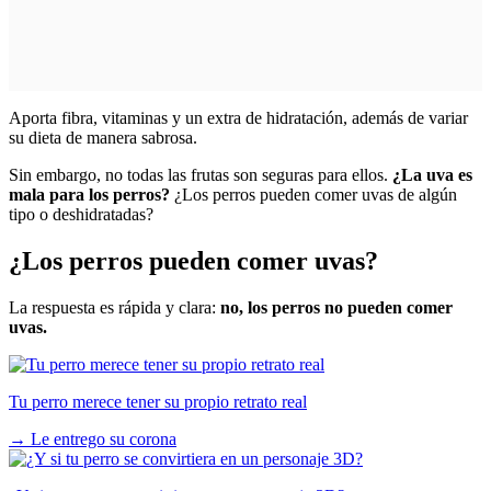
Aporta fibra, vitaminas y un extra de hidratación, además de variar
su dieta de manera sabrosa.
Sin embargo, no todas las frutas son seguras para ellos.
¿La uva es
mala para los perros?
¿Los perros pueden comer uvas de algún
tipo o deshidratadas?
¿Los perros pueden comer uvas?
La respuesta es rápida y clara:
no, los perros no pueden comer
uvas.
Tu perro merece tener su propio retrato real
→
Le entrego su corona