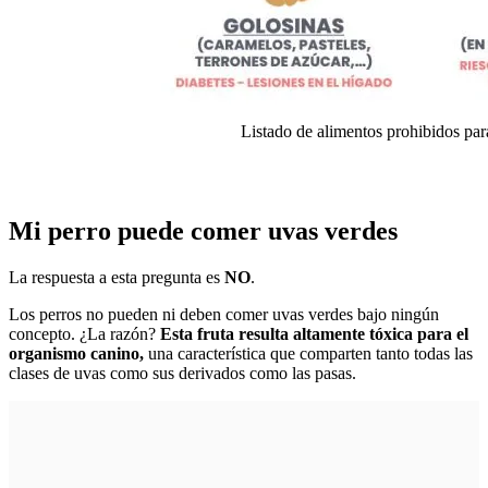
Listado de alimentos prohibidos par
Mi perro puede comer uvas verdes
La respuesta a esta pregunta es
NO
.
Los perros no pueden ni deben comer uvas verdes bajo ningún
concepto. ¿La razón?
Esta fruta resulta altamente tóxica para el
organismo canino,
una característica que comparten tanto todas las
clases de uvas como sus derivados como las pasas.