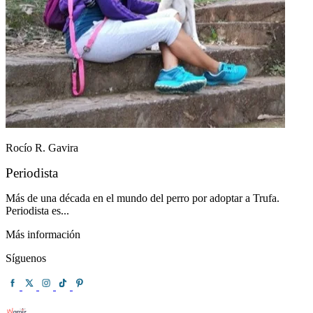
Rocío R. Gavira
Periodista
Más de una década en el mundo del perro por adoptar a Trufa.
Periodista es...
Más información
Síguenos