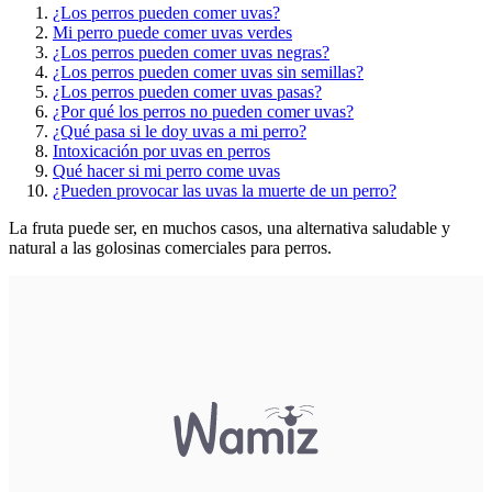
¿Los perros pueden comer uvas?
Mi perro puede comer uvas verdes
¿Los perros pueden comer uvas negras?
¿Los perros pueden comer uvas sin semillas?
¿Los perros pueden comer uvas pasas?
¿Por qué los perros no pueden comer uvas?
¿Qué pasa si le doy uvas a mi perro?
Intoxicación por uvas en perros
Qué hacer si mi perro come uvas
¿Pueden provocar las uvas la muerte de un perro?
La fruta puede ser, en muchos casos, una alternativa saludable y
natural a las golosinas comerciales para perros.