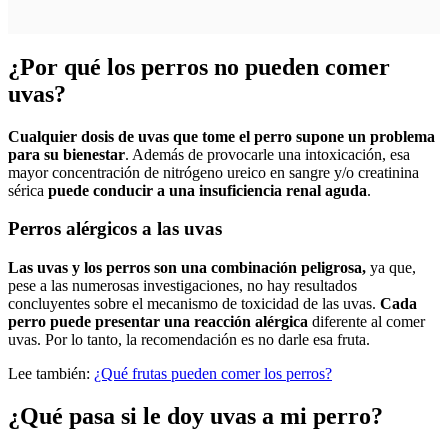
¿Por qué los perros no pueden comer
uvas?
Cualquier dosis de uvas que tome el perro supone un problema
para su bienestar
. Además de provocarle una intoxicación, esa
mayor concentración de nitrógeno ureico en sangre y/o creatinina
sérica
puede conducir a una insuficiencia renal aguda
.
Perros alérgicos a las uvas
Las uvas y los perros son una combinación peligrosa,
ya que,
pese a las numerosas investigaciones, no hay resultados
concluyentes sobre el mecanismo de toxicidad de las uvas.
Cada
perro puede presentar una reacción alérgica
diferente al comer
uvas. Por lo tanto, la recomendación es no darle esa fruta.
Lee también:
¿Qué frutas pueden comer los perros?
¿Qué pasa si le doy uvas a mi perro?