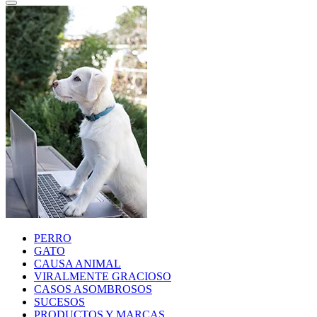
PERRO
GATO
CAUSA ANIMAL
VIRALMENTE GRACIOSO
CASOS ASOMBROSOS
SUCESOS
PRODUCTOS Y MARCAS