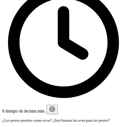
6 tiempo de lectura min.
¿Los perros pueden comer uvas? ¿Son buenas las uvas para los perros?