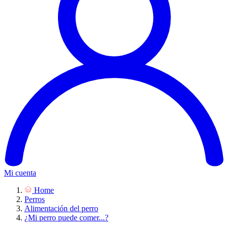
Mi cuenta
Home
Perros
Alimentación del perro
¿Mi perro puede comer...?