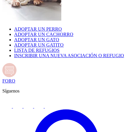
ADOPTAR UN PERRO
ADOPTAR UN CACHORRO
ADOPTAR UN GATO
ADOPTAR UN GATITO
LISTA DE REFUGIOS
INSCRIBIR UNA NUEVA ASOCIACIÓN O REFUGIO
FORO
Síguenos