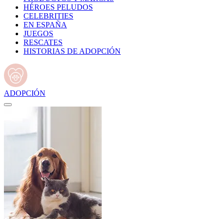
HÉROES PELUDOS
CELEBRITIES
EN ESPAÑA
JUEGOS
RESCATES
HISTORIAS DE ADOPCIÓN
ADOPCIÓN