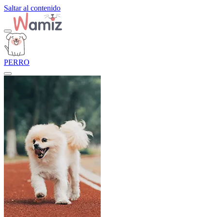
Saltar al contenido
PERRO