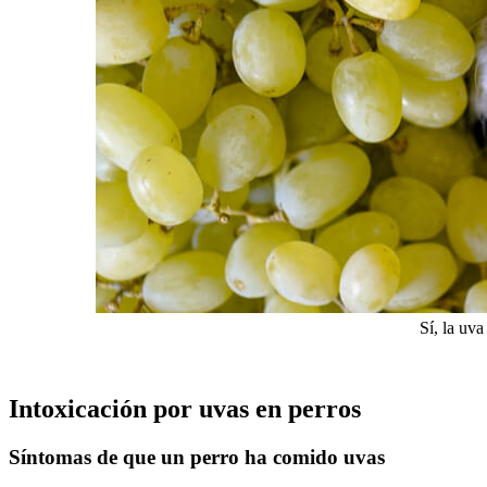
Sí, la uva
Intoxicación por uvas en perros
Síntomas de que un perro ha comido uvas