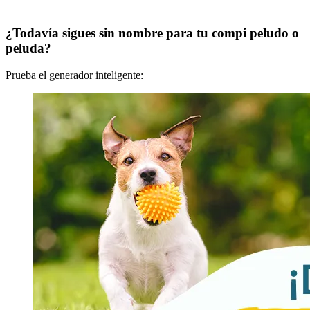
¿Todavía sigues sin nombre para tu compi peludo o
peluda?
Prueba el generador inteligente: