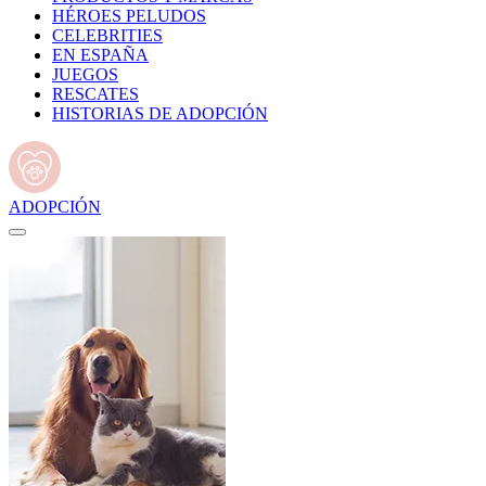
HÉROES PELUDOS
CELEBRITIES
EN ESPAÑA
JUEGOS
RESCATES
HISTORIAS DE ADOPCIÓN
ADOPCIÓN