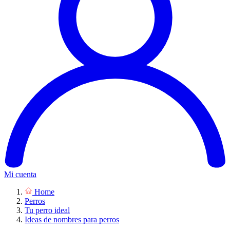
Mi cuenta
Home
Perros
Tu perro ideal
Ideas de nombres para perros