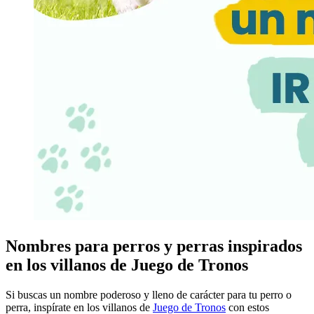
Nombres para perros y perras inspirados
en los villanos de Juego de Tronos
Si buscas un nombre poderoso y lleno de carácter para tu perro o
perra, inspírate en los villanos de
Juego de Tronos
con estos