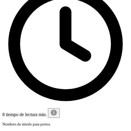
8 tiempo de lectura min.
Nombres de miedo para perros.