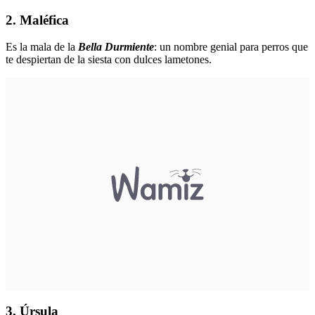
2. Maléfica
Es la mala de la
Bella Durmiente
: un nombre genial para perros que
te despiertan de la siesta con dulces lametones.
3. Úrsula