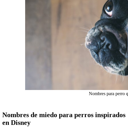
Nombres para perro q
Nombres de miedo para perros inspirados
en Disney