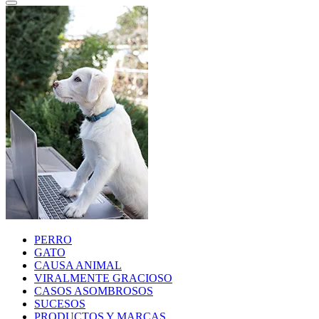
PERRO
GATO
CAUSA ANIMAL
VIRALMENTE GRACIOSO
CASOS ASOMBROSOS
SUCESOS
PRODUCTOS Y MARCAS