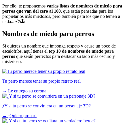
Por ello, te proponemos
varias listas de nombres de miedo para
perros que van del cero al 100
, que están pensadas para los
propietarios más miedosos, pero también para los que no temen a
nada... 🐶👻
Nombres de miedo para perros
Si quieres un nombre que imponga respeto y cause un poco de
escalofríos, aquí tienes el
top 10 de nombres de miedo para
perros
que serán perfectos para destacar su lado más oscuro y
misterioso.
Tu perro merece tener su propio retrato real
→
Le entrego su corona
¿Y si tu perro se convirtiera en un personaje 3D?
→
¡Quiero probar!