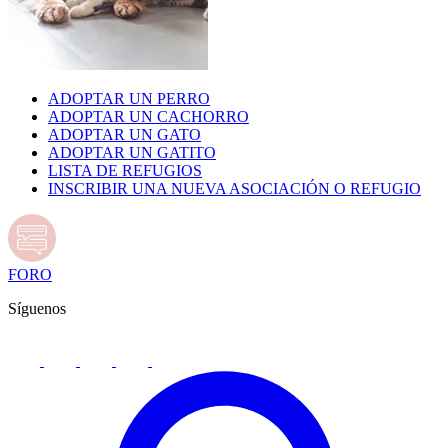
ADOPTAR UN PERRO
ADOPTAR UN CACHORRO
ADOPTAR UN GATO
ADOPTAR UN GATITO
LISTA DE REFUGIOS
INSCRIBIR UNA NUEVA ASOCIACIÓN O REFUGIO
FORO
Síguenos