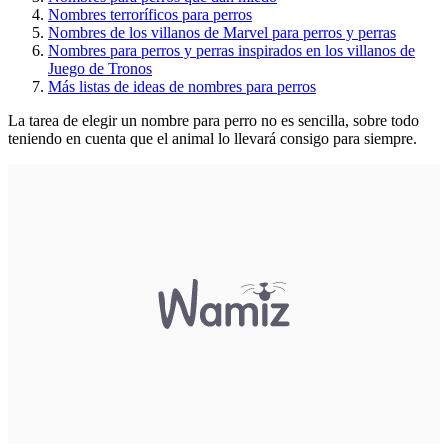
Nombres terroríficos para perros
Nombres de los villanos de Marvel para perros y perras
Nombres para perros y perras inspirados en los villanos de
Juego de Tronos
Más listas de ideas de nombres para perros
La tarea de elegir un nombre para perro no es sencilla, sobre todo
teniendo en cuenta que el animal lo llevará consigo para siempre.