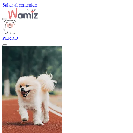
Saltar al contenido
PERRO