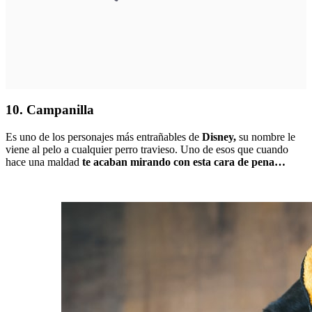
10. Campanilla
Es uno de los personajes más entrañables de
Disney,
su nombre le
viene al pelo a
cualquier perro travieso. Uno de esos que cuando
hace una maldad
te acaban mirando con esta cara de pena…