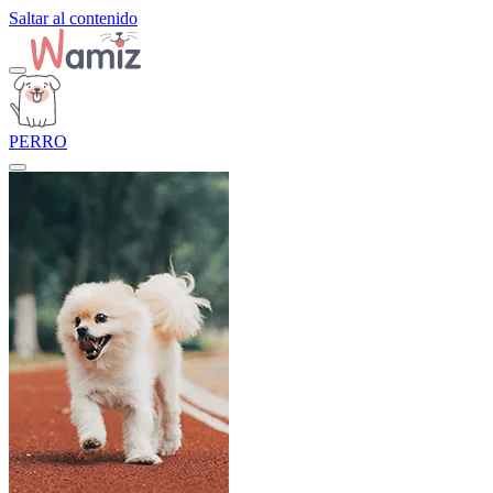
Saltar al contenido
PERRO