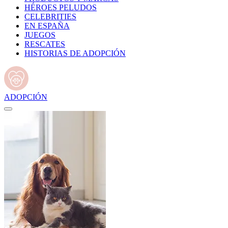
HÉROES PELUDOS
CELEBRITIES
EN ESPAÑA
JUEGOS
RESCATES
HISTORIAS DE ADOPCIÓN
ADOPCIÓN