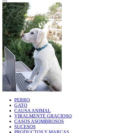
PERRO
GATO
CAUSA ANIMAL
VIRALMENTE GRACIOSO
CASOS ASOMBROSOS
SUCESOS
PRODUCTOS Y MARCAS