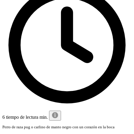
6 tiempo de lectura min.
Perro de raza pug o carlino de manto negro con un corazón en la boca