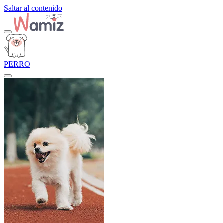
Saltar al contenido
PERRO