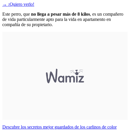
→
¡Quiero verlo!
Este perro, que
no llega a pesar más de 8 kilos
, es un compañero
de vida particularmente apto para la vida en apartamento en
compañía de su propietario.
Descubre los secretos mejor guardados de los carlinos de color