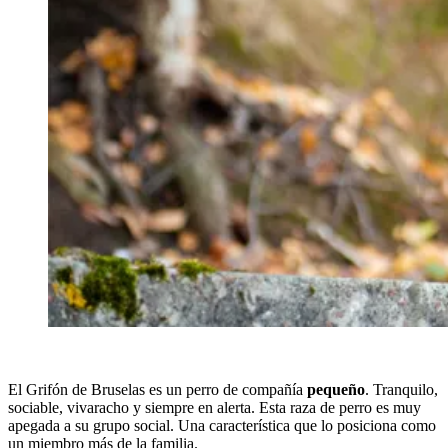
El Grifón de Bruselas es un perro de compañía
pequeño
. Tranquilo,
sociable, vivaracho y siempre en alerta. Esta raza de perro es muy
apegada a su grupo social. Una característica que lo posiciona como
un miembro más de la familia.