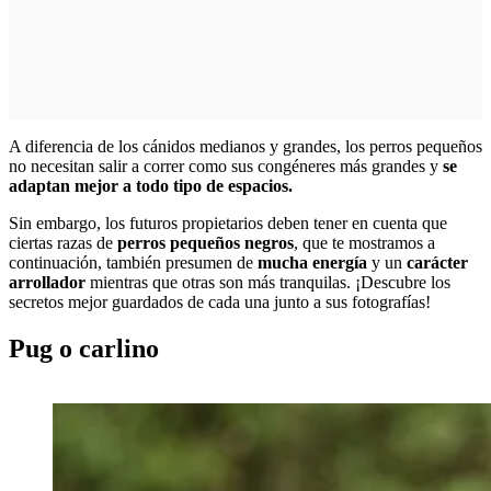
A diferencia de los cánidos medianos y grandes, los perros pequeños
no necesitan salir a correr como sus congéneres más grandes y
se
adaptan mejor a todo tipo de espacios.
Sin embargo, los futuros propietarios deben tener en cuenta que
ciertas razas de
perros pequeños negros
, que te mostramos a
continuación, también presumen de
mucha energía
y un
carácter
arrollador
mientras que otras son más tranquilas. ¡Descubre los
secretos mejor guardados de cada una junto a sus fotografías!
Pug o carlino