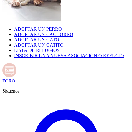
ADOPTAR UN PERRO
ADOPTAR UN CACHORRO
ADOPTAR UN GATO
ADOPTAR UN GATITO
LISTA DE REFUGIOS
INSCRIBIR UNA NUEVA ASOCIACIÓN O REFUGIO
FORO
Síguenos