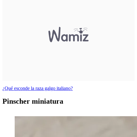
¿Qué esconde la raza galgo italiano?
Pinscher miniatura