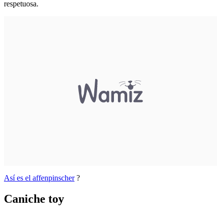
respetuosa.
Así es el affenpinscher
?
Caniche toy