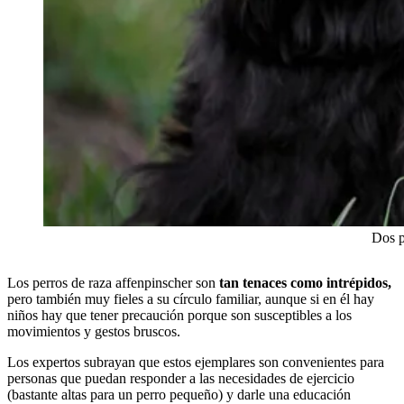
Dos p
Los perros de raza affenpinscher son
tan tenaces como intrépidos,
pero también muy fieles a su círculo familiar, aunque si en él hay
niños hay que tener precaución porque son susceptibles a los
movimientos y gestos bruscos.
Los expertos subrayan que estos ejemplares son convenientes para
personas que puedan responder a las necesidades de ejercicio
(bastante altas para un perro pequeño) y darle una educación