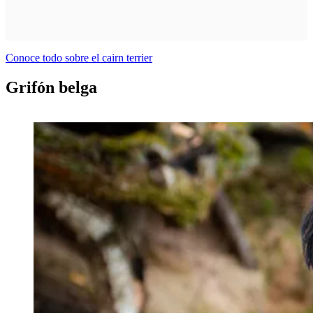
Conoce todo sobre el cairn terrier
Grifón belga