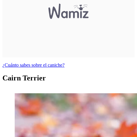
¿Cuánto sabes sobre el caniche?
Cairn Terrier