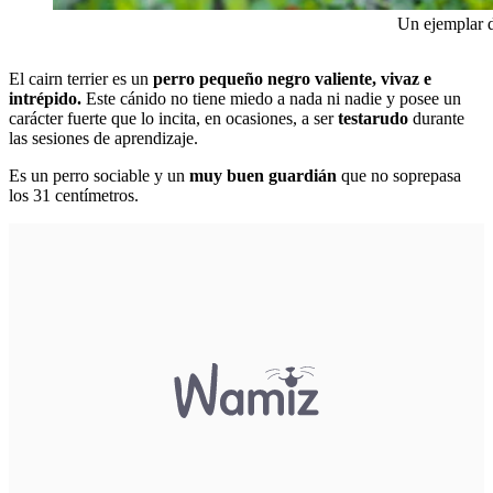
Un ejemplar d
El cairn terrier es un
perro pequeño negro valiente, vivaz e
intrépido.
Este cánido no tiene miedo a nada ni nadie y posee un
carácter fuerte que lo incita, en ocasiones, a ser
testarudo
durante
las sesiones de aprendizaje.
Es un perro sociable y un
muy buen guardián
que no soprepasa
los 31 centímetros.