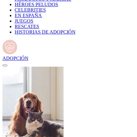
HÉROES PELUDOS
CELEBRITIES
EN ESPAÑA
JUEGOS
RESCATES
HISTORIAS DE ADOPCIÓN
ADOPCIÓN