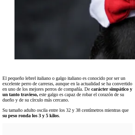
El pequeño lebrel italiano o galgo italiano es conocido por ser un
excelente perro de carreras, aunque en la actualidad se ha convertido
en uno de los mejores perros de compañía. De
carácter simpático y
un tanto travieso,
este galgo es capaz de robar el corazón de su
dueño y de su círculo más cercano.
Su tamaño adulto oscila entre los 32 y 38 centímetros mientras que
su peso ronda los 3 y 5 kilos
.