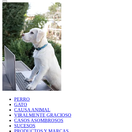
PERRO
GATO
CAUSA ANIMAL
VIRALMENTE GRACIOSO
CASOS ASOMBROSOS
SUCESOS
PRODUCTOS Y MARCAS