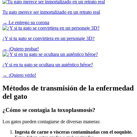
Tu gato merece ser inmortalizado en un retrato real
→
Le entrego su corona
¿Y si tu gato se convirtiera en un personaje 3D?
→
¡Quiero probar!
¿Y si en tu gato se ocultara un auténtico héroe?
→
¡Quiero verlo!
Métodos de transmisión de la enfermedad
del gato
¿Cómo se contagia la toxoplasmosis?
Los gatos pueden contagiarse de diversas maneras:
Ingesta de carne o vísceras contaminadas con el ooquiste.