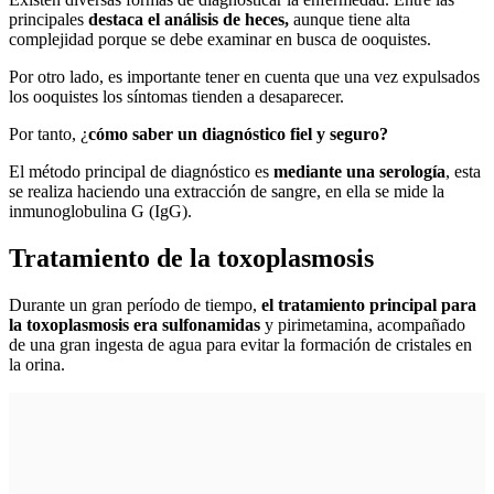
principales
destaca el análisis de heces,
aunque tiene alta
complejidad porque se debe examinar en busca de ooquistes.
Por otro lado, es importante tener en cuenta que una vez expulsados
los ooquistes los síntomas tienden a desaparecer.
Por tanto, ¿
cómo saber un diagnóstico fiel y seguro?
El método principal de diagnóstico es
mediante una serología
, esta
se realiza haciendo una extracción de sangre, en ella se mide la
inmunoglobulina G (IgG).
Tratamiento de la toxoplasmosis
Durante un gran período de tiempo,
el tratamiento principal para
la toxoplasmosis era sulfonamidas
y pirimetamina, acompañado
de una gran ingesta de agua para evitar la formación de cristales en
la orina.