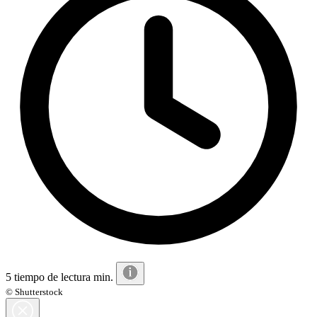
5 tiempo de lectura min.
© Shutterstock