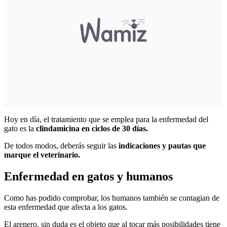
Hoy en día, el tratamiento que se emplea para la enfermedad del
gato es la
clindamicina en ciclos de 30 días.
De todos modos, deberás seguir las
indicaciones y pautas que
marque el veterinario.
Enfermedad en gatos y humanos
Como has podido comprobar, los humanos también se contagian de
esta enfermedad que afecta a los gatos.
El arenero, sin duda es el objeto que al tocar más posibilidades tiene