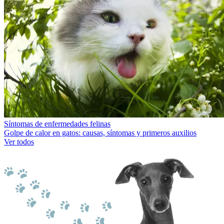
Síntomas de enfermedades felinas
Golpe de calor en gatos: causas, síntomas y primeros auxilios
Ver todos