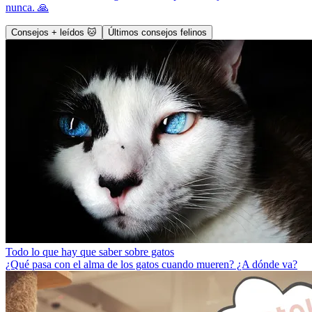
nunca. 🙏
Consejos + leídos 🐱
Últimos consejos felinos
Todo lo que hay que saber sobre gatos
¿Qué pasa con el alma de los gatos cuando mueren? ¿A dónde va?