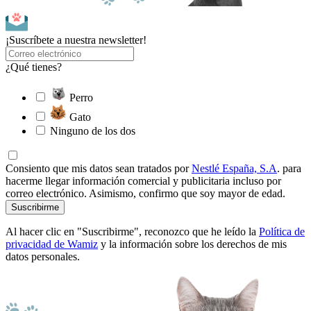
¡Suscríbete a nuestra newsletter!
¿Qué tienes?
Perro
Gato
Ninguno de los dos
Consiento que mis datos sean tratados por
Nestlé España, S.A
. para
hacerme llegar información comercial y publicitaria incluso por
correo electrónico. Asimismo, confirmo que soy mayor de edad.
Suscribirme
Al hacer clic en "Suscribirme", reconozco que he leído la
Política de
privacidad de Wamiz
y la información sobre los derechos de mis
datos personales.