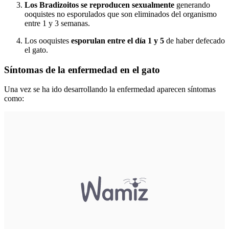
Los Bradizoitos se reproducen sexualmente
generando
ooquistes no esporulados que son eliminados del organismo
entre 1 y 3 semanas.
Los ooquistes
esporulan entre el día 1 y 5
de haber defecado
el gato.
Síntomas de la enfermedad en el gato
Una vez se ha ido desarrollando la enfermedad aparecen síntomas
como: