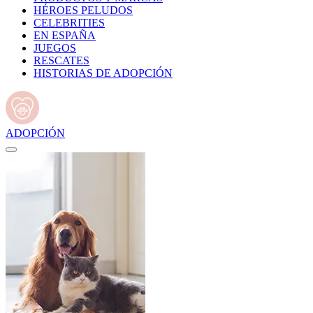
HÉROES PELUDOS
CELEBRITIES
EN ESPAÑA
JUEGOS
RESCATES
HISTORIAS DE ADOPCIÓN
ADOPCIÓN