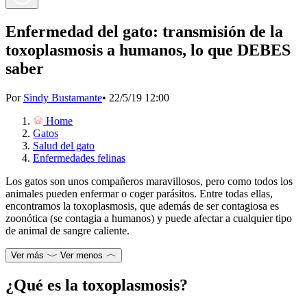
Enfermedad del gato: transmisión de la
toxoplasmosis a humanos, lo que DEBES
saber
Por
Sindy Bustamante
•
22/5/19 12:00
Home
Gatos
Salud del gato
Enfermedades felinas
Los gatos son unos compañeros maravillosos, pero como todos los
animales pueden enfermar o coger parásitos. Entre todas ellas,
encontramos la toxoplasmosis, que además de ser contagiosa es
zoonótica (se contagia a humanos) y puede afectar a cualquier tipo
de animal de sangre caliente.
Ver más
Ver menos
¿Qué es la toxoplasmosis?