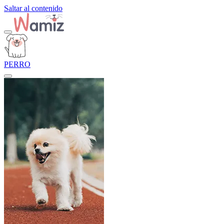
Saltar al contenido
PERRO