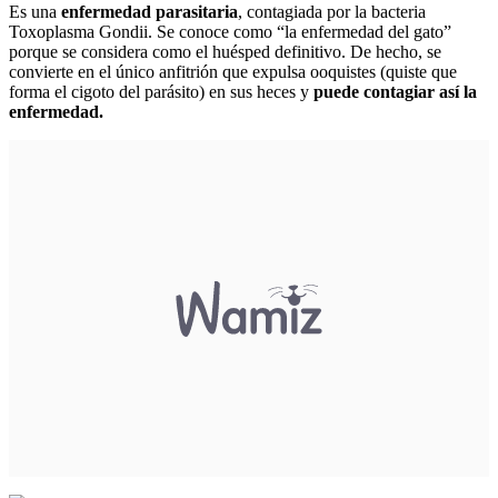
Es una
enfermedad parasitaria
, contagiada por la bacteria
Toxoplasma Gondii. Se conoce como “la enfermedad del gato”
porque se considera como el huésped definitivo. De hecho, se
convierte en el único anfitrión que expulsa ooquistes (quiste que
forma el cigoto del parásito) en sus heces y
puede contagiar así la
enfermedad.