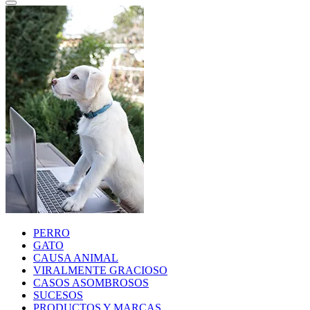
PERRO
GATO
CAUSA ANIMAL
VIRALMENTE GRACIOSO
CASOS ASOMBROSOS
SUCESOS
PRODUCTOS Y MARCAS