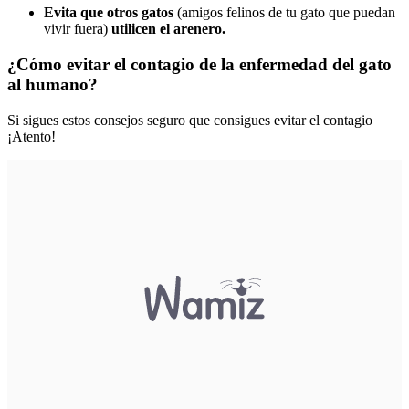
Evita que otros gatos
(amigos felinos de tu gato que puedan
vivir fuera)
utilicen el arenero.
¿Cómo evitar el contagio de la enfermedad del gato
al humano?
Si sigues estos consejos seguro que consigues evitar el contagio
¡Atento!