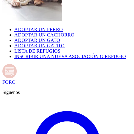
ADOPTAR UN PERRO
ADOPTAR UN CACHORRO
ADOPTAR UN GATO
ADOPTAR UN GATITO
LISTA DE REFUGIOS
INSCRIBIR UNA NUEVA ASOCIACIÓN O REFUGIO
FORO
Síguenos