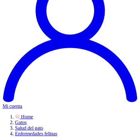
Mi cuenta
Home
Gatos
Salud del gato
Enfermedades felinas