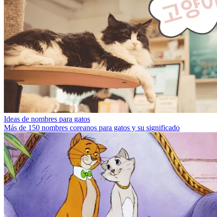
Ideas de nombres para gatos
Más de 150 nombres coreanos para gatos y su significado