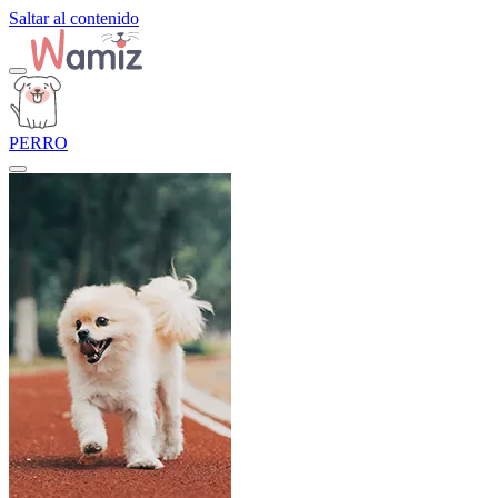
Saltar al contenido
PERRO