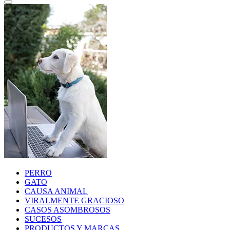
PERRO
GATO
CAUSA ANIMAL
VIRALMENTE GRACIOSO
CASOS ASOMBROSOS
SUCESOS
PRODUCTOS Y MARCAS