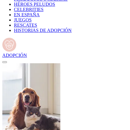
HÉROES PELUDOS
CELEBRITIES
EN ESPAÑA
JUEGOS
RESCATES
HISTORIAS DE ADOPCIÓN
ADOPCIÓN