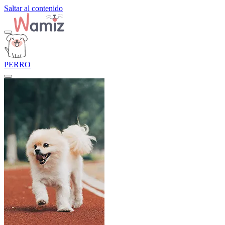
Saltar al contenido
PERRO