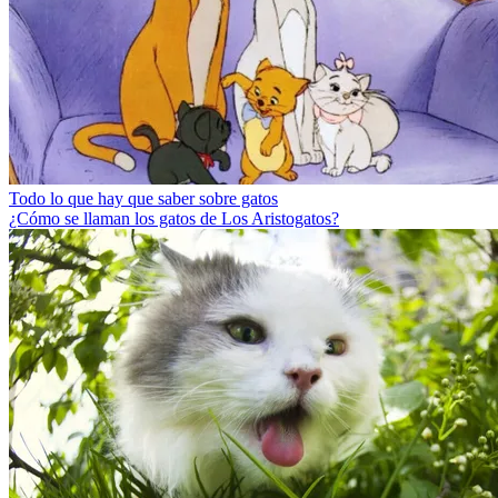
Todo lo que hay que saber sobre gatos
¿Cómo se llaman los gatos de Los Aristogatos?