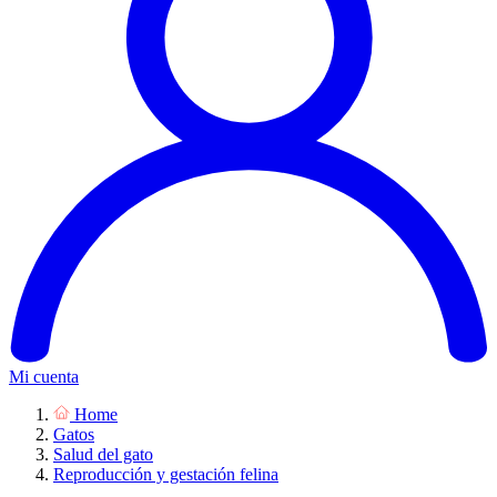
Mi cuenta
Home
Gatos
Salud del gato
Reproducción y gestación felina