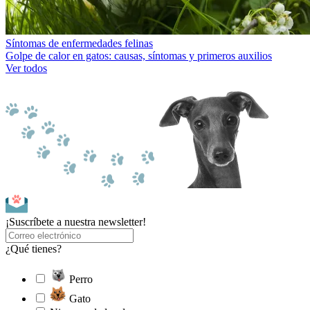
Síntomas de enfermedades felinas
Golpe de calor en gatos: causas, síntomas y primeros auxilios
Ver todos
¡Suscríbete a nuestra newsletter!
¿Qué tienes?
Perro
Gato