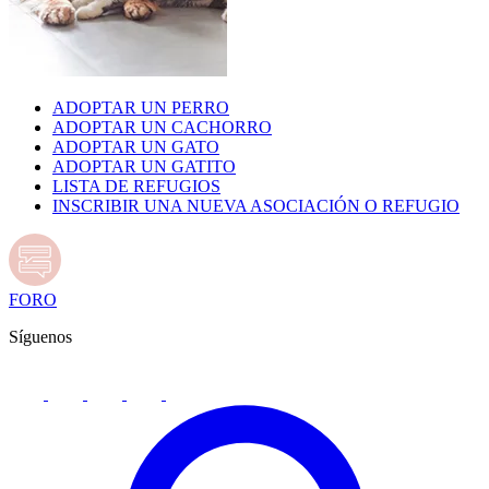
ADOPTAR UN PERRO
ADOPTAR UN CACHORRO
ADOPTAR UN GATO
ADOPTAR UN GATITO
LISTA DE REFUGIOS
INSCRIBIR UNA NUEVA ASOCIACIÓN O REFUGIO
FORO
Síguenos