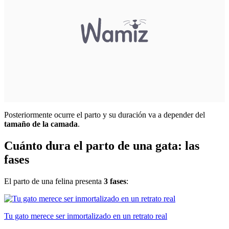
Posteriormente ocurre el parto y su duración va a depender del
tamaño de la camada
.
Cuánto dura el parto de una gata: las
fases
El parto de una felina presenta
3 fases
:
Tu gato merece ser inmortalizado en un retrato real