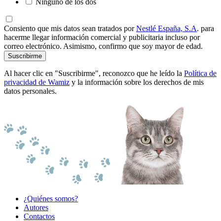
Ninguno de los dos
Consiento que mis datos sean tratados por
Nestlé España, S.A
. para
hacerme llegar información comercial y publicitaria incluso por
correo electrónico. Asimismo, confirmo que soy mayor de edad.
Suscribirme
Al hacer clic en "Suscribirme", reconozco que he leído la
Política de
privacidad de Wamiz
y la información sobre los derechos de mis
datos personales.
¿Quiénes somos?
Autores
Contactos