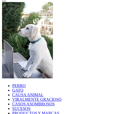
PERRO
GATO
CAUSA ANIMAL
VIRALMENTE GRACIOSO
CASOS ASOMBROSOS
SUCESOS
PRODUCTOS Y MARCAS