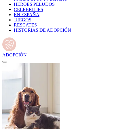
HÉROES PELUDOS
CELEBRITIES
EN ESPAÑA
JUEGOS
RESCATES
HISTORIAS DE ADOPCIÓN
ADOPCIÓN