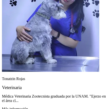
Tonatzin Rojas
Veterinaria
Médica Veterinaria Zootecnista graduada por la UNAM. "Ejerzo en
el área cl...
Más información