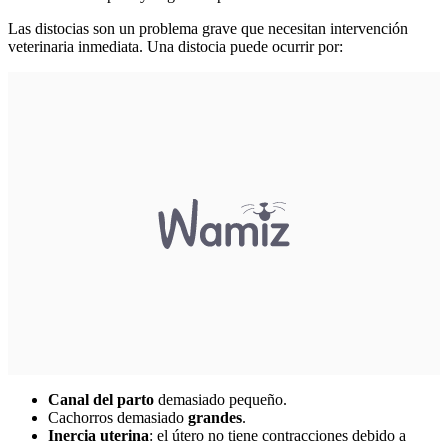
Las distocias son un problema grave que necesitan intervención
veterinaria inmediata. Una distocia puede ocurrir por:
Canal del parto
demasiado pequeño.
Cachorros demasiado
grandes
.
Inercia uterina
: el útero no tiene contracciones debido a