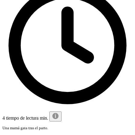
4 tiempo de lectura min.
Una mamá gata tras el parto.