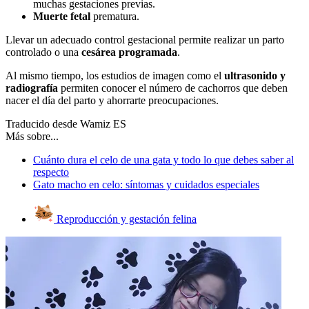
muchas gestaciones previas.
Muerte fetal
prematura.
Llevar un adecuado control gestacional permite realizar un parto
controlado o una
cesárea programada
.
Al mismo tiempo, los estudios de imagen como el
ultrasonido y
radiografía
permiten conocer el número de cachorros que deben
nacer el día del parto y ahorrarte preocupaciones.
Traducido desde Wamiz ES
Más sobre...
Cuánto dura el celo de una gata y todo lo que debes saber al
respecto
Gato macho en celo: síntomas y cuidados especiales
Reproducción y gestación felina