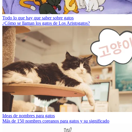
Todo lo que hay que saber sobre gatos
¿Cómo se llaman los gatos de Los Aristogatos?
Ideas de nombres para gatos
Más de 150 nombres coreanos para gatos y su significado