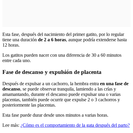
Esta fase, después del nacimiento del primer gatito, por lo regular
tiene una duración
de 2 a 6 horas
, aunque podría extenderse hasta
12 horas.
Los gatitos pueden nacer con una diferencia de 30 a 60 minutos
entre cada uno.
Fase de descanso y expulsión de placenta
Después de expulsar a un cachorro, la hembra entra
en una fase de
descanso
, se puede observar tranquila, lamiendo a las crías y
amamantando, durante el descanso puede expulsar una o varias
placentas, también puede ocurrir que expulse 2 o 3 cachorros y
posteriormente las placentas.
Esta fase puede durar desde unos minutos a varias horas.
Lee más:
¿Cómo es el comportamiento de la gata después del parto?