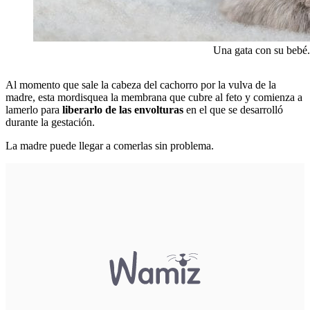
Una gata con su bebé.
Al momento que sale la cabeza del cachorro por la vulva de la
madre, esta mordisquea la membrana que cubre al feto y comienza a
lamerlo para
liberarlo de las envolturas
en el que se desarrolló
durante la gestación.
La madre puede llegar a comerlas sin problema.