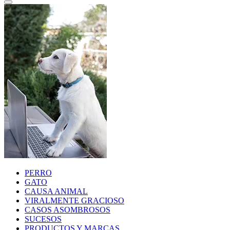
PERRO
GATO
CAUSA ANIMAL
VIRALMENTE GRACIOSO
CASOS ASOMBROSOS
SUCESOS
PRODUCTOS Y MARCAS