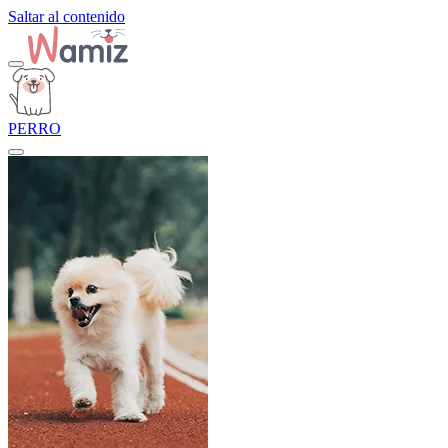
Saltar al contenido
PERRO