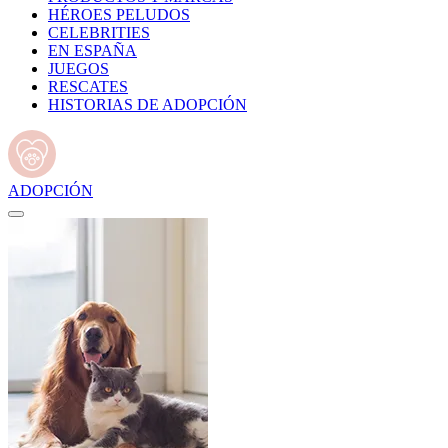
HÉROES PELUDOS
CELEBRITIES
EN ESPAÑA
JUEGOS
RESCATES
HISTORIAS DE ADOPCIÓN
ADOPCIÓN