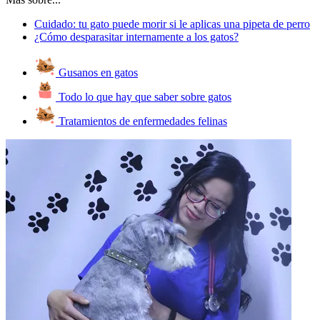
Cuidado: tu gato puede morir si le aplicas una pipeta de perro
¿Cómo desparasitar internamente a los gatos?
Gusanos en gatos
Todo lo que hay que saber sobre gatos
Tratamientos de enfermedades felinas