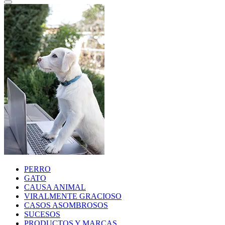
PERRO
GATO
CAUSA ANIMAL
VIRALMENTE GRACIOSO
CASOS ASOMBROSOS
SUCESOS
PRODUCTOS Y MARCAS