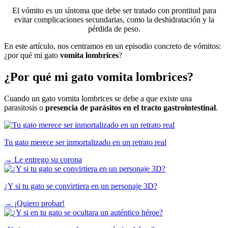
El vómito es un síntoma que debe ser tratado con prontitud para
evitar complicaciones secundarias, como la deshidratación y la
pérdida de peso.
En este artículo, nos centramos en un episodio concreto de vómitos:
¿por qué mi gato
vomita lombrices
?
¿Por qué mi gato vomita lombrices?
Cuando un gato vomita lombrices se debe a que existe una
parasitosis o
presencia de parásitos en el tracto gastrointestinal
.
Tu gato merece ser inmortalizado en un retrato real
→
Le entrego su corona
¿Y si tu gato se convirtiera en un personaje 3D?
→
¡Quiero probar!