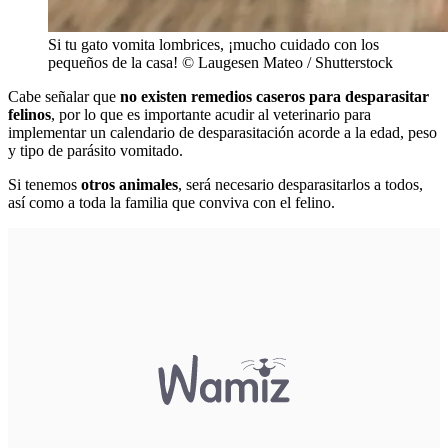
Si tu gato vomita lombrices, ¡mucho cuidado con los
pequeños de la casa! © Laugesen Mateo / Shutterstock
Cabe señalar que
no existen remedios caseros para desparasitar
felinos
, por lo que es importante acudir al veterinario para
implementar un calendario de desparasitación acorde a la edad, peso
y tipo de parásito vomitado.
Si tenemos
otros animales
, será necesario desparasitarlos a todos,
así como a toda la familia que conviva con el felino.