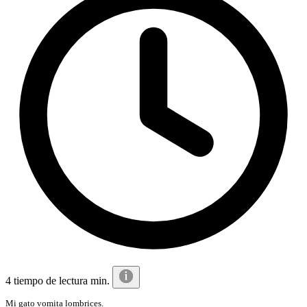
4 tiempo de lectura min.
Mi gato vomita lombrices.