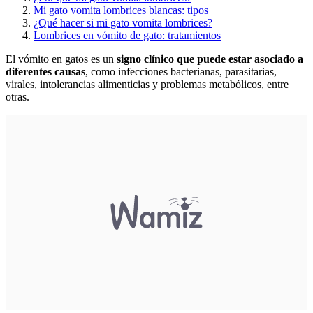
Mi gato vomita lombrices blancas: tipos
¿Qué hacer si mi gato vomita lombrices?
Lombrices en vómito de gato: tratamientos
El vómito en gatos es un
signo clínico que puede estar asociado a
diferentes causas
, como infecciones bacterianas, parasitarias,
virales, intolerancias alimenticias y problemas metabólicos, entre
otras.