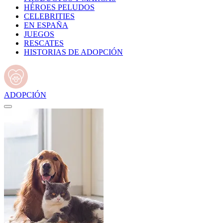
HÉROES PELUDOS
CELEBRITIES
EN ESPAÑA
JUEGOS
RESCATES
HISTORIAS DE ADOPCIÓN
ADOPCIÓN