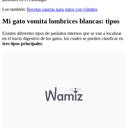
Lee también:
Recetas caseras para gatos con vómitos
Mi gato vomita lombrices blancas: tipos
Existen diferentes tipos de parásitos internos que se van a localizar
en el tracto digestivo de los gatos, los cuales se pueden clasificar en
tres tipos principales
.