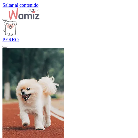
Saltar al contenido
PERRO