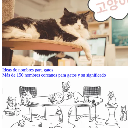
Ideas de nombres para gatos
Más de 150 nombres coreanos para gatos y su significado