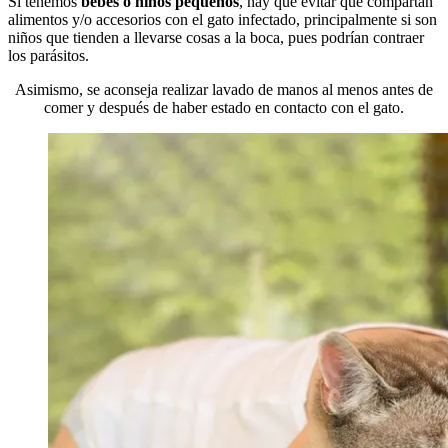
Si tenemos
bebés o niños pequeños
, hay que evitar que compartan
alimentos y/o accesorios con el gato infectado, principalmente si son
niños que tienden a llevarse cosas a la boca, pues podrían contraer
los parásitos.
Asimismo, se aconseja realizar lavado de manos al menos antes de
comer y después de haber estado en contacto con el gato.