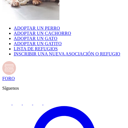
ADOPTAR UN PERRO
ADOPTAR UN CACHORRO
ADOPTAR UN GATO
ADOPTAR UN GATITO
LISTA DE REFUGIOS
INSCRIBIR UNA NUEVA ASOCIACIÓN O REFUGIO
FORO
Síguenos