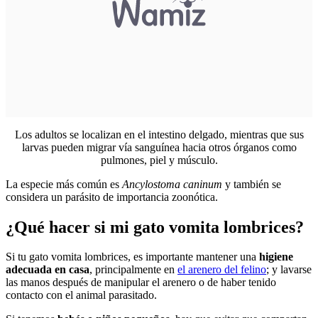
Los adultos se localizan en el intestino delgado, mientras que sus
larvas pueden migrar vía sanguínea hacia otros órganos como
pulmones, piel y músculo.
La especie más común es
Ancylostoma caninum
y también se
considera un parásito de importancia zoonótica.
¿Qué hacer si mi gato vomita lombrices?
Si tu gato vomita lombrices, es importante mantener una
higiene
adecuada en casa
, principalmente en
el arenero del felino
; y lavarse
las manos después de manipular el arenero o de haber tenido
contacto con el animal parasitado.