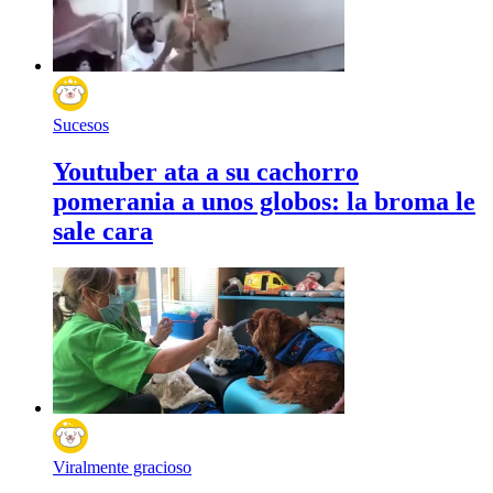
Sucesos
Youtuber ata a su cachorro
pomerania a unos globos: la broma le
sale cara
Viralmente gracioso