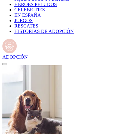
HÉROES PELUDOS
CELEBRITIES
EN ESPAÑA
JUEGOS
RESCATES
HISTORIAS DE ADOPCIÓN
ADOPCIÓN