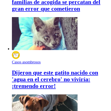
familias de acogida se percatan del
gran error que cometieron
Casos asombrosos
Dijeron que este gatito nacido con
'agua en el cerebro' no viviría:
¡tremendo error!