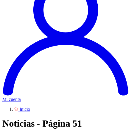
Mi cuenta
Inicio
Noticias - Página 51