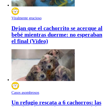
Viralmente gracioso
Dejan que el cachorrito se acerque al
bebé mientras duerme: no esperaban
el final (Vídeo)
Casos asombrosos
Un refugio rescata a 6 cachorros: las