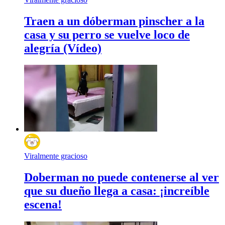
Traen a un dóberman pinscher a la
casa y su perro se vuelve loco de
alegría (Vídeo)
Viralmente gracioso
Doberman no puede contenerse al ver
que su dueño llega a casa: ¡increíble
escena!