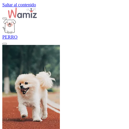
Saltar al contenido
PERRO