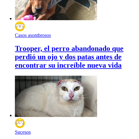
Casos asombrosos
Trooper, el perro abandonado que
perdió un ojo y dos patas antes de
encontrar su increíble nueva vida
Sucesos