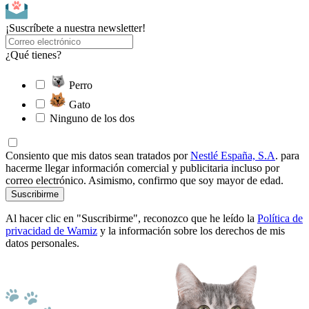
¡Suscríbete a nuestra newsletter!
¿Qué tienes?
Perro
Gato
Ninguno de los dos
Consiento que mis datos sean tratados por
Nestlé España, S.A
. para
hacerme llegar información comercial y publicitaria incluso por
correo electrónico. Asimismo, confirmo que soy mayor de edad.
Suscribirme
Al hacer clic en "Suscribirme", reconozco que he leído la
Política de
privacidad de Wamiz
y la información sobre los derechos de mis
datos personales.