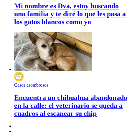
Mi nombre es Dva, estoy buscando
una familia y te diré lo que les pasa a
los gatos blancos como yo
Casos asombrosos
Encuentra un chihuahua abandonado
en la calle: el veterinario se queda a
cuadros al escanear su chip