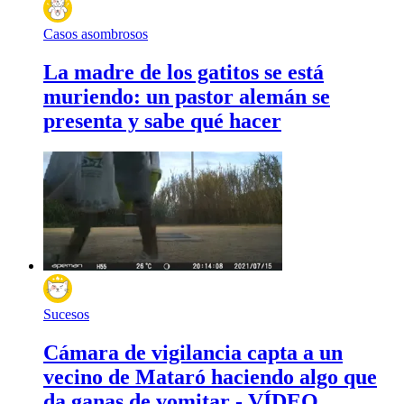
Casos asombrosos
La madre de los gatitos se está
muriendo: un pastor alemán se
presenta y sabe qué hacer
Sucesos
Cámara de vigilancia capta a un
vecino de Mataró haciendo algo que
da ganas de vomitar - VÍDEO