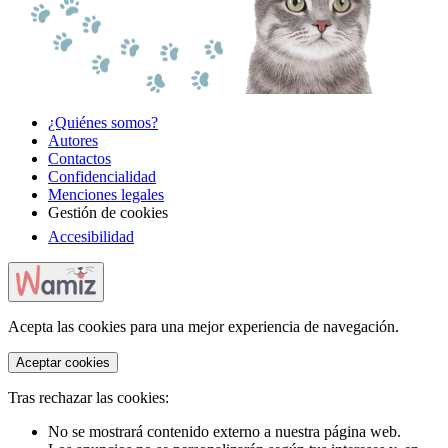
¿Quiénes somos?
Autores
Contactos
Confidencialidad
Menciones legales
Gestión de cookies
Accesibilidad
Acepta las cookies para una mejor experiencia de navegación.
Aceptar cookies
Tras rechazar las cookies:
No se mostrará contenido externo a nuestra página web.