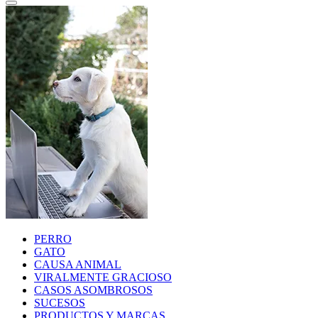
PERRO
GATO
CAUSA ANIMAL
VIRALMENTE GRACIOSO
CASOS ASOMBROSOS
SUCESOS
PRODUCTOS Y MARCAS