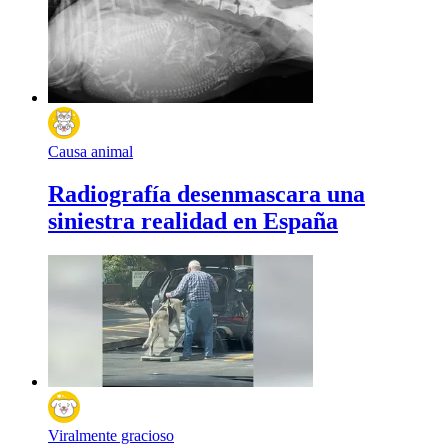
Causa animal
Radiografía desenmascara una
siniestra realidad en España
Viralmente gracioso