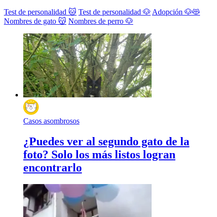
Test de personalidad 🐱
Test de personalidad 🐶
Adopción 🐶😻
Nombres de gato 😽
Nombres de perro 🐶
Casos asombrosos
¿Puedes ver al segundo gato de la
foto? Solo los más listos logran
encontrarlo