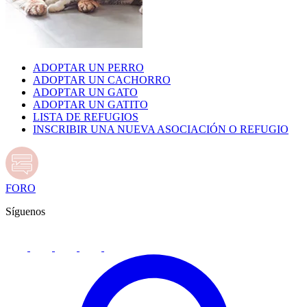
ADOPTAR UN PERRO
ADOPTAR UN CACHORRO
ADOPTAR UN GATO
ADOPTAR UN GATITO
LISTA DE REFUGIOS
INSCRIBIR UNA NUEVA ASOCIACIÓN O REFUGIO
FORO
Síguenos