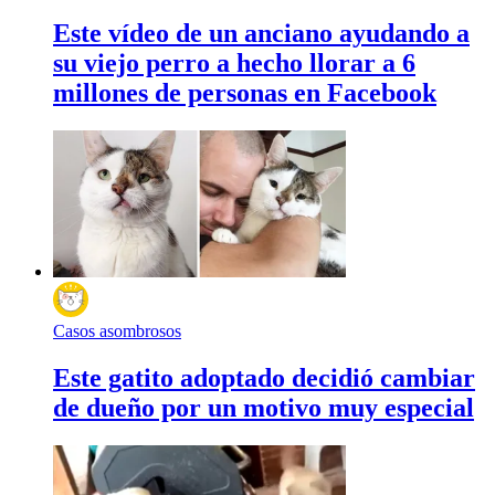
Este vídeo de un anciano ayudando a
su viejo perro a hecho llorar a 6
millones de personas en Facebook
Casos asombrosos
Este gatito adoptado decidió cambiar
de dueño por un motivo muy especial