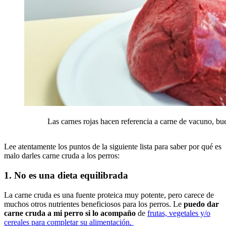
Las carnes rojas hacen referencia a carne de vacuno, bue
Lee atentamente los puntos de la siguiente lista para saber por qué es
malo darles carne cruda a los perros:
1. No es una dieta equilibrada
La carne cruda es una fuente proteica muy potente, pero carece de
muchos otros nutrientes beneficiosos para los perros. Le
puedo dar
carne cruda a mi perro si lo acompaño
de
frutas, vegetales y/o
cereales para completar su alimentación.