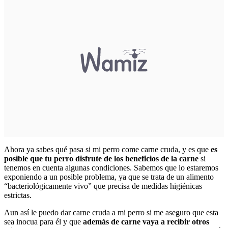
Ahora ya sabes qué pasa si mi perro come carne cruda, y es que
es
posible que tu perro disfrute de los beneficios de la carne
si
tenemos en cuenta algunas condiciones. Sabemos que lo estaremos
exponiendo a un posible problema, ya que se trata de un alimento
“bacteriológicamente vivo” que precisa de medidas higiénicas
estrictas.
Aun así le puedo dar carne cruda a mi perro si me aseguro que esta
sea inocua para él y que
además de carne vaya a recibir otros