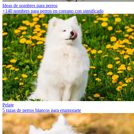
Ideas de nombres para perros
+140 nombres para perros en coreano con significado
Pelaje
5 razas de perros blancos para enamorarte