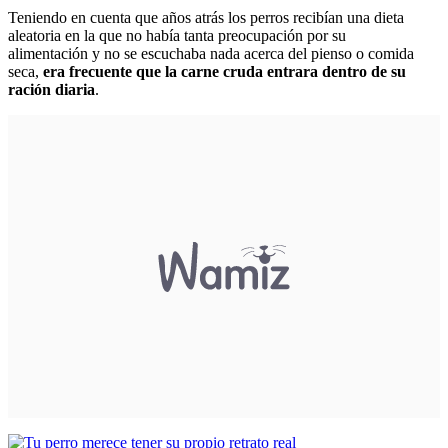
Teniendo en cuenta que años atrás los perros recibían una dieta
aleatoria en la que no había tanta preocupación por su
alimentación y no se escuchaba nada acerca del pienso o comida
seca,
era frecuente que la carne cruda entrara dentro de su
ración diaria
.