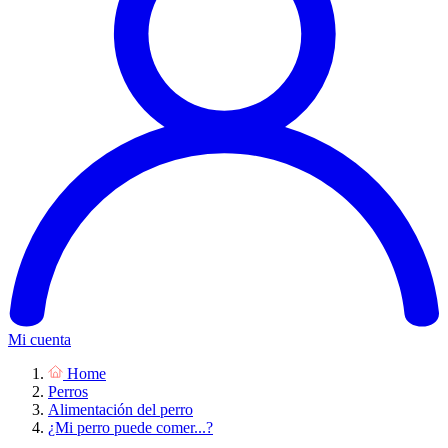
Mi cuenta
Home
Perros
Alimentación del perro
¿Mi perro puede comer...?