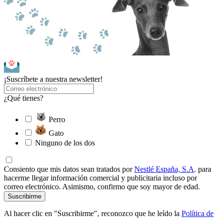
¡Suscríbete a nuestra newsletter!
¿Qué tienes?
Perro
Gato
Ninguno de los dos
Consiento que mis datos sean tratados por
Nestlé España, S.A
. para
hacerme llegar información comercial y publicitaria incluso por
correo electrónico. Asimismo, confirmo que soy mayor de edad.
Suscribirme
Al hacer clic en "Suscribirme", reconozco que he leído la
Política de