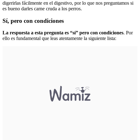
digerirlas fácilmente en el digestivo, por lo que nos preguntamos si
es bueno darles carne cruda a los perros.
Sí, pero con condiciones
La respuesta a esta pregunta es “sí” pero con condiciones
. Por
ello es fundamental que leas atentamente la siguiente lista: