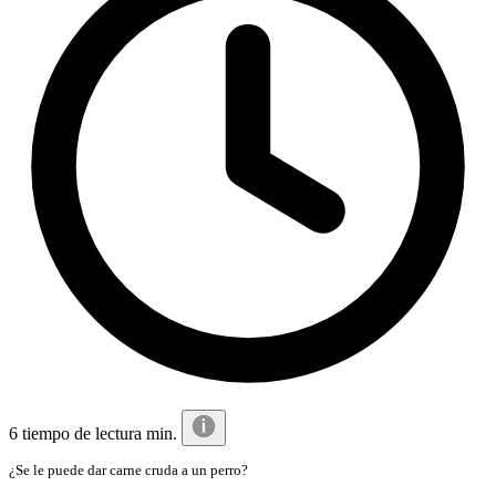
6 tiempo de lectura min.
¿Se le puede dar carne cruda a un perro?