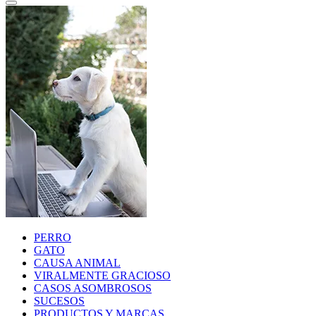
PERRO
GATO
CAUSA ANIMAL
VIRALMENTE GRACIOSO
CASOS ASOMBROSOS
SUCESOS
PRODUCTOS Y MARCAS