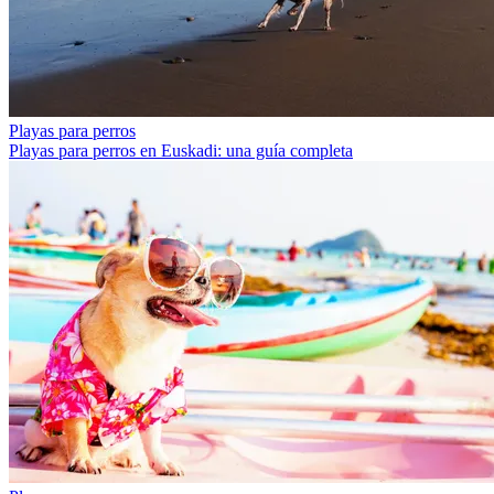
Playas para perros
Playas para perros en Euskadi: una guía completa