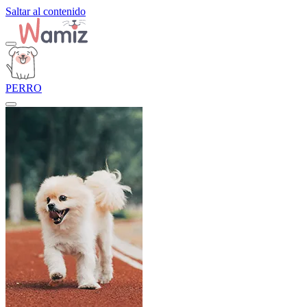
Saltar al contenido
PERRO