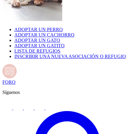
ADOPTAR UN PERRO
ADOPTAR UN CACHORRO
ADOPTAR UN GATO
ADOPTAR UN GATITO
LISTA DE REFUGIOS
INSCRIBIR UNA NUEVA ASOCIACIÓN O REFUGIO
FORO
Síguenos