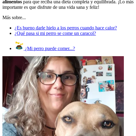
alimentos
para que reciba una dieta completa y equilibrada. ¡Lo más
importante es que disfrute de una vida sana y feliz!
Más sobre...
¿Es bueno darle hielo a los perros cuando hace calor?
¿Qué pasa si mi perro se come un caracol?
¿Mi perro puede comer...?