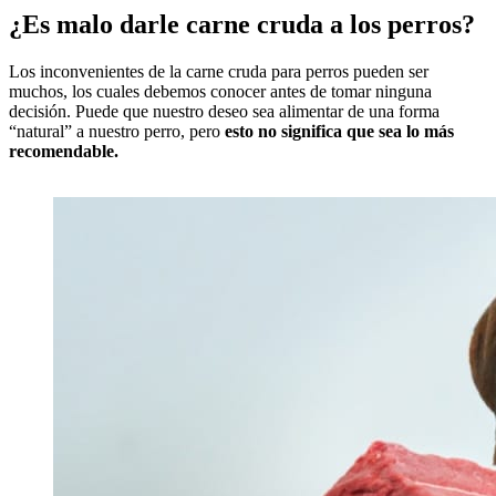
¿Es malo darle carne cruda a los perros?
Los inconvenientes de la carne cruda para perros pueden ser
muchos, los cuales debemos conocer antes de tomar ninguna
decisión. Puede que nuestro deseo sea alimentar de una forma
“natural” a nuestro perro, pero
esto no significa que sea lo más
recomendable.