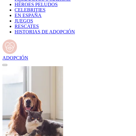
HÉROES PELUDOS
CELEBRITIES
EN ESPAÑA
JUEGOS
RESCATES
HISTORIAS DE ADOPCIÓN
ADOPCIÓN