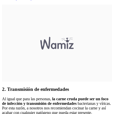
2. Transmisión de enfermedades
Al igual que para las personas,
la carne cruda puede ser un foco
de infección y transmisión de enfermedades
bacterianas y víricas.
Por esta razón, a nosotros nos recomiendan cocinar la carne y así
acabar con cualquier patógeno que pueda estar presente.