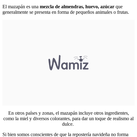
El mazapán es una
mezcla de almendras, huevo, azúcar
que
generalmente se presenta en forma de pequeños animales o frutas.
En otros países y zonas, el mazapán incluye otros ingredientes,
como la miel y diversos colorantes, para dar un toque de realismo al
dulce.
Si bien somos conscientes de que la repostería navideña no forma