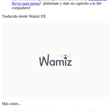
Reyes para perros
? ¡Infórmate y dale un capricho a tu fiel
compañero!
Traducido desde Wamiz DE
Más sobre...