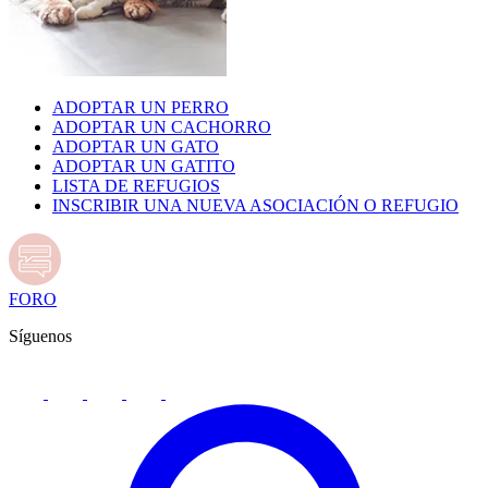
ADOPTAR UN PERRO
ADOPTAR UN CACHORRO
ADOPTAR UN GATO
ADOPTAR UN GATITO
LISTA DE REFUGIOS
INSCRIBIR UNA NUEVA ASOCIACIÓN O REFUGIO
FORO
Síguenos