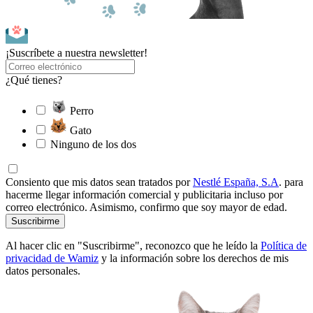
¡Suscríbete a nuestra newsletter!
¿Qué tienes?
Perro
Gato
Ninguno de los dos
Consiento que mis datos sean tratados por
Nestlé España, S.A
. para
hacerme llegar información comercial y publicitaria incluso por
correo electrónico. Asimismo, confirmo que soy mayor de edad.
Suscribirme
Al hacer clic en "Suscribirme", reconozco que he leído la
Política de
privacidad de Wamiz
y la información sobre los derechos de mis
datos personales.