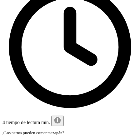
4 tiempo de lectura min.
¿Los perros pueden comer mazapán?