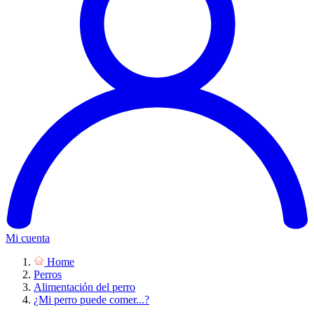
Mi cuenta
Home
Perros
Alimentación del perro
¿Mi perro puede comer...?