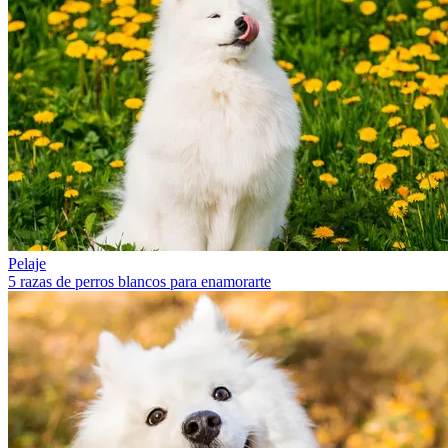
Pelaje
5 razas de perros blancos para enamorarte