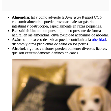
Almendra
: tal y como advierte la
American Kennel Club
,
consumir almendras puede provocar malestar gástrico
intestinal y obstrucción, especialmente en razas pequeñas.
Benzaldehído
: un compuesto químico presente de forma
natural en las almendras, cuya toxicidad acabamos de abordar.
Azúcar:
un exceso de azúcar puede contribuir a la
obesidad
,
diabetes y otros problemas de salud en los perros.
Alcohol
: algunas versiones pueden contener diversos licores,
que son extremadamente dañinos en canes.