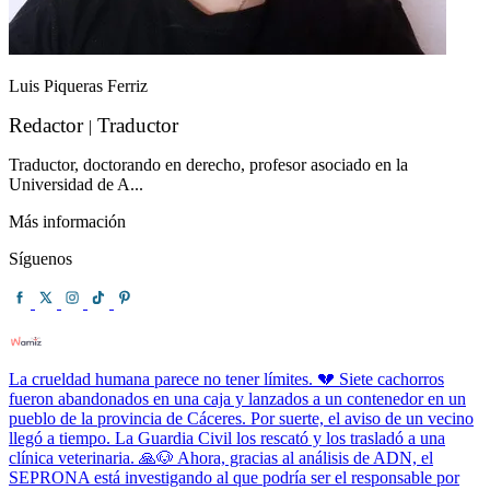
Luis Piqueras Ferriz
Redactor
Traductor
|
Traductor, doctorando en derecho, profesor asociado en la
Universidad de A...
Más información
Síguenos
La crueldad humana parece no tener límites. 💔 Siete cachorros
fueron abandonados en una caja y lanzados a un contenedor en un
pueblo de la provincia de Cáceres. Por suerte, el aviso de un vecino
llegó a tiempo. La Guardia Civil los rescató y los trasladó a una
clínica veterinaria. 🙏🐶 Ahora, gracias al análisis de ADN, el
SEPRONA está investigando al que podría ser el responsable por