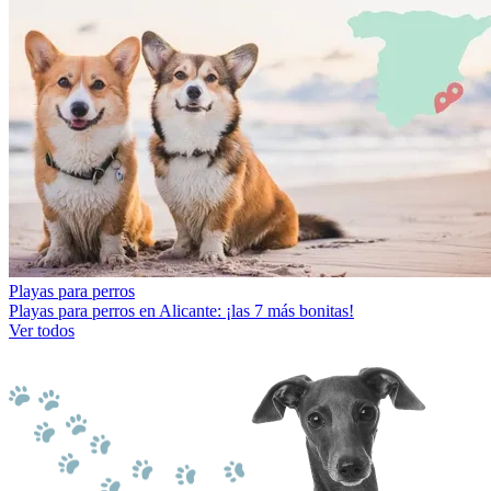
Playas para perros
Playas para perros en Alicante: ¡las 7 más bonitas!
Ver todos