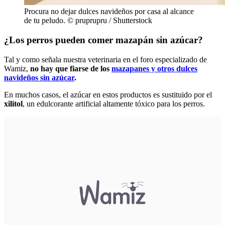
Procura no dejar dulces navideños por casa al alcance
de tu peludo. © pruprupru / Shutterstock
¿Los perros pueden comer mazapán sin azúcar?
Tal y como señala nuestra veterinaria en el foro especializado de
Wamiz,
no hay que fiarse de los
mazapanes y otros dulces
navideños sin azúcar
.
En muchos casos, el azúcar en estos productos es sustituido por el
xilitol
, un edulcorante artificial altamente tóxico para los perros.