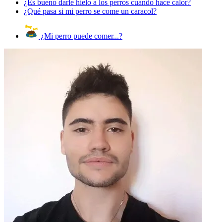
¿Es bueno darle hielo a los perros cuando hace calor?
¿Qué pasa si mi perro se come un caracol?
¿Mi perro puede comer...?