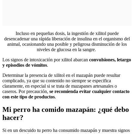
Incluso en pequeñas dosis, la ingestión de xilitol puede
desencadenar una rápida liberación de insulina en el organismo del
animal, ocasionando una posible y peligrosa disminución de los
niveles de glucosa en la sangre.
Los signos de intoxicación por xilitol abarcan
convulsiones, letargo
y episodios de vómitos
.
Determinar la presencia de xilitol en el mazapán puede resultar
complicado, ya que su contenido no siempre se especifica
claramente, en especial si se trata de mazapanes artesanales o
caseros. Por precaución,
se recomienda evitar cualquier contacto
con este tipo de productos
.
Mi perro ha comido mazapán: ¿qué debo
hacer?
Si en un descuido tu perro ha consumido mazapán y muestra signos