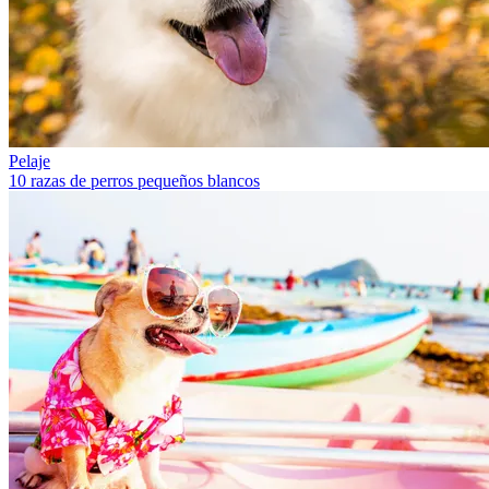
Pelaje
10 razas de perros pequeños blancos