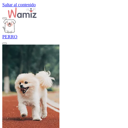
Saltar al contenido
PERRO