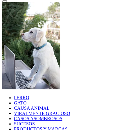
PERRO
GATO
CAUSA ANIMAL
VIRALMENTE GRACIOSO
CASOS ASOMBROSOS
SUCESOS
PRODUCTOS Y MARCAS