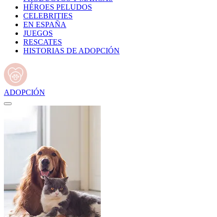
HÉROES PELUDOS
CELEBRITIES
EN ESPAÑA
JUEGOS
RESCATES
HISTORIAS DE ADOPCIÓN
ADOPCIÓN