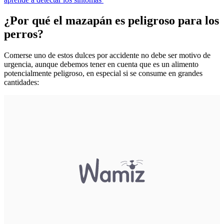
¿Por qué el mazapán es peligroso para los
perros?
Comerse uno de estos dulces por accidente no debe ser motivo de
urgencia, aunque debemos tener en cuenta que es un alimento
potencialmente peligroso, en especial si se consume en grandes
cantidades: