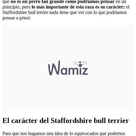
que
no es un perro tan grande como podríamos pensar
en un
principio, pero
lo más importante de esta raza es su carácter:
el
Staffordshire bull terrier nada tiene que ver con lo que podríamos
pensar a priori.
El carácter del Staffordshire bull terrier
Para que nos hagamos una idea de lo equivocados que podemos