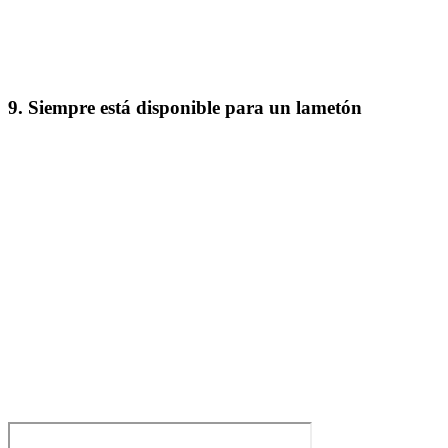
9. Siempre está disponible para un lametón