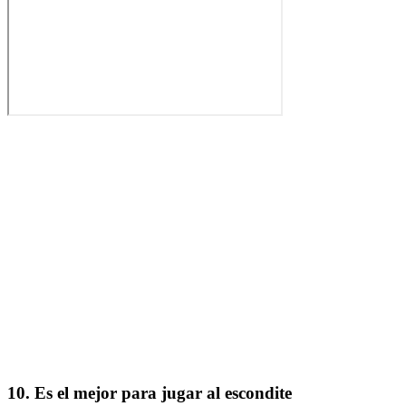
10. Es el mejor para jugar al escondite