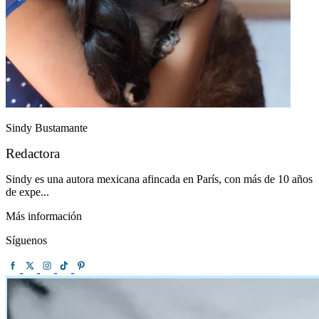
Sindy Bustamante
Redactora
Sindy es una autora mexicana afincada en París, con más de 10 años
de expe...
Más información
Síguenos