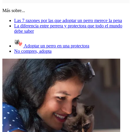
Más sobre...
Las 7 razones por las que adoptar un perro merece la pena
La diferencia entre perrera y protectora que todo el mundo
debe saber
Adoptar un perro en una protectora
No compres, adopta