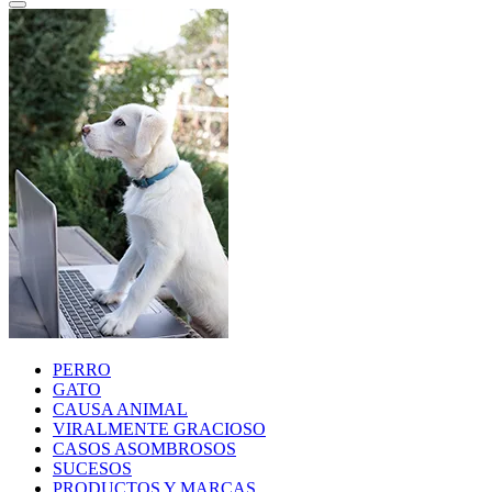
PERRO
GATO
CAUSA ANIMAL
VIRALMENTE GRACIOSO
CASOS ASOMBROSOS
SUCESOS
PRODUCTOS Y MARCAS