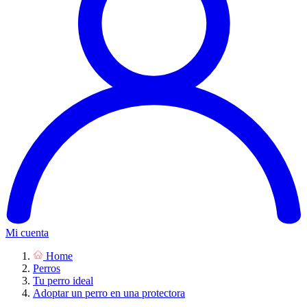
Mi cuenta
Home
Perros
Tu perro ideal
Adoptar un perro en una protectora