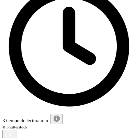
3 tiempo de lectura min.
© Shutterstock