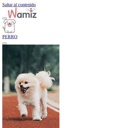
Saltar al contenido
PERRO