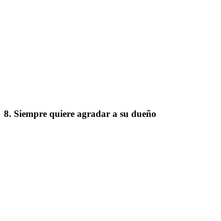
8. Siempre quiere agradar a su dueño