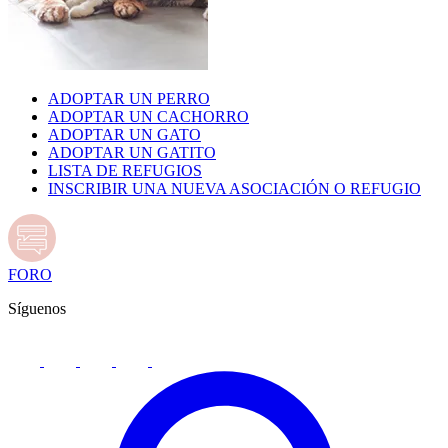
ADOPTAR UN PERRO
ADOPTAR UN CACHORRO
ADOPTAR UN GATO
ADOPTAR UN GATITO
LISTA DE REFUGIOS
INSCRIBIR UNA NUEVA ASOCIACIÓN O REFUGIO
FORO
Síguenos