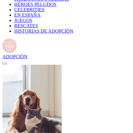
HÉROES PELUDOS
CELEBRITIES
EN ESPAÑA
JUEGOS
RESCATES
HISTORIAS DE ADOPCIÓN
ADOPCIÓN