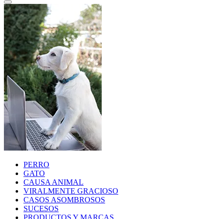
PERRO
GATO
CAUSA ANIMAL
VIRALMENTE GRACIOSO
CASOS ASOMBROSOS
SUCESOS
PRODUCTOS Y MARCAS