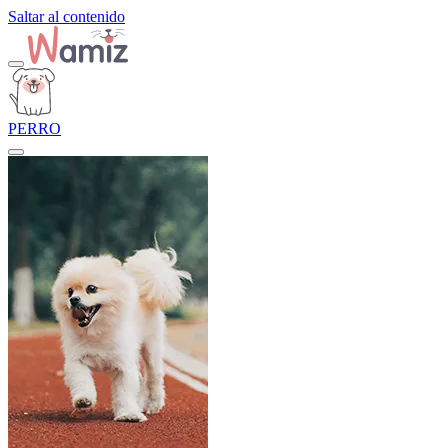
Saltar al contenido
PERRO