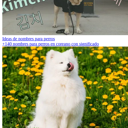
Ideas de nombres para perros
+140 nombres para perros en coreano con significado