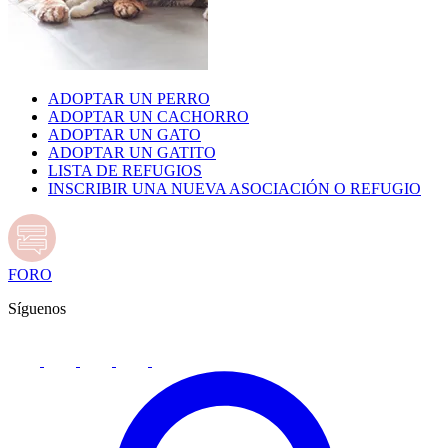
ADOPTAR UN PERRO
ADOPTAR UN CACHORRO
ADOPTAR UN GATO
ADOPTAR UN GATITO
LISTA DE REFUGIOS
INSCRIBIR UNA NUEVA ASOCIACIÓN O REFUGIO
FORO
Síguenos