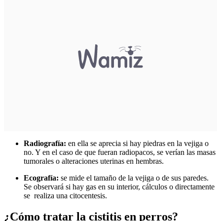
Radiografía:
en ella se aprecia si hay piedras en la vejiga o
no. Y en el caso de que fueran radiopacos, se verían las masas
tumorales o alteraciones uterinas en hembras.
Ecografía:
se mide el tamaño de la vejiga o de sus paredes.
Se observará si hay gas en su interior, cálculos o directamente
se realiza una citocentesis.
¿Cómo tratar la cistitis en perros?