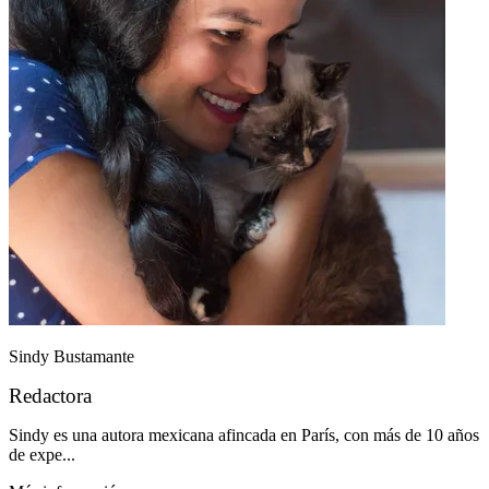
Sindy Bustamante
Redactora
Sindy es una autora mexicana afincada en París, con más de 10 años
de expe...