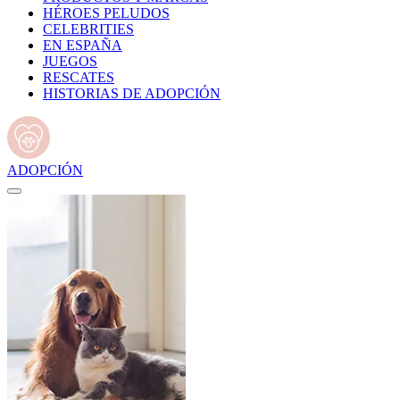
HÉROES PELUDOS
CELEBRITIES
EN ESPAÑA
JUEGOS
RESCATES
HISTORIAS DE ADOPCIÓN
ADOPCIÓN