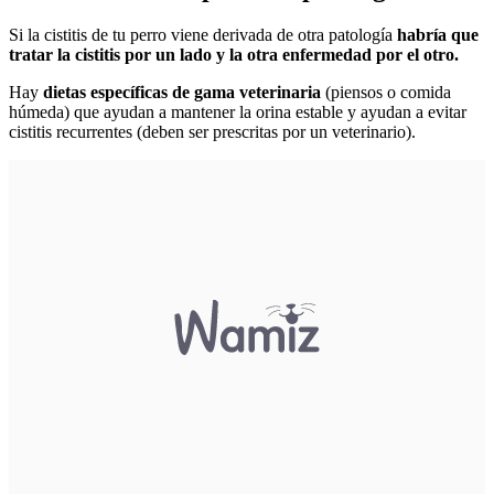
Si la cistitis de tu perro viene derivada de otra patología
habría que
tratar la cistitis por un lado y la otra enfermedad por el otro.
Hay
dietas específicas de gama veterinaria
(piensos o comida
húmeda) que ayudan a mantener la orina estable y ayudan a evitar
cistitis recurrentes (deben ser prescritas por un veterinario).