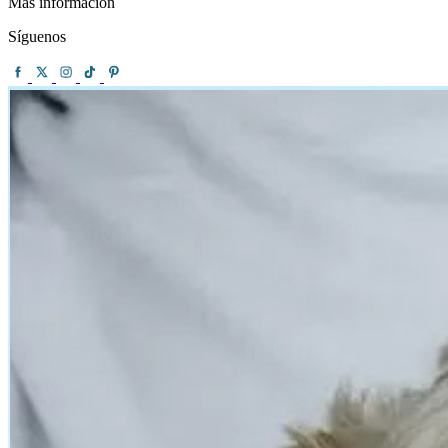
Más información
Síguenos