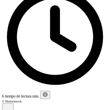
6 tiempo de lectura min.
© Shutterstock