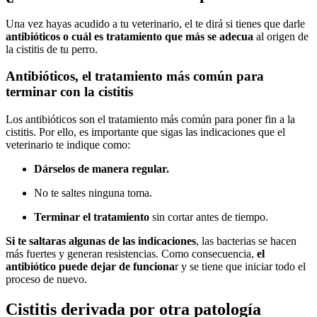
Una vez hayas acudido a tu veterinario, el te dirá si tienes que darle
antibióticos o cuál es tratamiento que más se adecua
al origen de
la cistitis de tu perro.
Antibióticos, el tratamiento más común para
terminar con la cistitis
Los antibióticos son el tratamiento más común para poner fin a la
cistitis. Por ello, es importante que sigas las indicaciones que el
veterinario te indique como:
Dárselos de manera regular.
No te saltes ninguna toma.
Terminar el tratamiento
sin cortar antes de tiempo.
Si te saltaras algunas de las indicaciones
, las bacterias se hacen
más fuertes y generan resistencias. Como consecuencia,
el
antibiótico puede dejar de funciona
r y se tiene que iniciar todo el
proceso de nuevo.
Cistitis derivada por otra patología