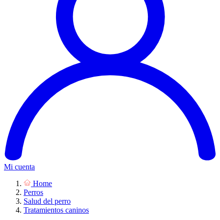
Mi cuenta
Home
Perros
Salud del perro
Tratamientos caninos