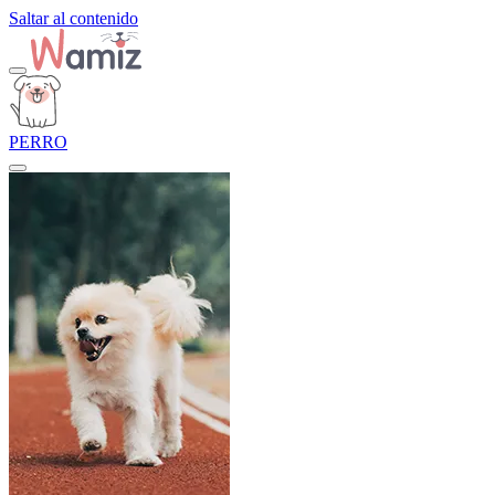
Saltar al contenido
PERRO