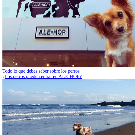
Todo lo que debes saber sobre los perros
¿Los perros pueden entrar en ALE-HOP?