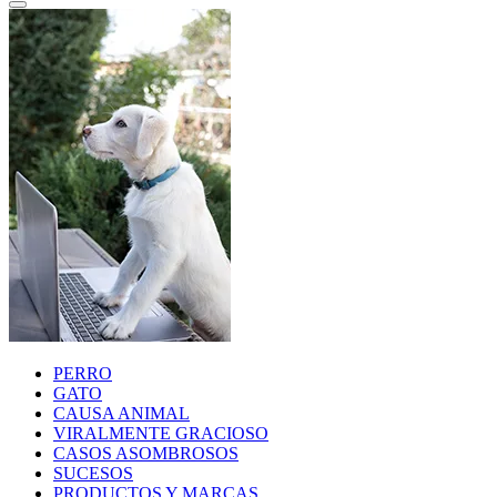
PERRO
GATO
CAUSA ANIMAL
VIRALMENTE GRACIOSO
CASOS ASOMBROSOS
SUCESOS
PRODUCTOS Y MARCAS