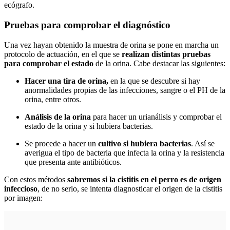
ecógrafo.
Pruebas para comprobar el diagnóstico
Una vez hayan obtenido la muestra de orina se pone en marcha un
protocolo de actuación, en el que se
realizan distintas pruebas
para comprobar el estado
de la orina. Cabe destacar las siguientes:
Hacer una tira de orina,
en la que se descubre si hay
anormalidades propias de las infecciones, sangre o el PH de la
orina, entre otros.
Análisis de la orina
para hacer un urianálisis y comprobar el
estado de la orina y si hubiera bacterias.
Se procede a hacer un
cultivo si hubiera bacterias
. Así se
averigua el tipo de bacteria que infecta la orina y la resistencia
que presenta ante antibióticos.
Con estos métodos
sabremos si la cistitis en el perro es de origen
infeccioso
, de no serlo, se intenta diagnosticar el origen de la cistitis
por imagen: