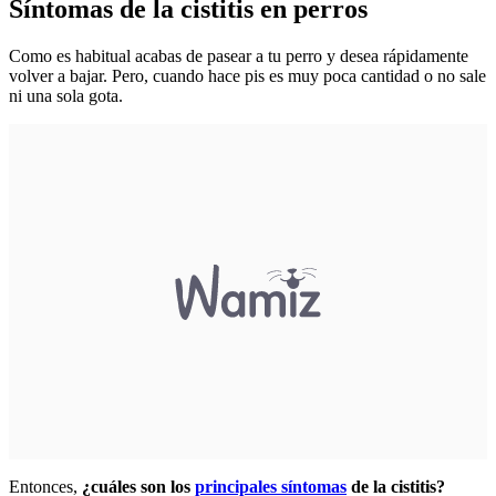
Síntomas de la cistitis en perros
Como es habitual acabas de pasear a tu perro y desea rápidamente
volver a bajar. Pero, cuando hace pis es muy poca cantidad o no sale
ni una sola gota.
Entonces,
¿cuáles son los
principales síntomas
de la cistitis?