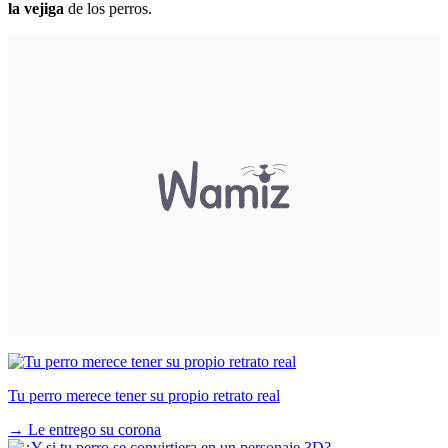
la vejiga
de los perros.
Tu perro merece tener su propio retrato real
→
Le entrego su corona