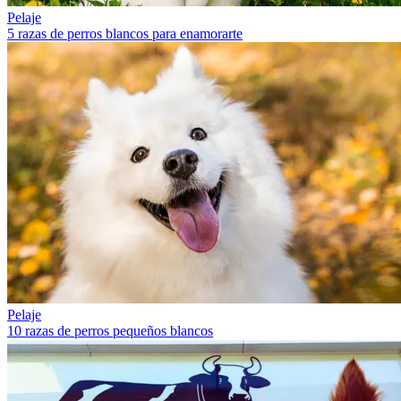
Pelaje
5 razas de perros blancos para enamorarte
Pelaje
10 razas de perros pequeños blancos